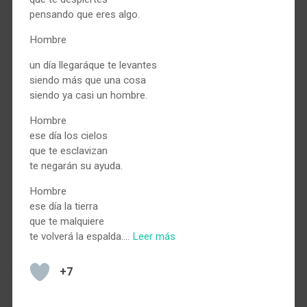
pensando que eres algo.
Hombre
un día llegaráque te levantes
siendo más que una cosa
siendo ya casi un hombre.
Hombre
ese día los cielos
que te esclavizan
te negarán su ayuda.
Hombre
ese día la tierra
que te malquiere
te volverá la espalda.…
Leer más
+7