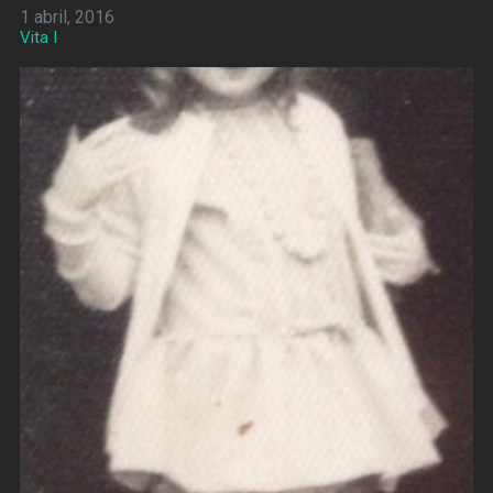
1 abril, 2016
Vita I