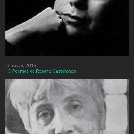
25 mayo, 2016
15 Poemas de Rosario Castellanos