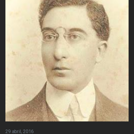
29 abril, 2016