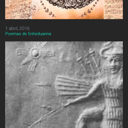
1 abril, 2016
Poemas de Enheduanna