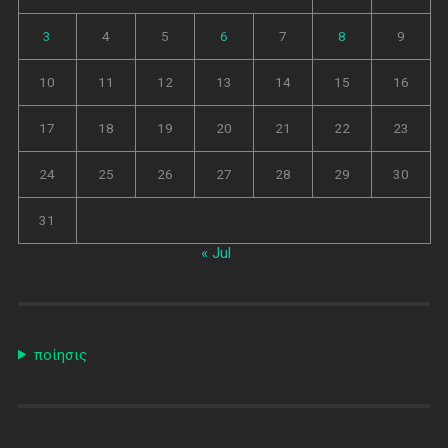
3
4
5
6
7
8
9
10
11
12
13
14
15
16
17
18
19
20
21
22
23
24
25
26
27
28
29
30
31
« Jul
ποίησις