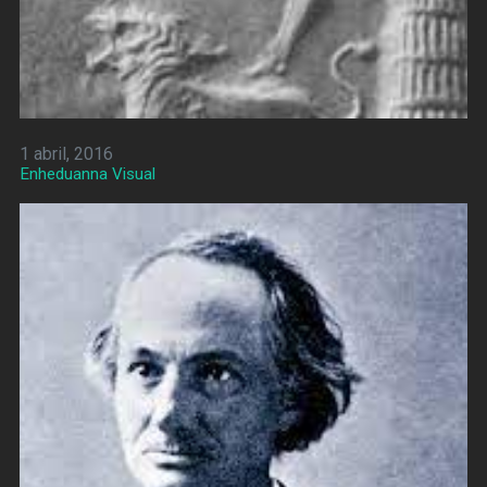
1 abril, 2016
Enheduanna Visual