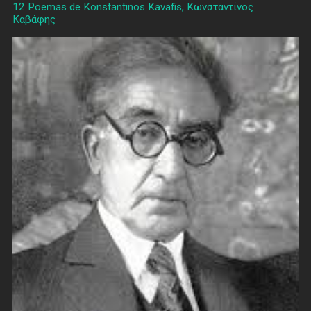
12 Poemas de Konstantinos Kavafis, Κωνσταντίνος
Καβάφης