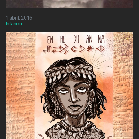
1 abril, 2016
Infancia