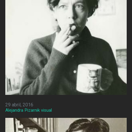
29 abril, 2016
Alejandra Pizarnik visual