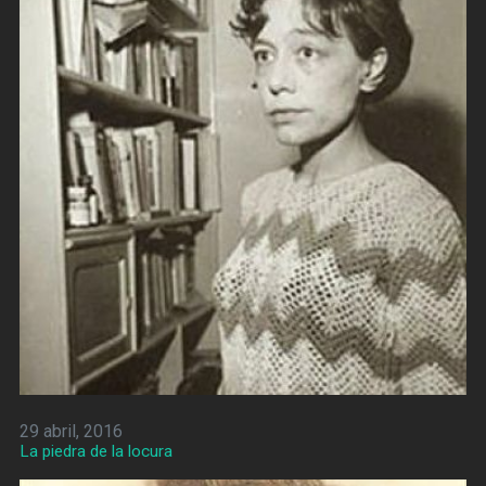
29 abril, 2016
La piedra de la locura