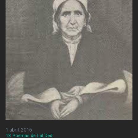
1 abril, 2016
18 Poemas de Lal Ded