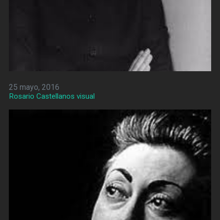
25 mayo, 2016
Rosario Castellanos visual