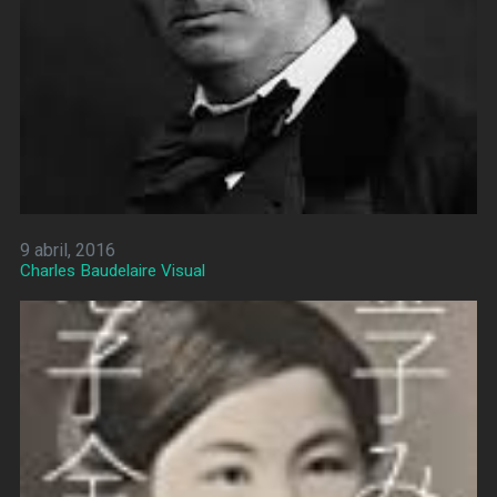
9 abril, 2016
Charles Baudelaire Visual