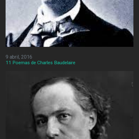
9 abril, 2016
11 Poemas de Charles Baudelaire