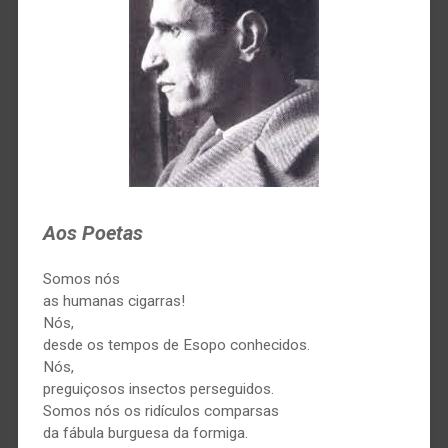
Aos Poetas
Somos nós
as humanas cigarras!
Nós,
desde os tempos de Esopo conhecidos.
Nós,
preguiçosos insectos perseguidos.
Somos nós os ridículos comparsas
da fábula burguesa da formiga.