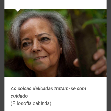
As coisas delicadas tratam-se com
cuidado
(Filosofia cabinda)