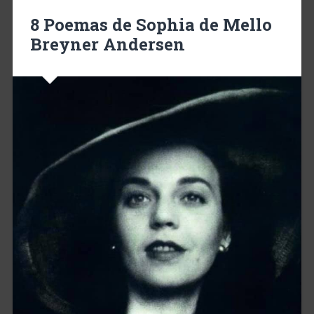
8 Poemas de Sophia de Mello
Breyner Andersen