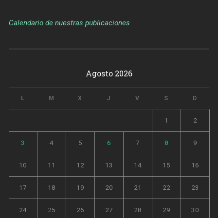
Calendario de nuestras publicaciones
Agosto 2026
L
M
X
J
V
S
D
1
2
3
4
5
6
7
8
9
10
11
12
13
14
15
16
17
18
19
20
21
22
23
24
25
26
27
28
29
30