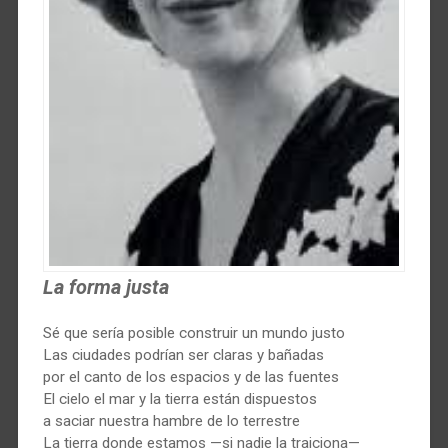
La forma justa
Sé que sería posible construir un mundo justo
Las ciudades podrían ser claras y bañadas
por el canto de los espacios y de las fuentes
El cielo el mar y la tierra están dispuestos
a saciar nuestra hambre de lo terrestre
La tierra donde estamos —si nadie la traiciona—