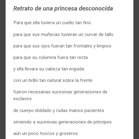
Retrato de una princesa desconocida
Para que ella tuviera un cuello tan fino
para que sus muñecas tuvieran un curvar de tallo
para que sus ojos fueran tan frontales y limpios
para que su columna fuera tan recta
y ella llevara su cabeza tan erguida
con un brillo tan natural sobre la frente
fueron necesarias sucesivas generaciones de
esclavos
de cuerpo doblado y rudas manos pacientes
sirviendo a sucesivas generaciones de príncipes
aún un poco toscos y groseros