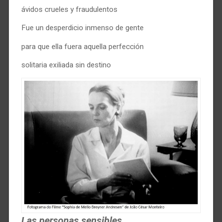
ávidos crueles y fraudulentos
Fue un desperdicio inmenso de gente
para que ella fuera aquella perfección
solitaria exiliada sin destino
Las personas sensibles