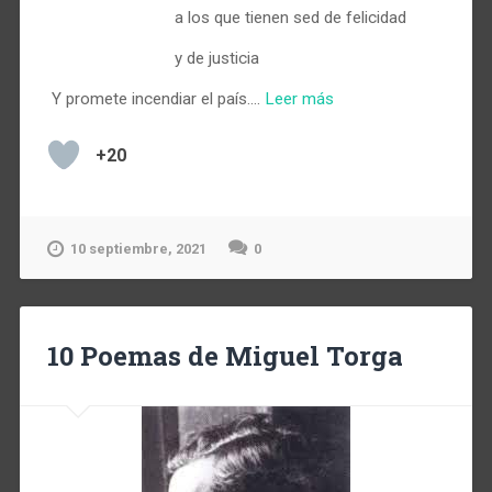
a los que tienen sed de felicidad
y de justicia
Y promete incendiar el país.…
Leer más
+20
10 septiembre, 2021
0
10 Poemas de Miguel Torga