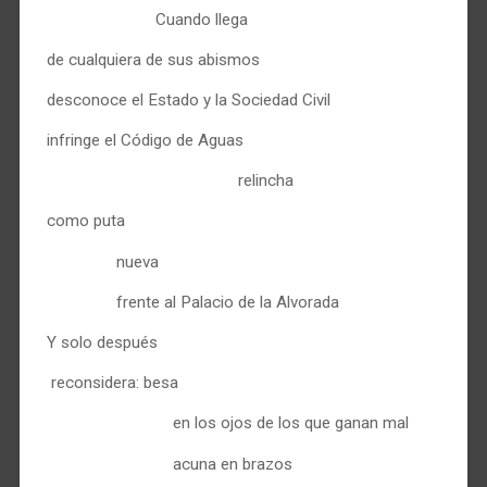
Cuando llega
de cualquiera de sus abismos
desconoce el Estado y la Sociedad Civil
infringe el Código de Aguas
relincha
como puta
nueva
frente al Palacio de la Alvorada
Y solo después
reconsidera: besa
en los ojos de los que ganan mal
acuna en brazos