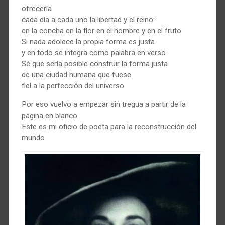
ofrecería
cada día a cada uno la libertad y el reino:
en la concha en la flor en el hombre y en el fruto
Si nada adolece la propia forma es justa
y en todo se integra como palabra en verso
Sé que sería posible construir la forma justa
de una ciudad humana que fuese
fiel a la perfección del universo
Por eso vuelvo a empezar sin tregua a partir de la
página en blanco
Este es mi oficio de poeta para la reconstrucción del
mundo