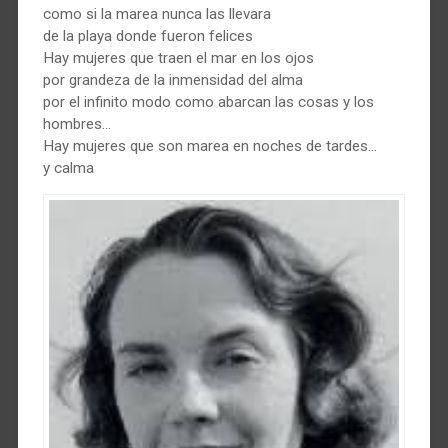
como si la marea nunca las llevara
de la playa donde fueron felices
Hay mujeres que traen el mar en los ojos
por grandeza de la inmensidad del alma
por el infinito modo como abarcan las cosas y los
hombres…
Hay mujeres que son marea en noches de tardes…
y calma