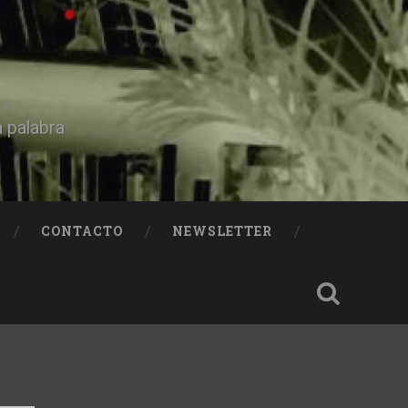
a palabra
CONTACTO
NEWSLETTER
ELA)