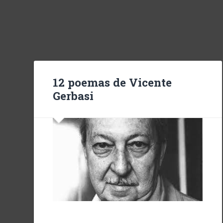
12 poemas de Vicente
Gerbasi