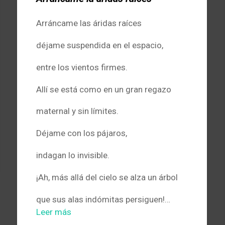
Arráncame las áridas raíces
déjame suspendida en el espacio,
entre los vientos firmes.
Allí se está como en un gran regazo
maternal y sin límites.
Déjame con los pájaros,
indagan lo invisible.
¡Ah, más allá del cielo se alza un árbol
que sus alas indómitas persiguen!…
Leer más