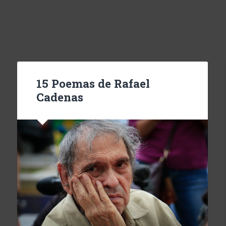
15 Poemas de Rafael
Cadenas