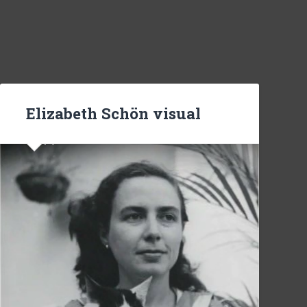
Elizabeth Schön visual