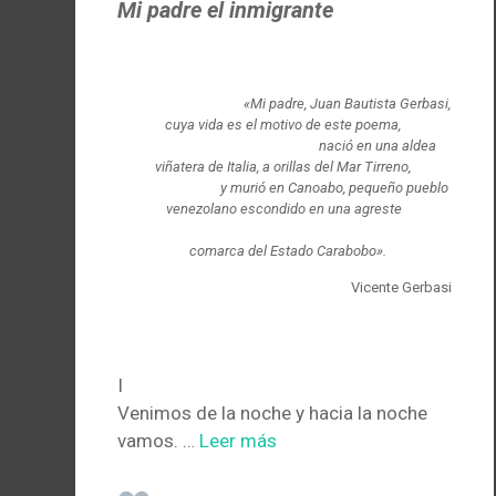
Mi padre el inmigrante
«Mi padre, Juan Bautista Gerbasi,
cuya vida es el motivo de este poema,
nació en una aldea
viñatera de Italia, a orillas del Mar Tirreno,
y murió en Canoabo, pequeño pueblo
venezolano escondido en una agreste
comarca del Estado Carabobo».
Vicente Gerbasi
I
Venimos de la noche y hacia la noche
vamos. …
Leer más