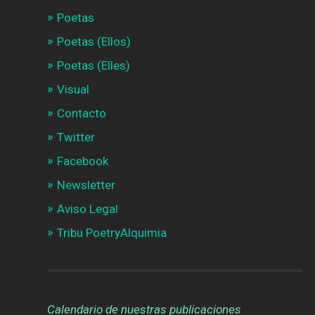
Poetas
Poetas (Ellos)
Poetas (Elles)
Visual
Contacto
Twitter
Facebook
Newsletter
Aviso Legal
Tribu PoetryAlquimia
Calendario de nuestras publicaciones