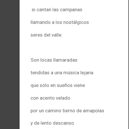
si cantan las campanas
llamando a los nostálgicos
seres del valle.
.
Son locas llamaradas
tendidas a una música lejana
que sólo en sueños viene
con acento velado
por un camino tierno de amapolas
y de lento descanso.