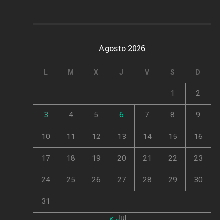
Agosto 2026
L
M
X
J
V
S
D
1
2
3
4
5
6
7
8
9
10
11
12
13
14
15
16
17
18
19
20
21
22
23
24
25
26
27
28
29
30
31
« Jul