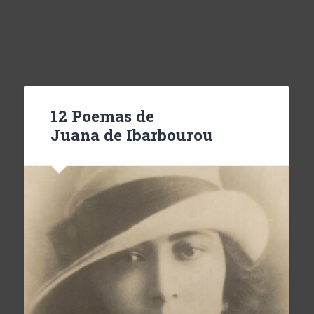
12 Poemas de
Juana de Ibarbourou