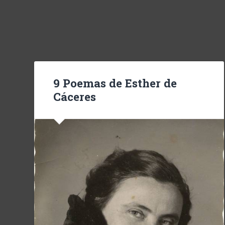
9 Poemas de Esther de
Cáceres