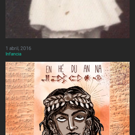
1 abril, 2016
Infancia