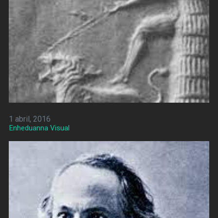
1 abril, 2016
Enheduanna Visual