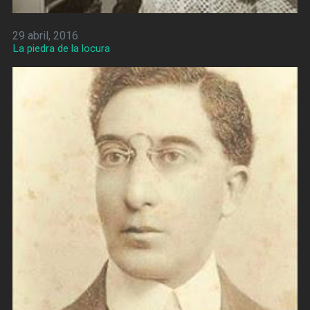
29 abril, 2016
La piedra de la locura