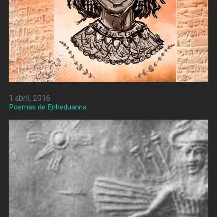
1 abril, 2016
Poemas de Enheduanna