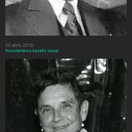
29 abril, 2016
Konstantinos kavafis visual