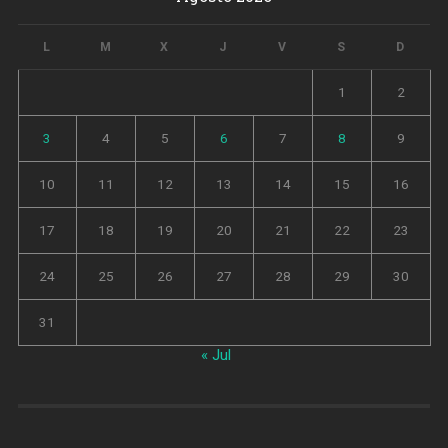
L
M
X
J
V
S
D
1
2
3
4
5
6
7
8
9
10
11
12
13
14
15
16
17
18
19
20
21
22
23
24
25
26
27
28
29
30
31
« Jul