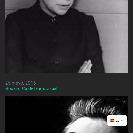
25 mayo, 2016
Rosario Castellanos visual
ES