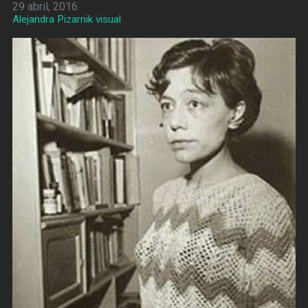
29 abril, 2016
Alejandra Pizarnik visual