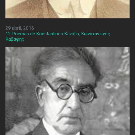
29 abril, 2016
12 Poemas de Konstantinos Kavafis, Κωνσταντίνος
Καβάφης