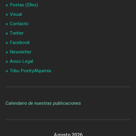
Poetas (Elles)
Visual
Contacto
Twitter
Facebook
Newsletter
Aviso Legal
Tribu PoetryAlquimia
Calendario de nuestras publicaciones
Agosto 2026