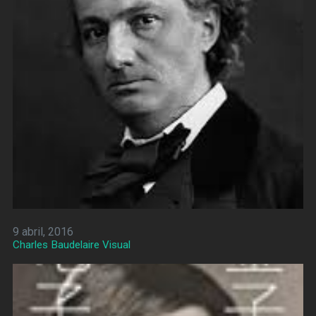
9 abril, 2016
Charles Baudelaire Visual