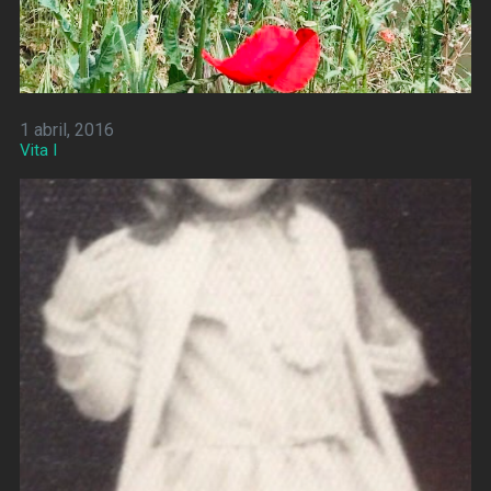
1 abril, 2016
Vita I