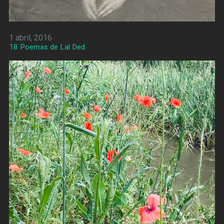
1 abril, 2016
18 Poemas de Lal Ded