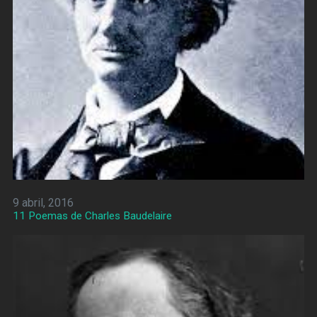
9 abril, 2016
11 Poemas de Charles Baudelaire