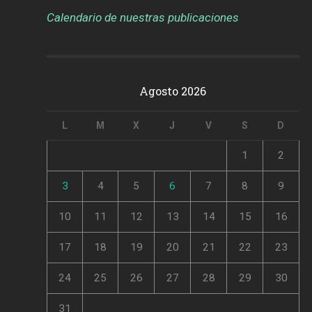
Calendario de nuestras publicaciones
Agosto 2026
L
M
X
J
V
S
D
1
2
3
4
5
6
7
8
9
10
11
12
13
14
15
16
17
18
19
20
21
22
23
24
25
26
27
28
29
30
31