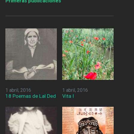
Primeras publicaciones
1 abril, 2016
1 abril, 2016
18 Poemas de Lal Ded
Vita I