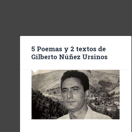
5 Poemas y 2 textos de
Gilberto Núñez Ursinos