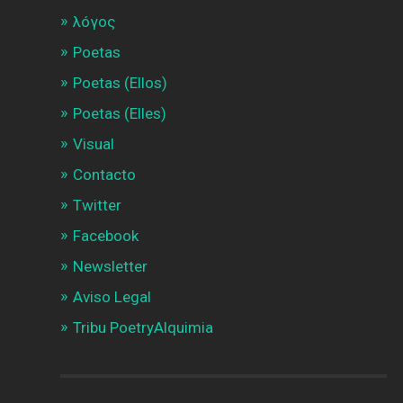
λóγος
Poetas
Poetas (Ellos)
Poetas (Elles)
Visual
Contacto
Twitter
Facebook
Newsletter
Aviso Legal
Tribu PoetryAlquimia