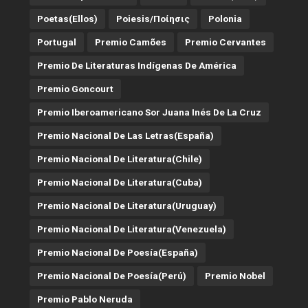
Poetas(Ellos)
Poiesis/ποίησις
Polonia
Portugal
Premio Camões
Premio Cervantes
Premio De Literaturas Indígenas De América
Premio Goncourt
Premio Iberoamericano Sor Juana Inés De La Cruz
Premio Nacional De Las Letras(España)
Premio Nacional De Literatura(Chile)
Premio Nacional De Literatura(Cuba)
Premio Nacional De Literatura(Uruguay)
Premio Nacional De Literatura(Venezuela)
Premio Nacional De Poesía(España)
Premio Nacional De Poesía(Perú)
Premio Nobel
Premio Pablo Neruda