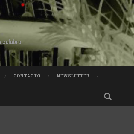
a palabra
CONTACTO
NEWSLETTER