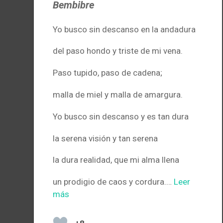
Bembibre
Yo busco sin descanso en la andadura
del paso hondo y triste de mi vena.
Paso tupido, paso de cadena;
malla de miel y malla de amargura.
Yo busco sin descanso y es tan dura
la serena visión y tan serena
la dura realidad, que mi alma llena
un prodigio de caos y cordura.…
Leer
más