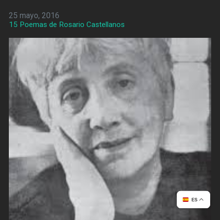
25 mayo, 2016
15 Poemas de Rosario Castellanos
ES