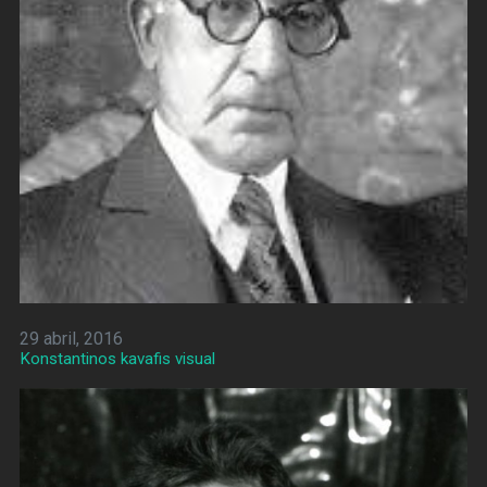
29 abril, 2016
Konstantinos kavafis visual