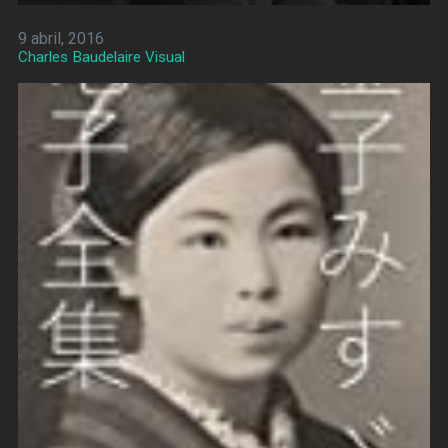
9 abril, 2016
Charles Baudelaire Visual