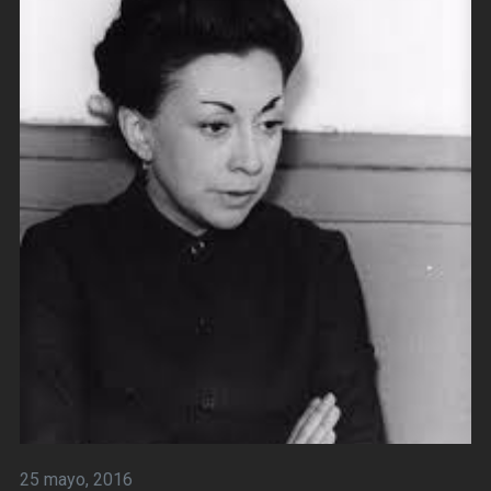
25 mayo, 2016