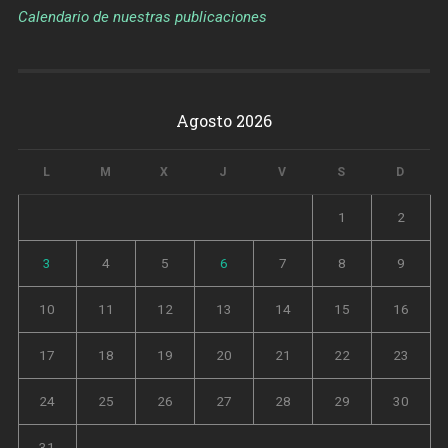
Calendario de nuestras publicaciones
Agosto 2026
L
M
X
J
V
S
D
1
2
3
4
5
6
7
8
9
10
11
12
13
14
15
16
17
18
19
20
21
22
23
24
25
26
27
28
29
30
31