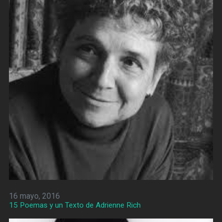
16 mayo, 2016
15 Poemas y un Texto de Adrienne Rich