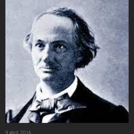
9 abril, 2016