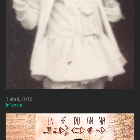
1 abril, 2016
Infancia