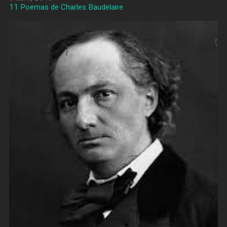
11 Poemas de Charles Baudelaire