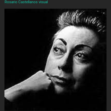
Rosario Castellanos visual