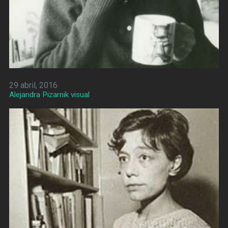
29 abril, 2016
Alejandra Pizarnik visual