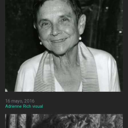
16 mayo, 2016
Adrienne Rich visual