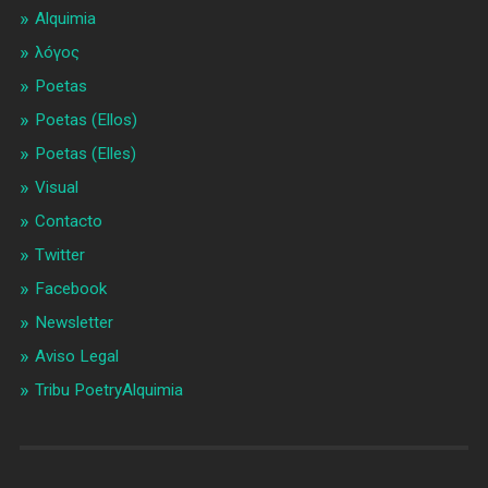
Alquimia
λóγος
Poetas
Poetas (Ellos)
Poetas (Elles)
Visual
Contacto
Twitter
Facebook
Newsletter
Aviso Legal
Tribu PoetryAlquimia