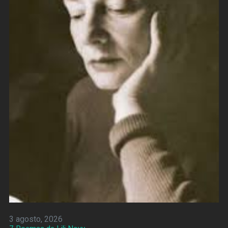
3 agosto, 2026