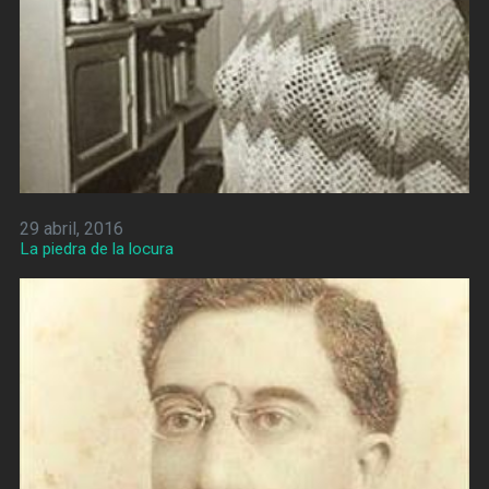
29 abril, 2016
La piedra de la locura