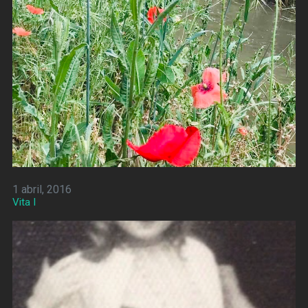
1 abril, 2016
Vita I