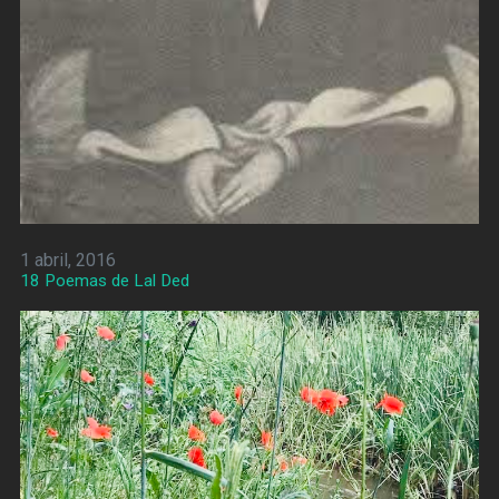
1 abril, 2016
18 Poemas de Lal Ded