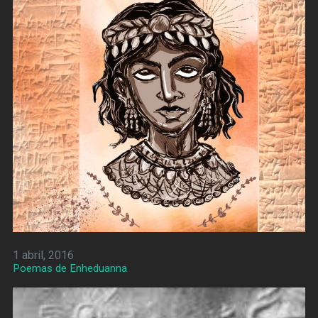
1 abril, 2016
Poemas de Enheduanna