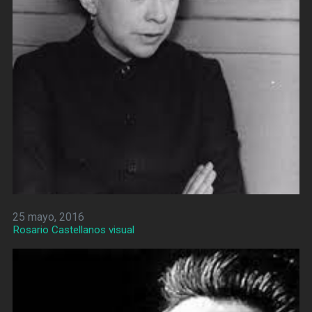
25 mayo, 2016
Rosario Castellanos visual