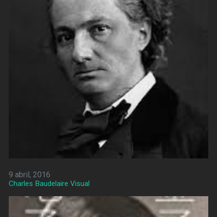
9 abril, 2016
Charles Baudelaire Visual