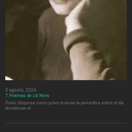
3 agosto, 2026
7 Poemas de Lili Novy
Polvo Dispersa como polvo levecae la penumbra sobre el día
doradocae el …