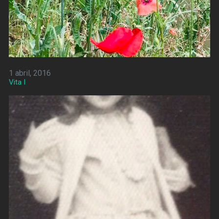
1 abril, 2016
Vita I