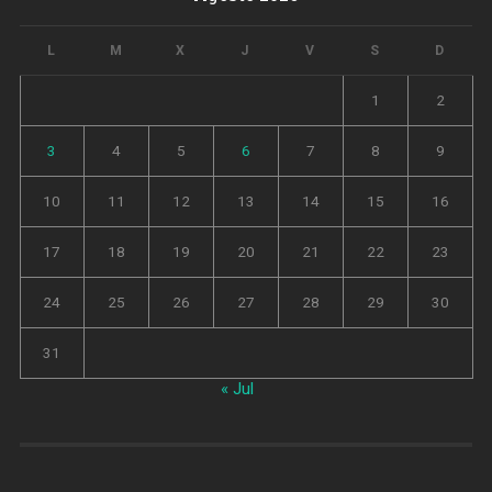
L
M
X
J
V
S
D
1
2
3
4
5
6
7
8
9
10
11
12
13
14
15
16
17
18
19
20
21
22
23
24
25
26
27
28
29
30
31
« Jul