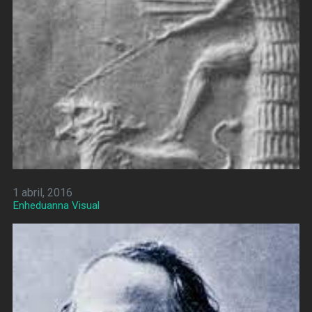
1 abril, 2016
Enheduanna Visual