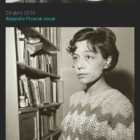
29 abril, 2016
Alejandra Pizarnik visual