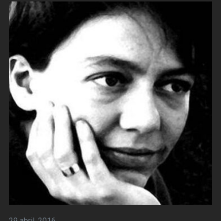
29 abril, 2016