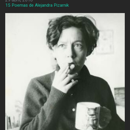
15 Poemas de Alejandra Pizarnik