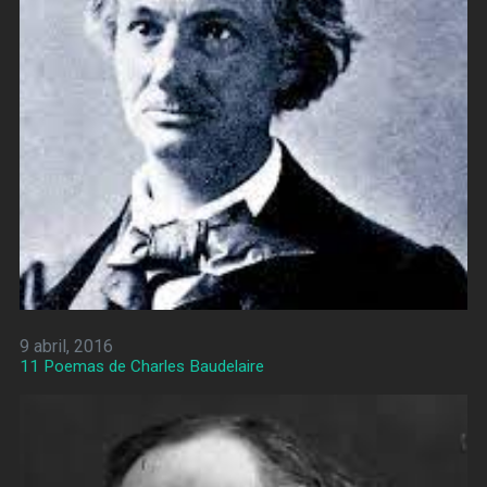
9 abril, 2016
11 Poemas de Charles Baudelaire