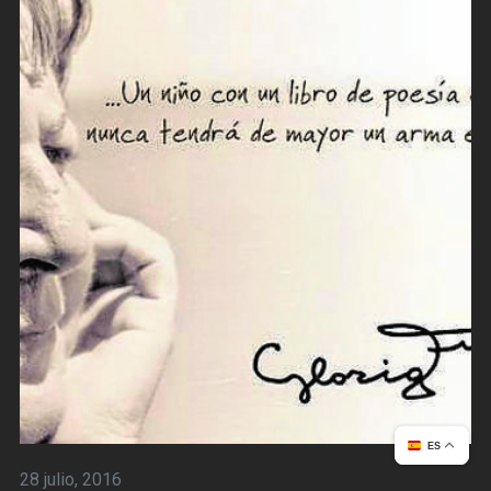
ES
28 julio, 2016