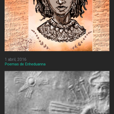
1 abril, 2016
Poemas de Enheduanna