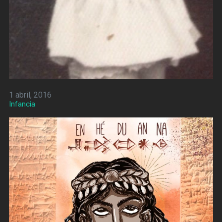
1 abril, 2016
Infancia