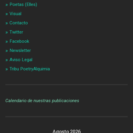
Poetas (Elles)
Visual
Contacto
Twitter
Facebook
Newsletter
Aviso Legal
Tribu PoetryAlquimia
Calendario de nuestras publicaciones
Agosto 2026