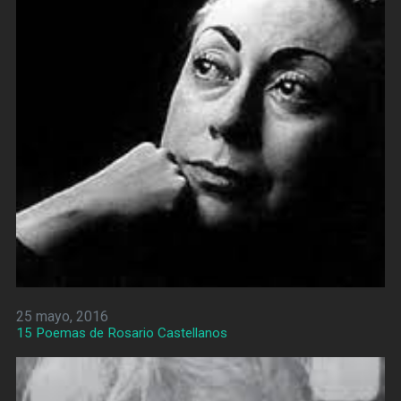
25 mayo, 2016
15 Poemas de Rosario Castellanos