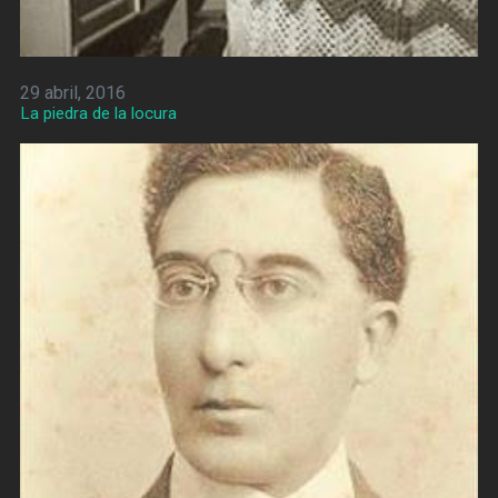
29 abril, 2016
La piedra de la locura