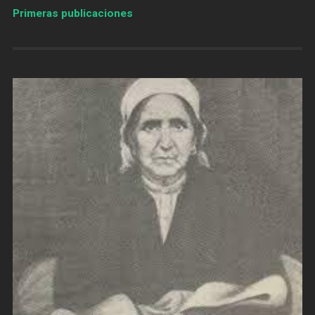
Primeras publicaciones