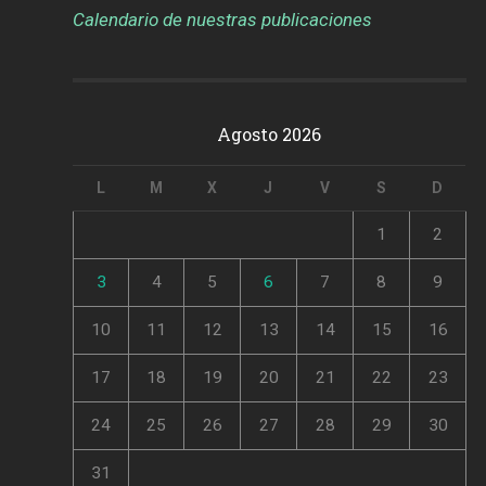
Calendario de nuestras publicaciones
Agosto 2026
L
M
X
J
V
S
D
1
2
3
4
5
6
7
8
9
10
11
12
13
14
15
16
17
18
19
20
21
22
23
24
25
26
27
28
29
30
31