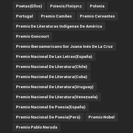
Poetas(Ellos)
Poiesis/ποίησις
Polonia
Portugal
Premio Camões
Premio Cervantes
Premio De Literaturas Indígenas De América
Premio Goncourt
Premio Iberoamericano Sor Juana Inés De La Cruz
Premio Nacional De Las Letras(España)
Premio Nacional De Literatura(Chile)
Premio Nacional De Literatura(Cuba)
Premio Nacional De Literatura(Uruguay)
Premio Nacional De Literatura(Venezuela)
Premio Nacional De Poesía(España)
Premio Nacional De Poesía(Perú)
Premio Nobel
Premio Pablo Neruda