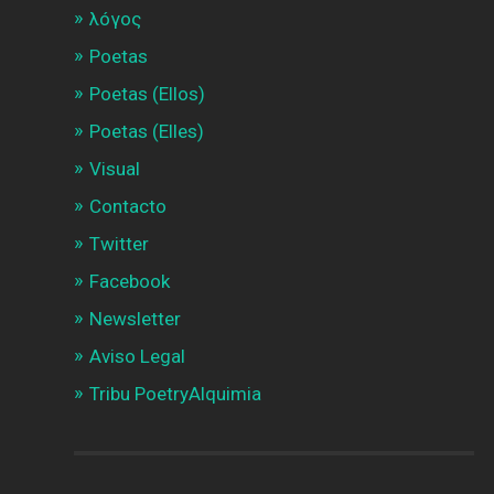
λóγος
Poetas
Poetas (Ellos)
Poetas (Elles)
Visual
Contacto
Twitter
Facebook
Newsletter
Aviso Legal
Tribu PoetryAlquimia