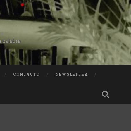
a palabra
CONTACTO
NEWSLETTER