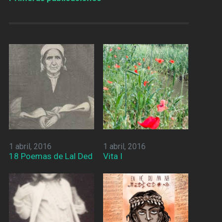
1 abril, 2016
1 abril, 2016
18 Poemas de Lal Ded
Vita I