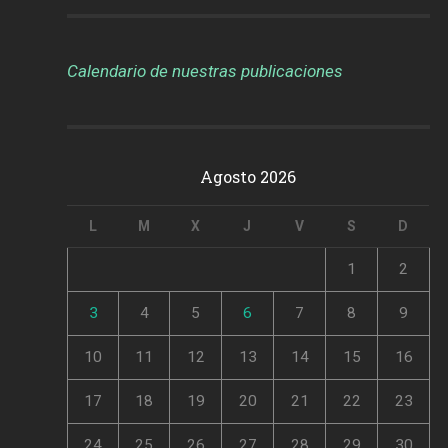
Calendario de nuestras publicaciones
Agosto 2026
L
M
X
J
V
S
D
1
2
3
4
5
6
7
8
9
10
11
12
13
14
15
16
17
18
19
20
21
22
23
24
25
26
27
28
29
30