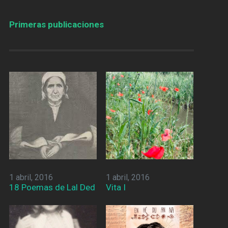
Primeras publicaciones
1 abril, 2016
1 abril, 2016
18 Poemas de Lal Ded
Vita I