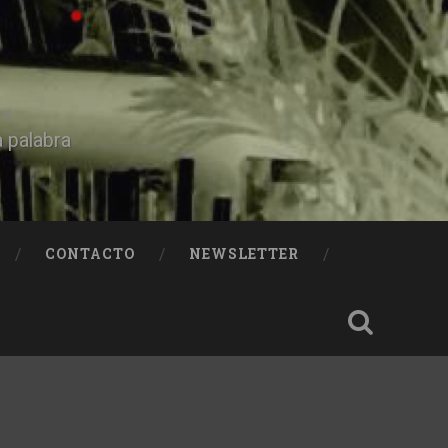
a palabra
CONTACTO
NEWSLETTER