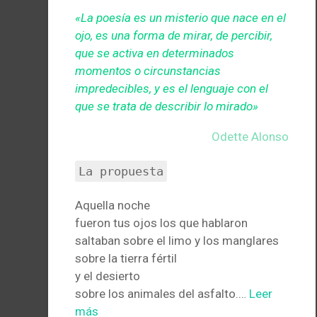
«La poesía es un misterio que nace en el
ojo, es una forma de mirar, de percibir,
que se activa en determinados
momentos o circunstancias
impredecibles, y es el lenguaje con el
que se trata de describir lo mirado»
Odette Alonso
La propuesta
Aquella noche
fueron tus ojos los que hablaron
saltaban sobre el limo y los manglares
sobre la tierra fértil
y el desierto
sobre los animales del asfalto.…
Leer
más