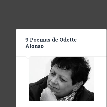
9 Poemas de Odette
Alonso