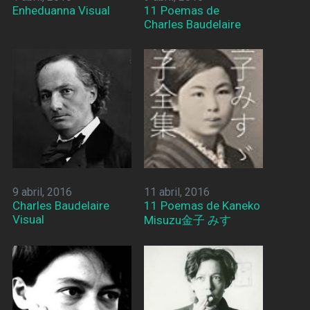
Enheduanna Visual
11 Poemas de
Charles Baudelaire
9 abril, 2016
11 abril, 2016
Charles Baudelaire
11 Poemas de Kaneko
Visual
Misuzu金子 みすゞ