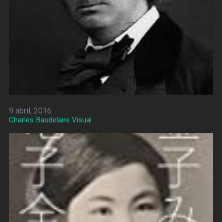
9 abril, 2016
Charles Baudelaire Visual