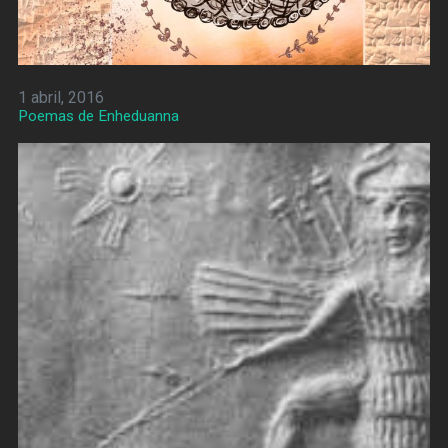
1 abril, 2016
Poemas de Enheduanna