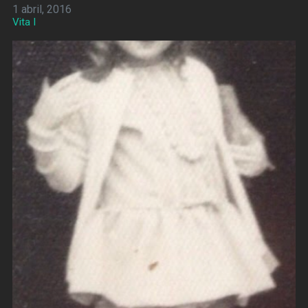
1 abril, 2016
Vita I