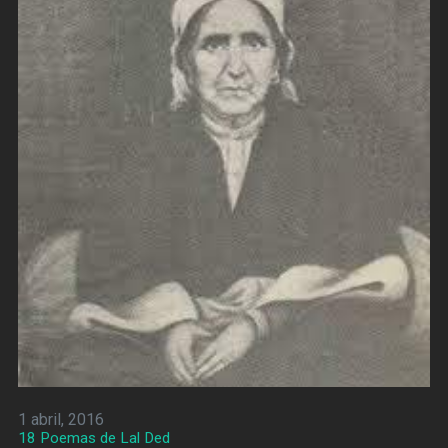
1 abril, 2016
18 Poemas de Lal Ded