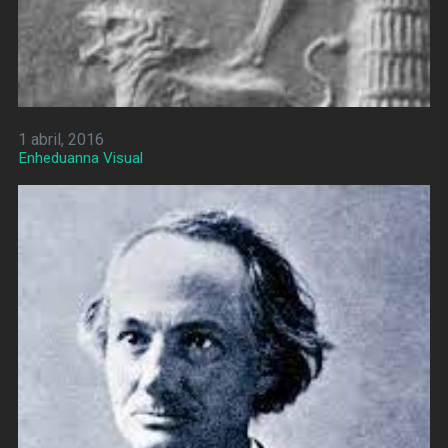
1 abril, 2016
Enheduanna Visual