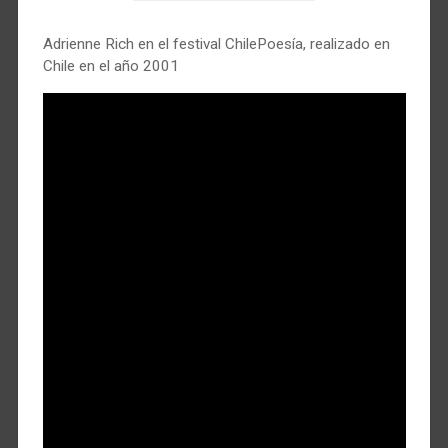
Adrienne Rich en el festival ChilePoesía, realizado en
Chile en el año 2001