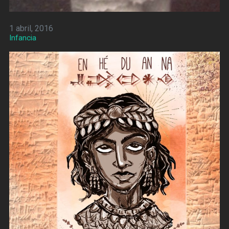
1 abril, 2016
Infancia