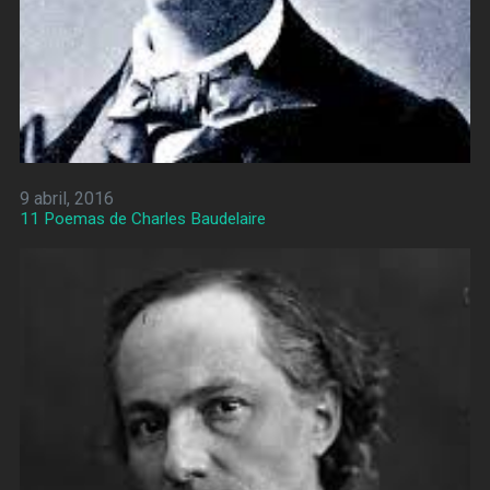
9 abril, 2016
11 Poemas de Charles Baudelaire