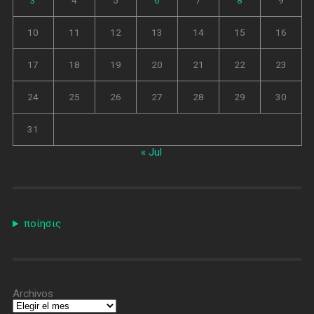
3
4
5
6
7
8
9
10
11
12
13
14
15
16
17
18
19
20
21
22
23
24
25
26
27
28
29
30
31
« Jul
ποίησις
Archivos