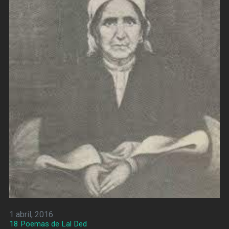
1 abril, 2016
18 Poemas de Lal Ded