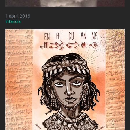
1 abril, 2016
Infancia