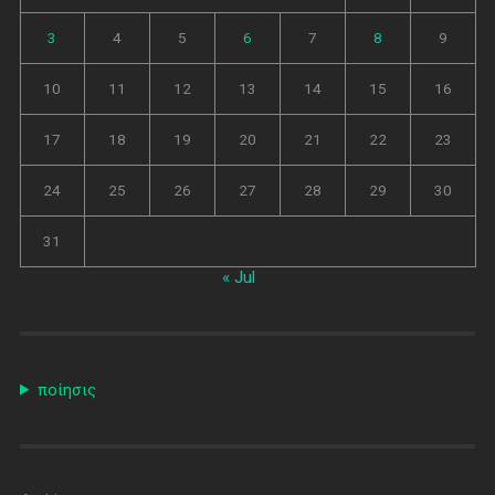
3
4
5
6
7
8
9
10
11
12
13
14
15
16
17
18
19
20
21
22
23
24
25
26
27
28
29
30
31
« Jul
ποίησις