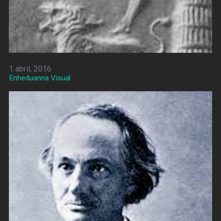
1 abril, 2016
Enheduanna Visual