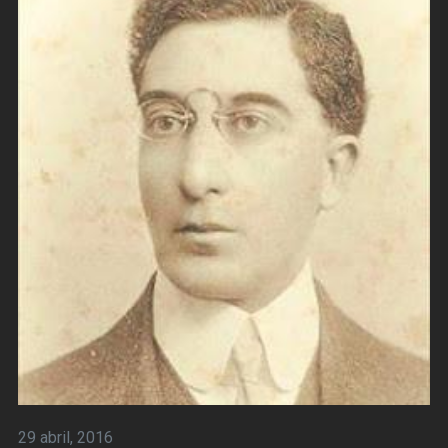
29 abril, 2016