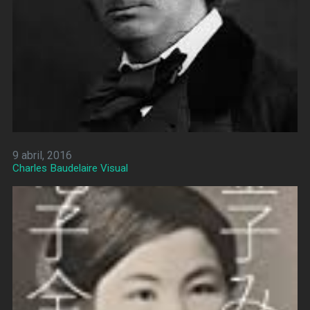
9 abril, 2016
Charles Baudelaire Visual