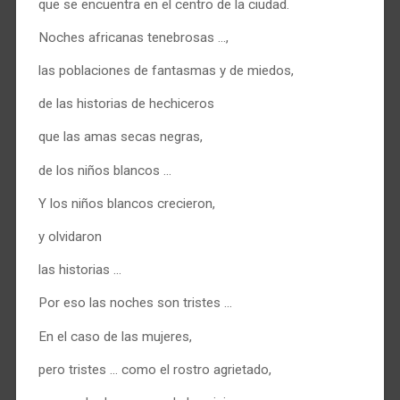
que se encuentra en el centro de la ciudad.
Noches africanas tenebrosas …,
las poblaciones de fantasmas y de miedos,
de las historias de hechiceros
que las amas secas negras,
de los niños blancos …
Y los niños blancos crecieron,
y olvidaron
las historias …
Por eso las noches son tristes …
En el caso de las mujeres,
pero tristes … como el rostro agrietado,