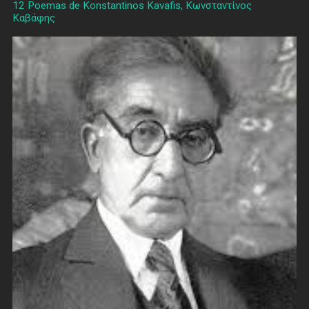
12 Poemas de Konstantinos Kavafis, Κωνσταντίνος
Καβάφης