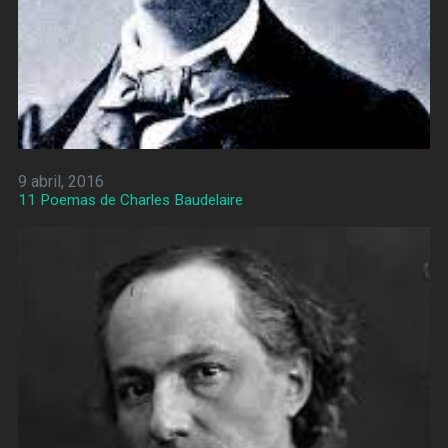
9 abril, 2016
11 Poemas de Charles Baudelaire