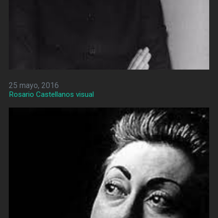
25 mayo, 2016
Rosario Castellanos visual