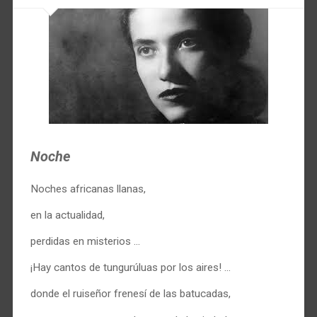
Noche
Noches africanas llanas,
en la actualidad,
perdidas en misterios …
¡Hay cantos de tungurúluas por los aires! …
donde el ruiseñor frenesí de las batucadas,