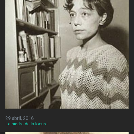
29 abril, 2016
La piedra de la locura