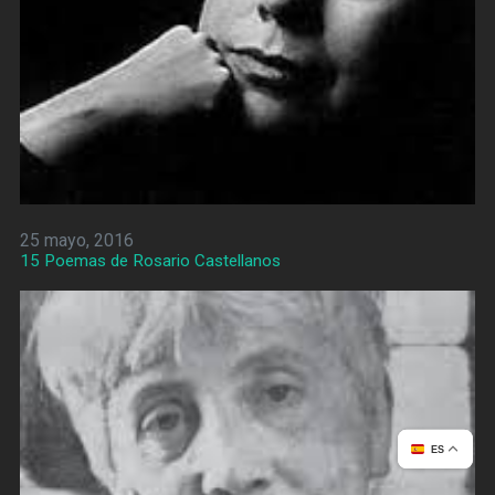
25 mayo, 2016
15 Poemas de Rosario Castellanos
ES