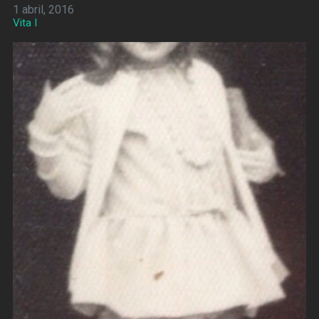
1 abril, 2016
Vita I