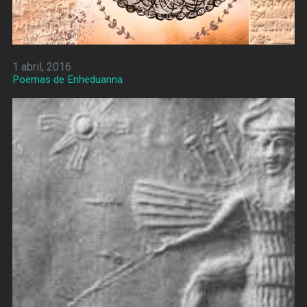
1 abril, 2016
Poemas de Enheduanna