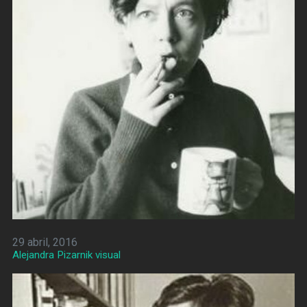
29 abril, 2016
Alejandra Pizarnik visual