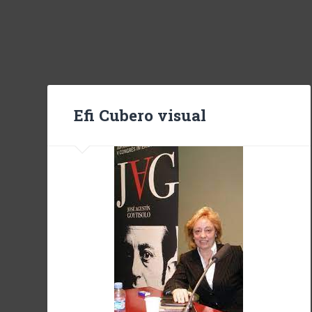
Efi Cubero visual