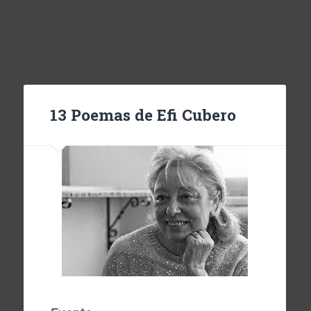
13 Poemas de Efi Cubero