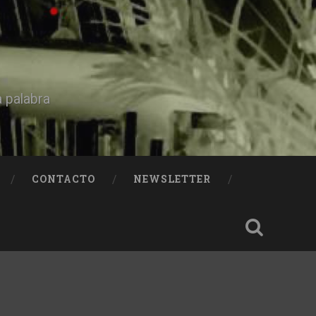
a palabra
CONTACTO
NEWSLETTER