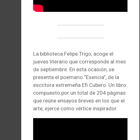
La biblioteca Felipe Trigo, acoge el
jueves literario que corresponde al mes
de septiembre. En esta ocasión, se
presenta el poemario “Esencia”, de la
escritora extremeña Efi Cubero. Un libro
compuesto por un total de 204 páginas
que reúne ensayos breves en los que el
arte, ejerce como vértice inspirador.