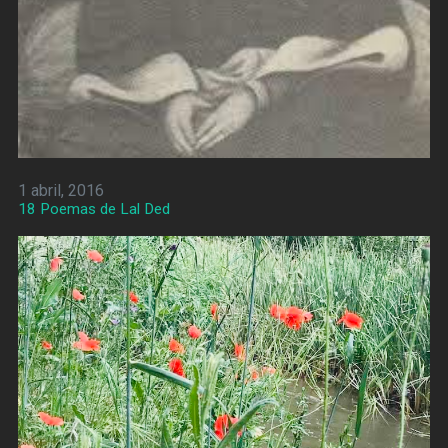
1 abril, 2016
18 Poemas de Lal Ded