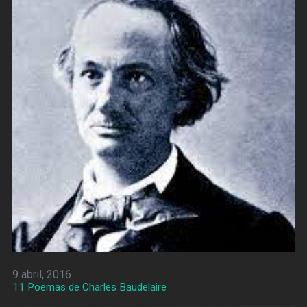
9 abril, 2016
11 Poemas de Charles Baudelaire