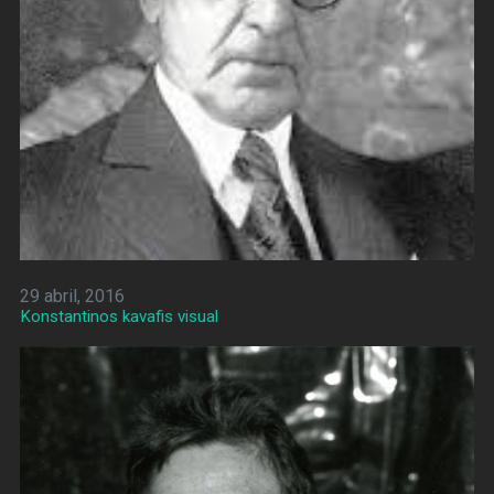
29 abril, 2016
Konstantinos kavafis visual