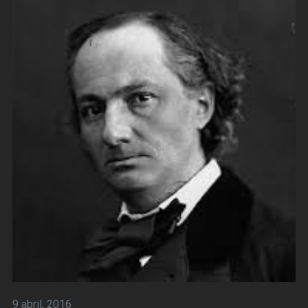
9 abril, 2016