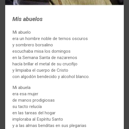
Mis abuelos
Mi abuelo
era un hombre noble de ternos oscuros
y sombrero borsalino
escuchaba misa los domingos
en la Semana Santa de nazarenos
hacía brillar el metal de su crucifijo
y limpiaba el cuerpo de Cristo
con algodón bendecido y alcohol blanco.
Mi abuela
era esa mujer
de manos prodigiosas
su tacto relucía
en las tareas del hogar
imploraba al Espíritu Santo
y a las almas benditas en sus plegarias