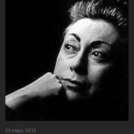
25 mayo, 2016