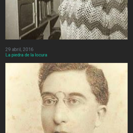
29 abril, 2016
La piedra de la locura