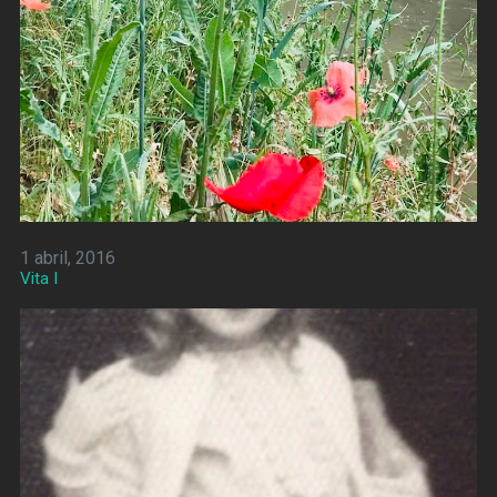
1 abril, 2016
Vita I