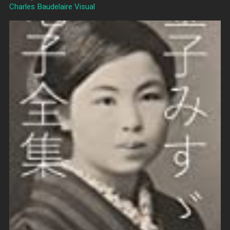
Charles Baudelaire Visual