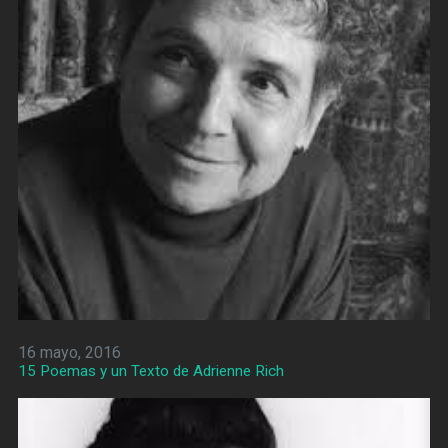
16 mayo, 2016
15 Poemas y un Texto de Adrienne Rich