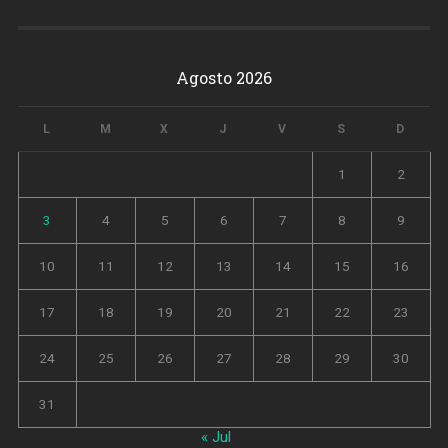
Agosto 2026
L
M
X
J
V
S
D
1
2
3
4
5
6
7
8
9
10
11
12
13
14
15
16
17
18
19
20
21
22
23
24
25
26
27
28
29
30
31
« Jul