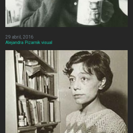
29 abril, 2016
Alejandra Pizarnik visual