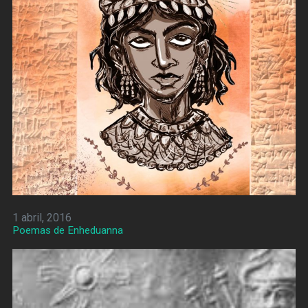
1 abril, 2016
Poemas de Enheduanna