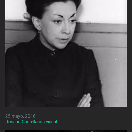
25 mayo, 2016
Rosario Castellanos visual