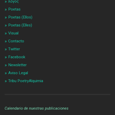
λóγος
Poetas
Poetas (Ellos)
Poetas (Elles)
Visual
Contacto
Twitter
Facebook
Newsletter
Aviso Legal
Tribu PoetryAlquimia
Calendario de nuestras publicaciones