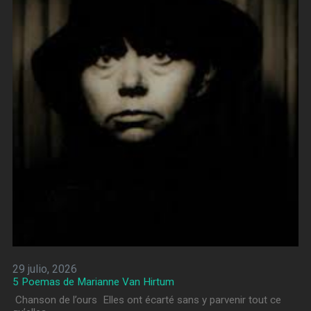
29 julio, 2026
5 Poemas de Marianne Van Hirtum
Chanson de l’ours Elles ont écarté sans y parvenir tout ce