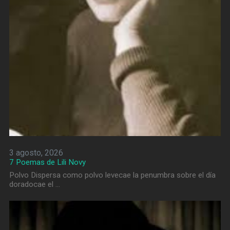
3 agosto, 2026
7 Poemas de Lili Novy
Polvo Dispersa como polvo levecae la penumbra sobre el día
doradocae el …