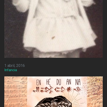
1 abril, 2016
Infancia