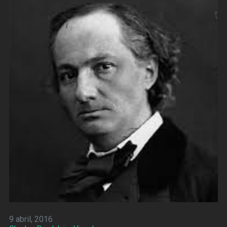
9 abril, 2016