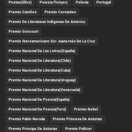
Poetas(Ellos)
Poiesis/ποίησις
Polonia
Portugal
Premio Camões
Premio Cervantes
Premio De Literaturas Indígenas De América
Premio Goncourt
Premio Iberoamericano Sor Juana Inés De La Cruz
Premio Nacional De Las Letras(España)
Premio Nacional De Literatura(Chile)
Premio Nacional De Literatura(Cuba)
Premio Nacional De Literatura(Uruguay)
Premio Nacional De Literatura(Venezuela)
Premio Nacional De Poesía(España)
Premio Nacional De Poesía(Perú)
Premio Nobel
Premio Pablo Neruda
Premio Princesa De Asturias
Premio Príncipe De Asturias
Premio Pulitzer