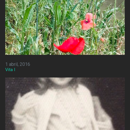
1 abril, 2016
Vita I