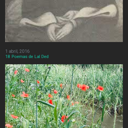
1 abril, 2016
18 Poemas de Lal Ded