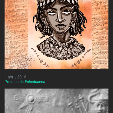
1 abril, 2016
Poemas de Enheduanna