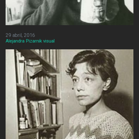
29 abril, 2016
Alejandra Pizarnik visual