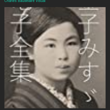
Charles Baudelaire Visual