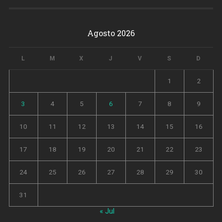
Agosto 2026
L
M
X
J
V
S
D
1
2
3
4
5
6
7
8
9
10
11
12
13
14
15
16
17
18
19
20
21
22
23
24
25
26
27
28
29
30
31
« Jul