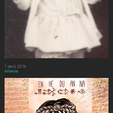
1 abril, 2016
Infancia