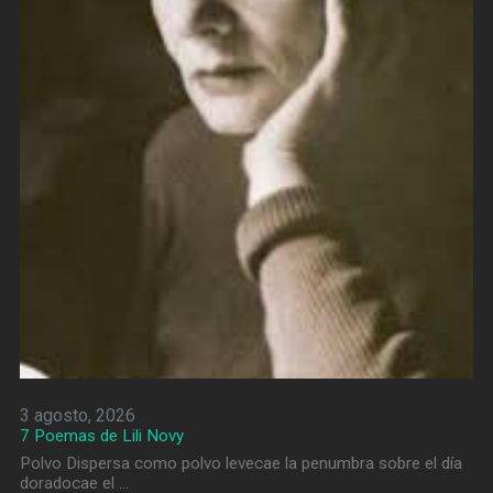
3 agosto, 2026
7 Poemas de Lili Novy
Polvo Dispersa como polvo levecae la penumbra sobre el día
doradocae el …