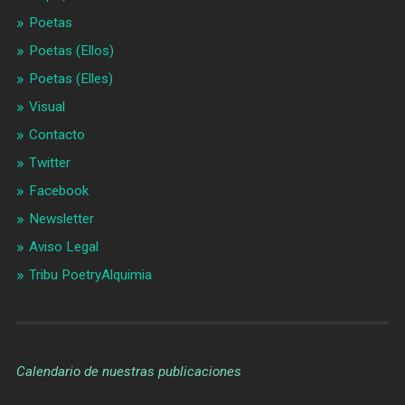
Poetas
Poetas (Ellos)
Poetas (Elles)
Visual
Contacto
Twitter
Facebook
Newsletter
Aviso Legal
Tribu PoetryAlquimia
Calendario de nuestras publicaciones