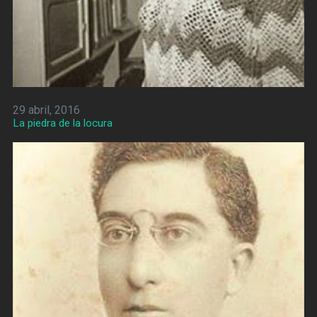
29 abril, 2016
La piedra de la locura