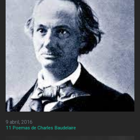
9 abril, 2016
11 Poemas de Charles Baudelaire