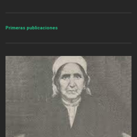
Primeras publicaciones