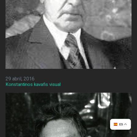
29 abril, 2016
Konstantinos kavafis visual
ES