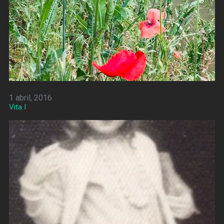
1 abril, 2016
Vita I