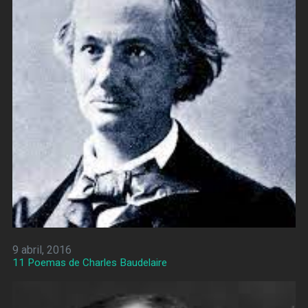
9 abril, 2016
11 Poemas de Charles Baudelaire