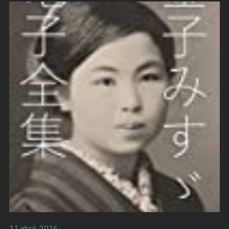
11 abril, 2016