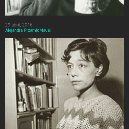
29 abril, 2016
Alejandra Pizarnik visual