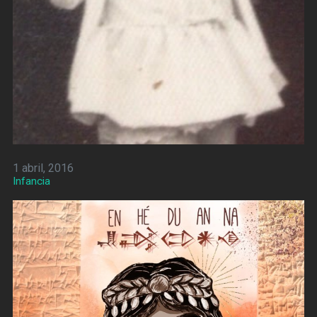
1 abril, 2016
Infancia