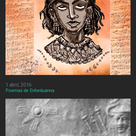
1 abril, 2016
Poemas de Enheduanna