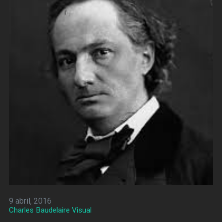
9 abril, 2016
Charles Baudelaire Visual