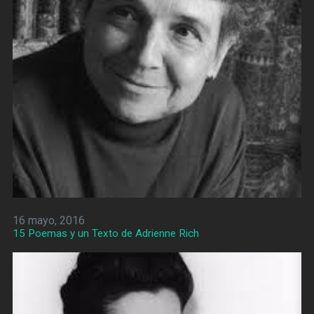
16 mayo, 2016
15 Poemas y un Texto de Adrienne Rich