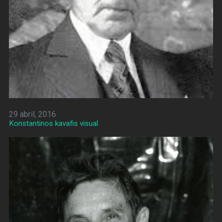
29 abril, 2016
Konstantinos kavafis visual