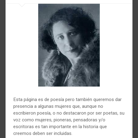
Esta página es de poesía pero también queremos dar
presencia a algunas mujeres que, aunque no
escribieron poesía, o no destacaron por ser poetas, su
voz como mujeres, pioneras, pensadoras y/o
escritoras es tan importante en la historia que
creemos deben ser incluidas.