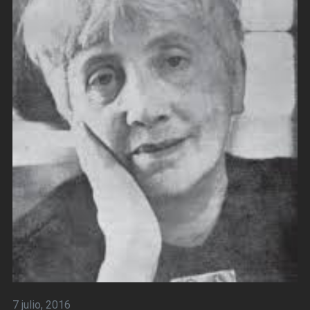
7 julio, 2016