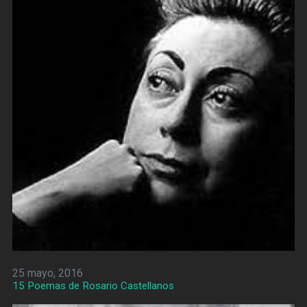
25 mayo, 2016
15 Poemas de Rosario Castellanos