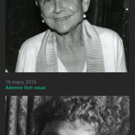
16 mayo, 2016
Adrienne Rich visual