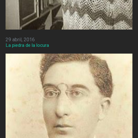
29 abril, 2016
La piedra de la locura