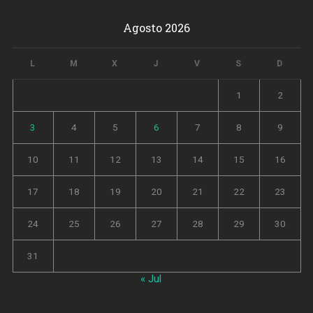
Agosto 2026
L
M
X
J
V
S
D
1
2
3
4
5
6
7
8
9
10
11
12
13
14
15
16
17
18
19
20
21
22
23
24
25
26
27
28
29
30
31
« Jul