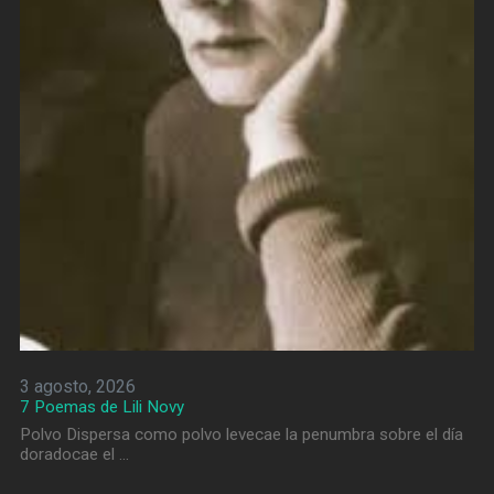
3 agosto, 2026
7 Poemas de Lili Novy
Polvo Dispersa como polvo levecae la penumbra sobre el día
doradocae el …