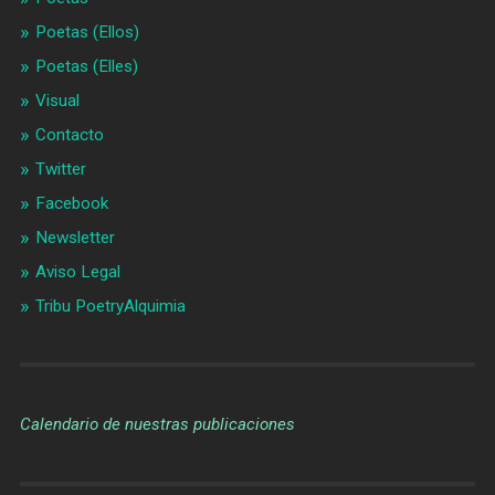
Poetas (Ellos)
Poetas (Elles)
Visual
Contacto
Twitter
Facebook
Newsletter
Aviso Legal
Tribu PoetryAlquimia
Calendario de nuestras publicaciones