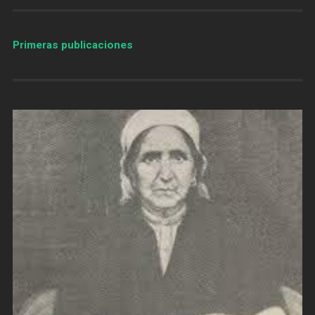
Primeras publicaciones