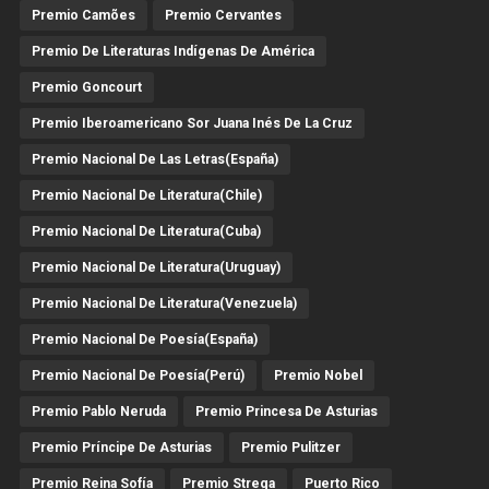
Premio Camões
Premio Cervantes
Premio De Literaturas Indígenas De América
Premio Goncourt
Premio Iberoamericano Sor Juana Inés De La Cruz
Premio Nacional De Las Letras(España)
Premio Nacional De Literatura(Chile)
Premio Nacional De Literatura(Cuba)
Premio Nacional De Literatura(Uruguay)
Premio Nacional De Literatura(Venezuela)
Premio Nacional De Poesía(España)
Premio Nacional De Poesía(Perú)
Premio Nobel
Premio Pablo Neruda
Premio Princesa De Asturias
Premio Príncipe De Asturias
Premio Pulitzer
Premio Reina Sofía
Premio Strega
Puerto Rico