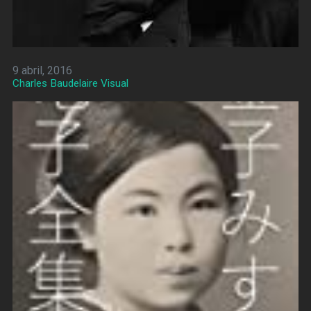
9 abril, 2016
Charles Baudelaire Visual