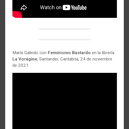
María Galindo con
Feminismo Bastardo
en la librería
La Vorágine
, Santander, Cantabria, 24 de noviembre
de 2021.