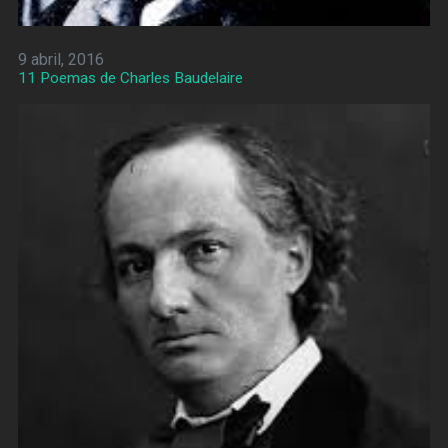
9 abril, 2016
11 Poemas de Charles Baudelaire