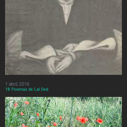
1 abril, 2016
18 Poemas de Lal Ded