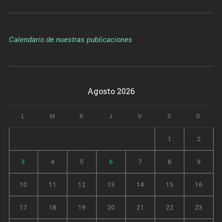
Calendario de nuestras publicaciones
Agosto 2026
L
M
X
J
V
S
D
1
2
3
4
5
6
7
8
9
10
11
12
13
14
15
16
17
18
19
20
21
22
23