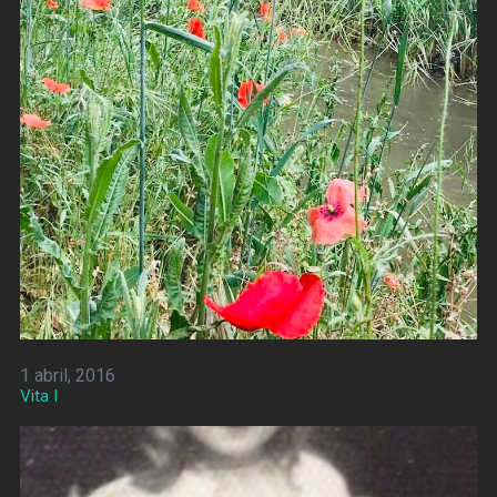
1 abril, 2016
Vita I