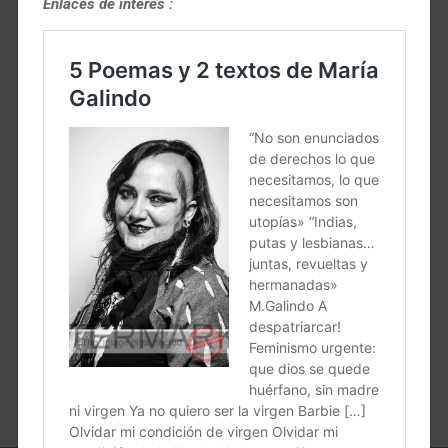
Enlaces de interés :