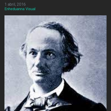
1 abril, 2016
Enheduanna Visual