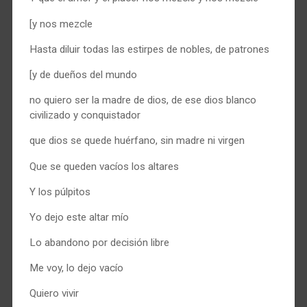
[y nos mezcle
Hasta diluir todas las estirpes de nobles, de patrones
[y de dueños del mundo
no quiero ser la madre de dios, de ese dios blanco
civilizado y conquistador
que dios se quede huérfano, sin madre ni virgen
Que se queden vacíos los altares
Y los púlpitos
Yo dejo este altar mío
Lo abandono por decisión libre
Me voy, lo dejo vacío
Quiero vivir