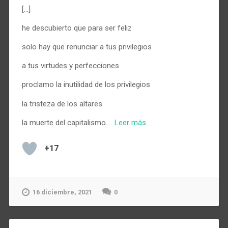
[…]
he descubierto que para ser feliz
solo hay que renunciar a tus privilegios
a tus virtudes y perfecciones
proclamo la inutilidad de los privilegios
la tristeza de los altares
la muerte del capitalismo.…
Leer más
+17
16 diciembre, 2021
0