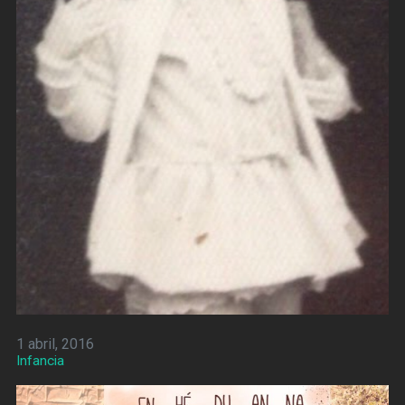
1 abril, 2016
Infancia