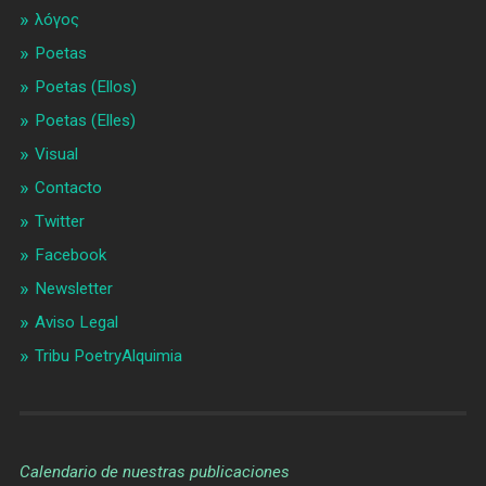
λóγος
Poetas
Poetas (Ellos)
Poetas (Elles)
Visual
Contacto
Twitter
Facebook
Newsletter
Aviso Legal
Tribu PoetryAlquimia
Calendario de nuestras publicaciones