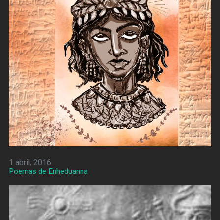
1 abril, 2016
Poemas de Enheduanna