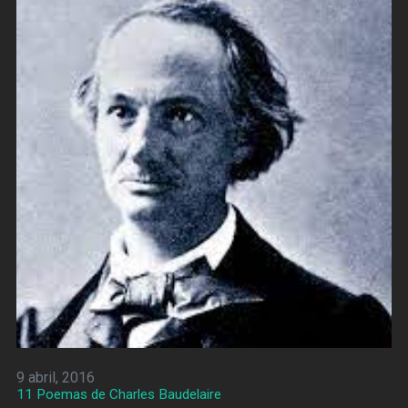
9 abril, 2016
11 Poemas de Charles Baudelaire