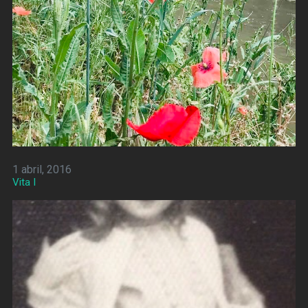
1 abril, 2016
Vita I