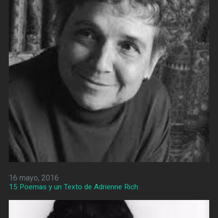
16 mayo, 2016
15 Poemas y un Texto de Adrienne Rich