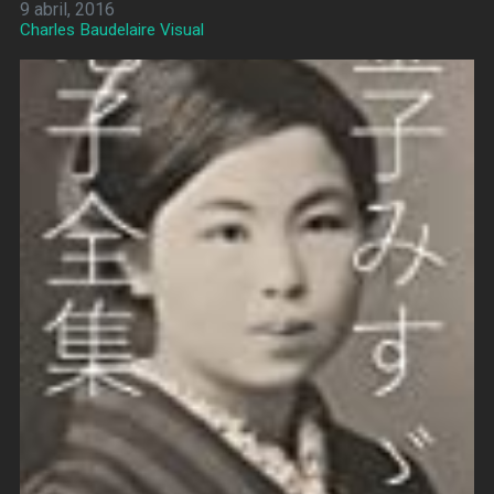
9 abril, 2016
Charles Baudelaire Visual