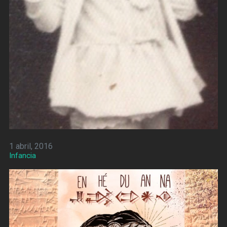
1 abril, 2016
Infancia