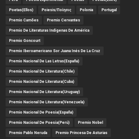
Poetas(Ellos)
Poiesis/ποίησις
Polonia
Portugal
Premio Camões
Premio Cervantes
Premio De Literaturas Indígenas De América
Premio Goncourt
Premio Iberoamericano Sor Juana Inés De La Cruz
Premio Nacional De Las Letras(España)
Premio Nacional De Literatura(Chile)
Premio Nacional De Literatura(Cuba)
Premio Nacional De Literatura(Uruguay)
Premio Nacional De Literatura(Venezuela)
Premio Nacional De Poesía(España)
Premio Nacional De Poesía(Perú)
Premio Nobel
Premio Pablo Neruda
Premio Princesa De Asturias