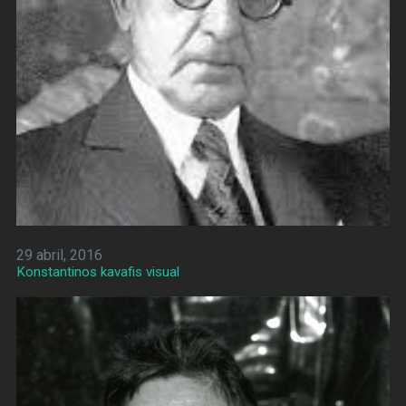
29 abril, 2016
Konstantinos kavafis visual