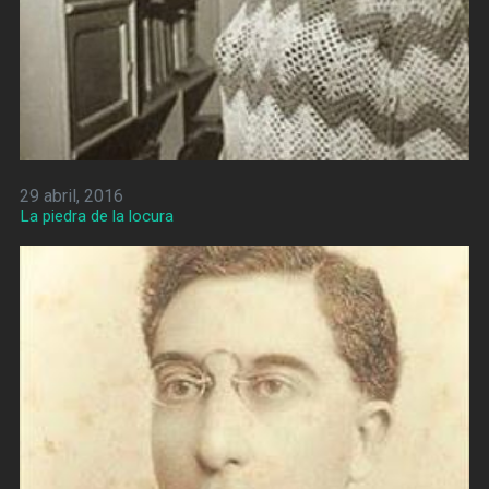
29 abril, 2016
La piedra de la locura