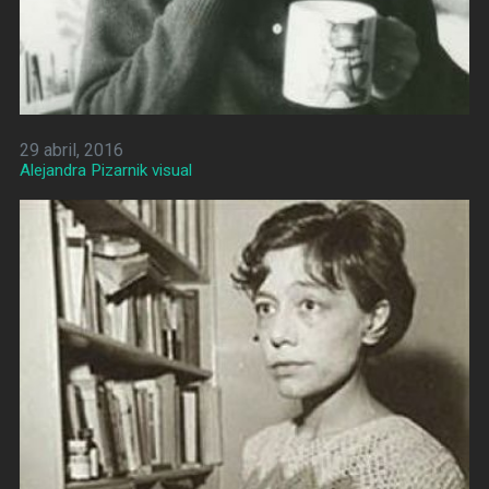
29 abril, 2016
Alejandra Pizarnik visual