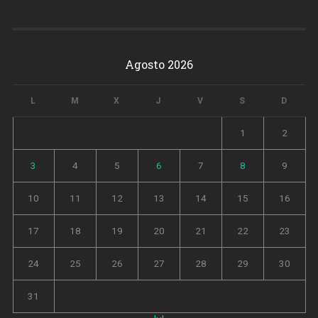
Agosto 2026
L
M
X
J
V
S
D
1
2
3
4
5
6
7
8
9
10
11
12
13
14
15
16
17
18
19
20
21
22
23
24
25
26
27
28
29
30
31