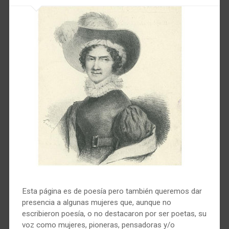
Esta página es de poesía pero también queremos dar
presencia a algunas mujeres que, aunque no
escribieron poesía, o no destacaron por ser poetas, su
voz como mujeres, pioneras, pensadoras y/o