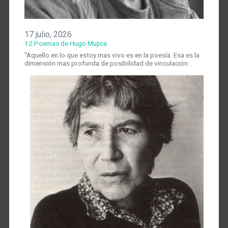
17 julio, 2026
12 Poemas de Hugo Mujica
"Aquello en lo que estoy mas vivo es en la poesía. Esa es la
dimensión mas profunda de posibilidad de vinculación …