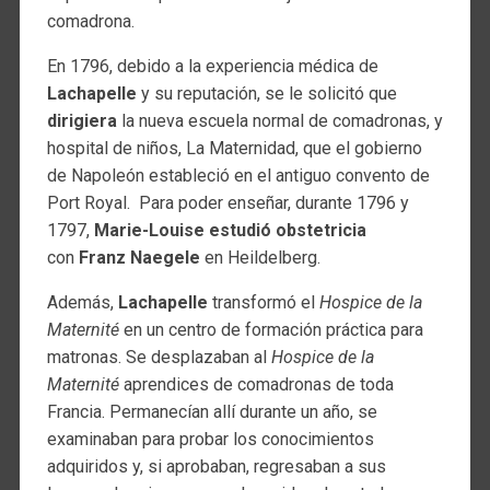
comadrona.
En 1796, debido a la experiencia médica de
Lachapelle
y su reputación, se le solicitó que
dirigiera
la nueva escuela normal de comadronas, y
hospital de niños, La Maternidad, que el gobierno
de Napoleón estableció en el antiguo convento de
Port Royal. Para poder enseñar, durante 1796 y
1797,
Marie-Louise
estudió obstetricia
con
Franz Naegele
en Heildelberg.
Además,
Lachapelle
transformó el
Hospice de la
Maternité
en un centro de formación práctica para
matronas. Se desplazaban al
Hospice de la
Maternité
aprendices de comadronas de toda
Francia. Permanecían allí durante un año, se
examinaban para probar los conocimientos
adquiridos y, si aprobaban, regresaban a sus