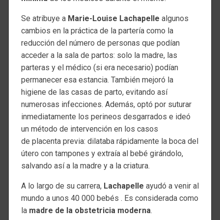
Se atribuye a
Marie-Louise Lachapelle
algunos
cambios en la práctica de la partería como la
reducción del número de personas que podían
acceder a la sala de partos: solo la madre, las
parteras y el médico (si era necesario) podían
permanecer esa estancia. También mejoró la
higiene de las casas de parto, evitando así
numerosas infecciones. Además, optó por suturar
inmediatamente los perineos desgarrados e ideó
un método de intervención en los casos
de placenta previa: dilataba rápidamente la boca del
útero con tampones y extraía al bebé girándolo,
salvando así a la madre y a la criatura.
A lo largo de su carrera,
Lachapelle
ayudó a venir al
mundo a unos 40 000 bebés . Es considerada como
la
madre de la obstetricia moderna
.