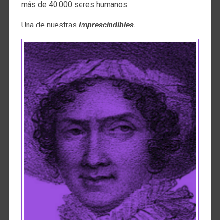
más de 40.000 seres humanos.
Una de nuestras
Imprescindibles.