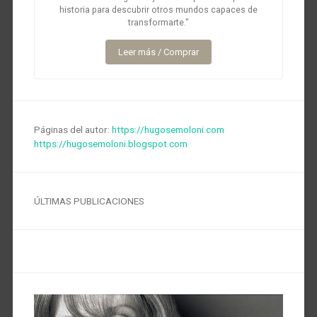
historia para descubrir otros mundos capaces de
transformarte."
Leer más / Comprar
Páginas del autor:
https://hugosemoloni.com
https://hugosemoloni.blogspot.com
ÚLTIMAS PUBLICACIONES