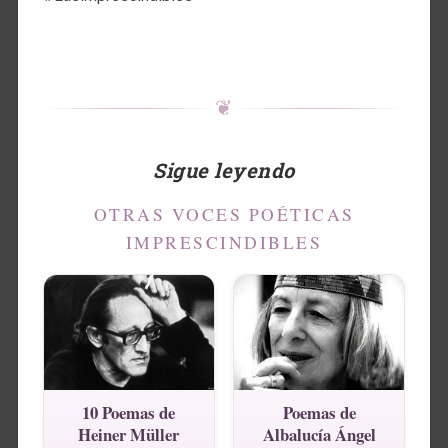
❦
Sigue leyendo
OTRAS VOCES POÉTICAS
IMPRESCINDIBLES
10 Poemas de
Poemas de
Heiner Müller
Albalucía Ángel