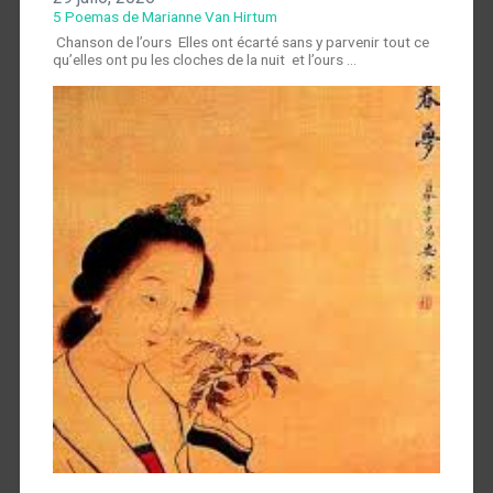
5 Poemas de Marianne Van Hirtum
Chanson de l’ours Elles ont écarté sans y parvenir tout ce
qu’elles ont pu les cloches de la nuit et l’ours …