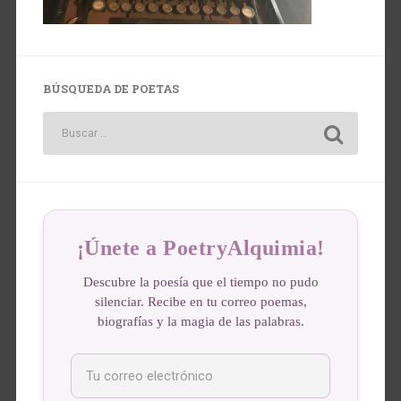
BÚSQUEDA DE POETAS
¡Únete a PoetryAlquimia!
Descubre la poesía que el tiempo no pudo
silenciar. Recibe en tu correo poemas,
biografías y la magia de las palabras.