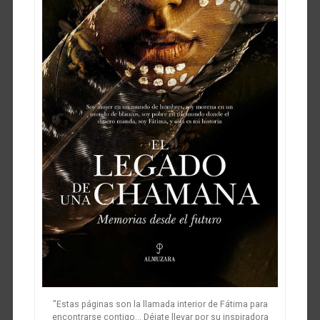
"Estas páginas son la llamada interior de Fátima para
encontrarse contigo... Déjate llevar por su inspiradora