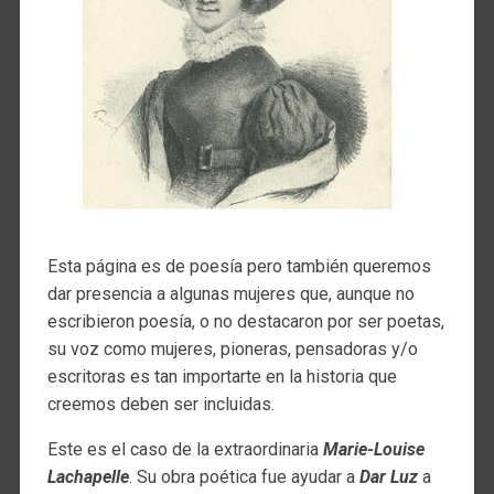
Esta página es de poesía pero también queremos
dar presencia a algunas mujeres que, aunque no
escribieron poesía, o no destacaron por ser poetas,
su voz como mujeres, pioneras, pensadoras y/o
escritoras es tan importarte en la historia que
creemos deben ser incluidas.
Este es el caso de la extraordinaria
Marie-Louise
Lachapelle
. Su obra poética fue ayudar a
Dar Luz
a