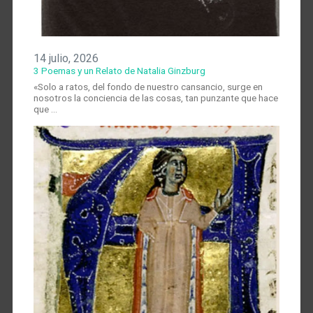
14 julio, 2026
3 Poemas y un Relato de Natalia Ginzburg
«Solo a ratos, del fondo de nuestro cansancio, surge en
nosotros la conciencia de las cosas, tan punzante que hace
que …