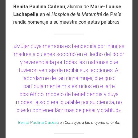
Benita Paulina Cadeau
, alumna de
Marie-Louise
Lachapelle
en el
Hospice de la Maternité
de París
rendía homenaje a su maestra con estas palabras:
«Mujer cuya memoria es bendecida por infinitas
madres a quienes socorrió en el lecho del dolor
y reverenciada por todas las matronas que
tuvieron ventaja de recibir sus lecciones. Al
acordarme de tan digna mujer, que guio
particularmente mis estudios en el arte
obstétrico, modelo de beneficencia y cuya
modestia solo era igualable por su ciencia, no
puedo contener lágrimas de pesar y gratitud».
Benita Paulina Cadeau
en
Consejos a las mujeres encinta.