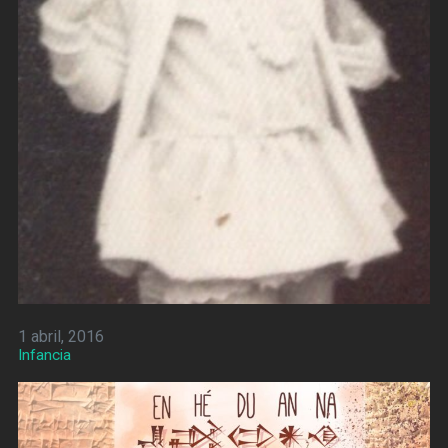
1 abril, 2016
Infancia