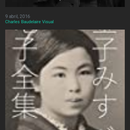
9 abril, 2016
Charles Baudelaire Visual