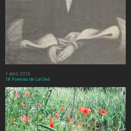
1 abril, 2016
18 Poemas de Lal Ded