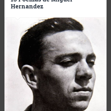
Hernandez