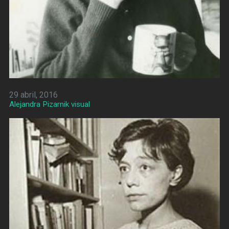
29 abril, 2016
Alejandra Pizarnik visual