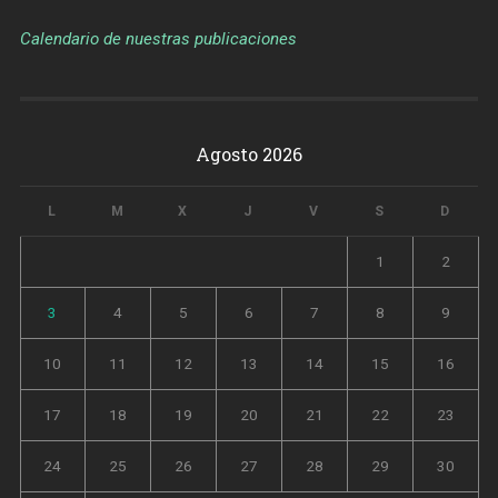
Calendario de nuestras publicaciones
Agosto 2026
L
M
X
J
V
S
D
1
2
3
4
5
6
7
8
9
10
11
12
13
14
15
16
17
18
19
20
21
22
23
24
25
26
27
28
29
30