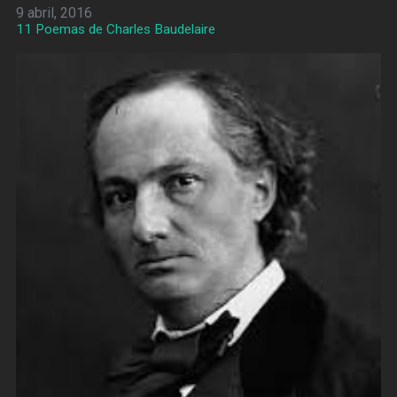
9 abril, 2016
11 Poemas de Charles Baudelaire