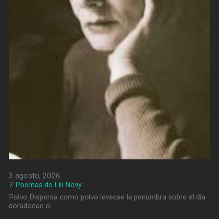
3 agosto, 2026
7 Poemas de Lili Novy
Polvo Dispersa como polvo levecae la penumbra sobre el día
doradocae el …