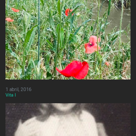
1 abril, 2016
Vita I