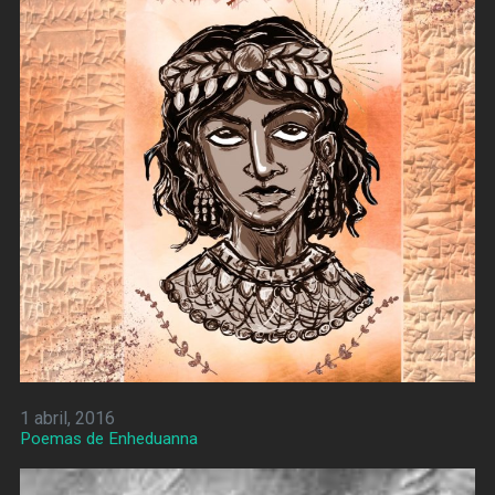
1 abril, 2016
Poemas de Enheduanna