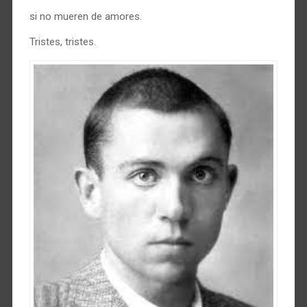
si no mueren de amores.
Tristes, tristes.