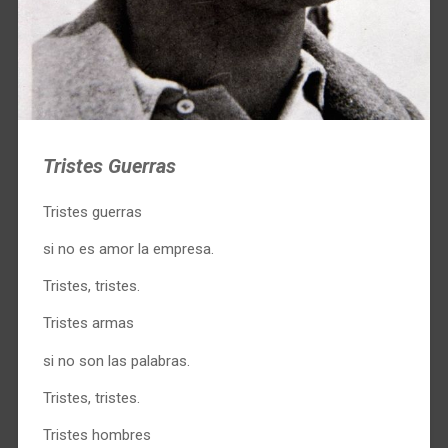
Tristes Guerras
Tristes guerras
si no es amor la empresa.
Tristes, tristes.
Tristes armas
si no son las palabras.
Tristes, tristes.
Tristes hombres