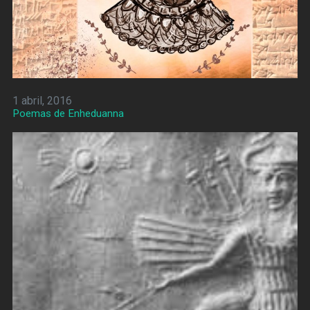
1 abril, 2016
Poemas de Enheduanna