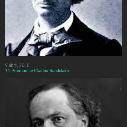
9 abril, 2016
11 Poemas de Charles Baudelaire