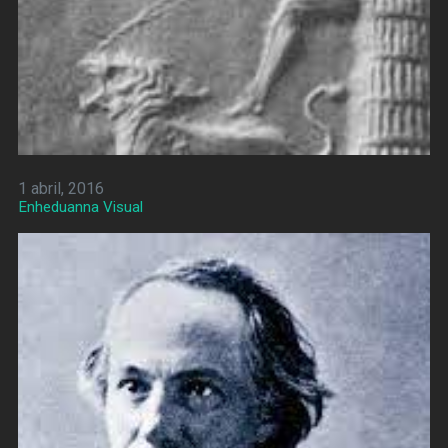
1 abril, 2016
Enheduanna Visual