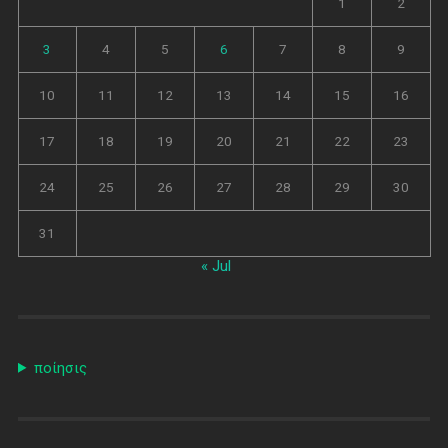
1
2
3
4
5
6
7
8
9
10
11
12
13
14
15
16
17
18
19
20
21
22
23
24
25
26
27
28
29
30
31
« Jul
ποίησις