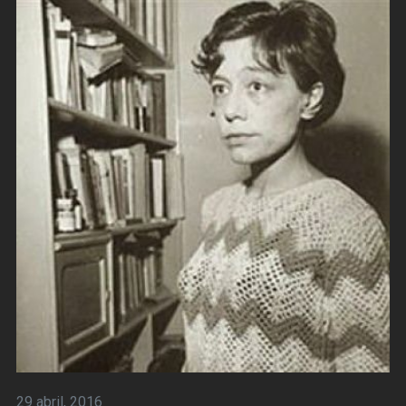
29 abril, 2016