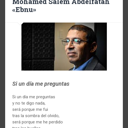
Mohamed Salem Abdelfatah
«Ebnu»
Si un día me preguntas
Si un día me preguntas
y no te digo nada,
será porque me fui
tras la sombra del olvido,
será porque me he perdido