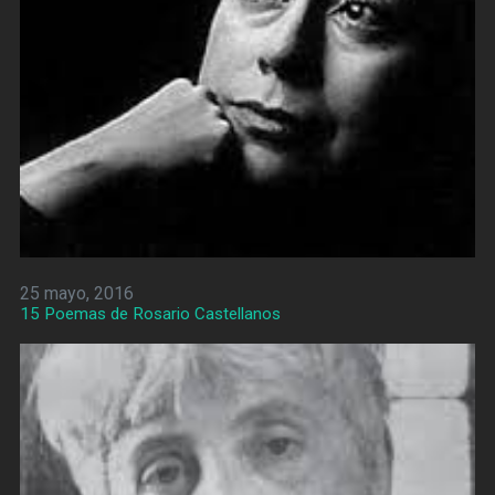
25 mayo, 2016
15 Poemas de Rosario Castellanos