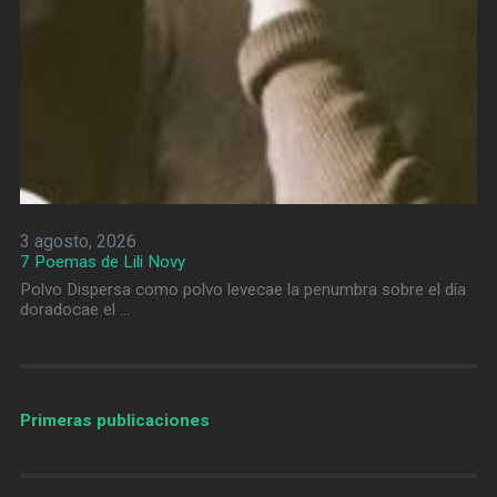
3 agosto, 2026
7 Poemas de Lili Novy
Polvo Dispersa como polvo levecae la penumbra sobre el día
doradocae el …
Primeras publicaciones