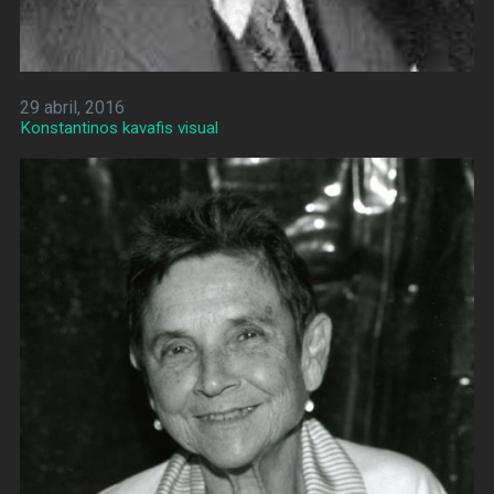
29 abril, 2016
Konstantinos kavafis visual