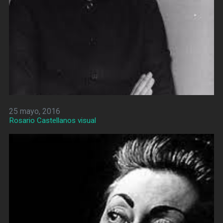
25 mayo, 2016
Rosario Castellanos visual