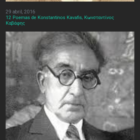
29 abril, 2016
12 Poemas de Konstantinos Kavafis, Κωνσταντίνος
Καβάφης