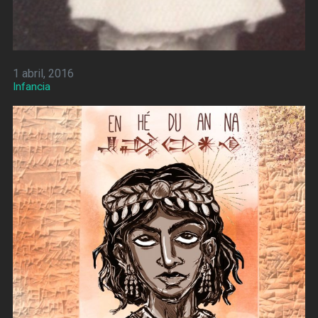
1 abril, 2016
Infancia