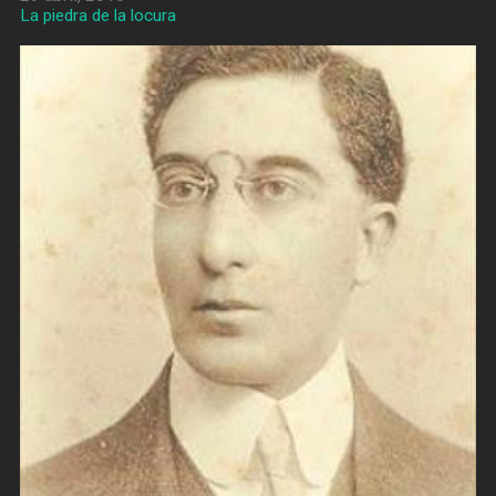
La piedra de la locura