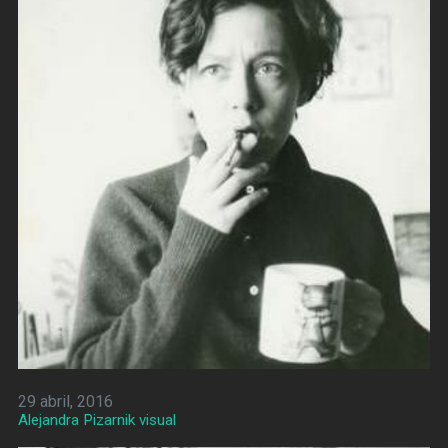
29 abril, 2016
Alejandra Pizarnik visual