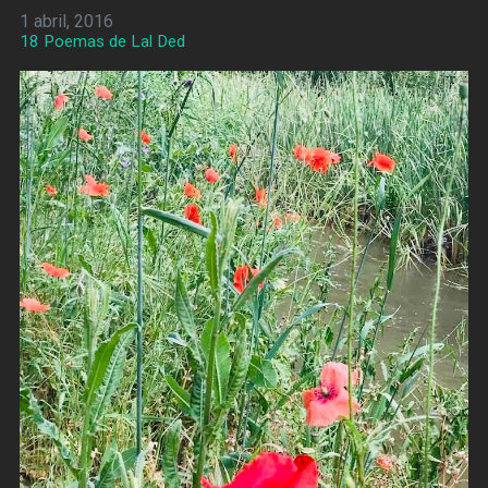
1 abril, 2016
18 Poemas de Lal Ded