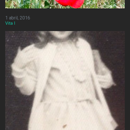
1 abril, 2016
Vita I