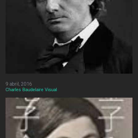
9 abril, 2016
Charles Baudelaire Visual