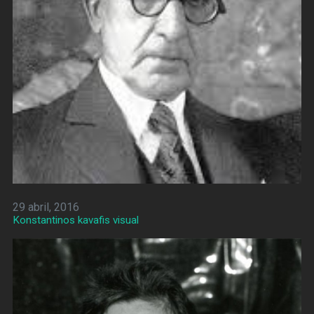
29 abril, 2016
Konstantinos kavafis visual