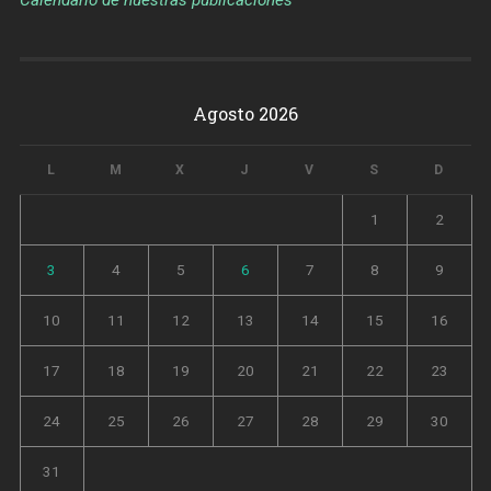
Calendario de nuestras publicaciones
Agosto 2026
L
M
X
J
V
S
D
1
2
3
4
5
6
7
8
9
10
11
12
13
14
15
16
17
18
19
20
21
22
23
24
25
26
27
28
29
30
31