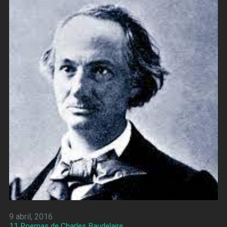
9 abril, 2016
11 Poemas de Charles Baudelaire