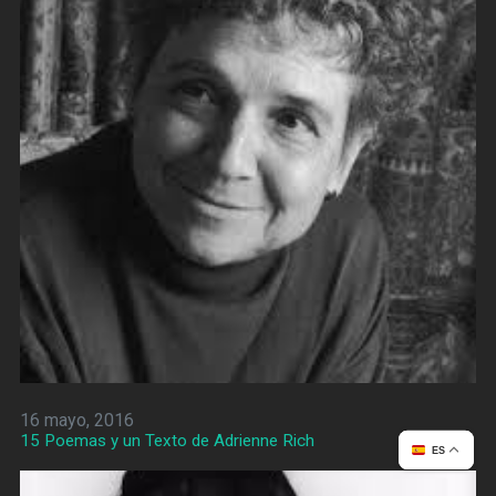
16 mayo, 2016
15 Poemas y un Texto de Adrienne Rich
ES