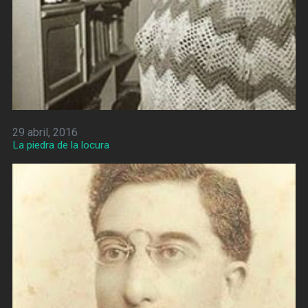
29 abril, 2016
La piedra de la locura