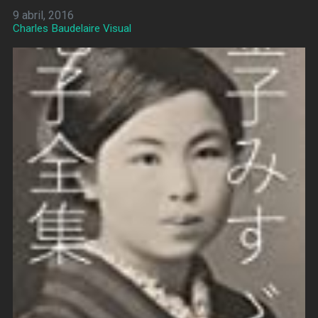
9 abril, 2016
Charles Baudelaire Visual