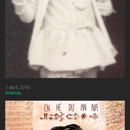
1 abril, 2016
Infancia