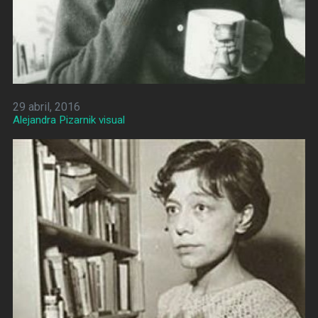
29 abril, 2016
Alejandra Pizarnik visual