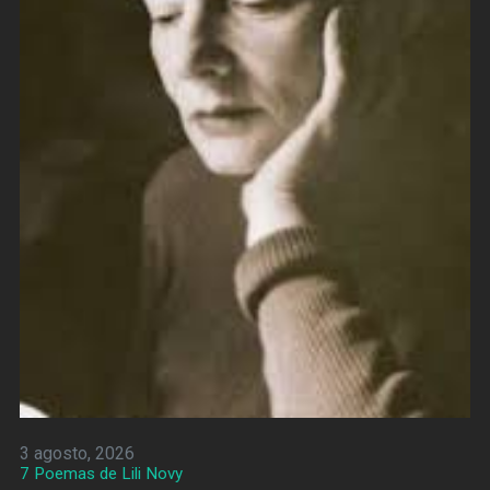
3 agosto, 2026
7 Poemas de Lili Novy