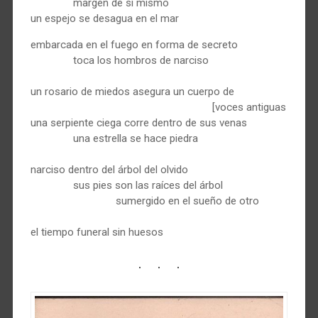
margen de sí mismo
un espejo se desagua en el mar
embarcada en el fuego en forma de secreto
toca los hombros de narciso
un rosario de miedos asegura un cuerpo de
[voces antiguas
una serpiente ciega corre dentro de sus venas
una estrella se hace piedra
narciso dentro del árbol del olvido
sus pies son las raíces del árbol
sumergido en el sueño de otro
el tiempo funeral sin huesos