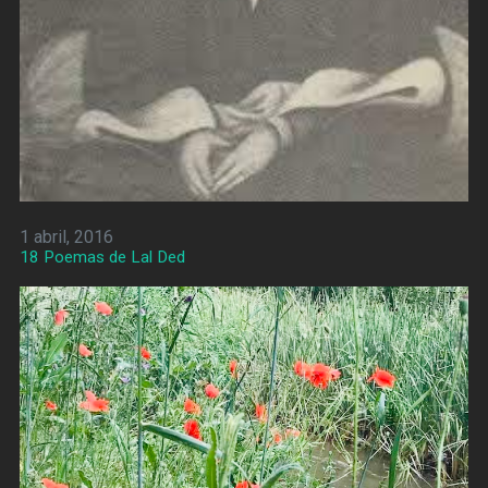
1 abril, 2016
18 Poemas de Lal Ded