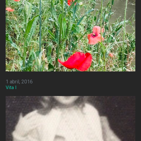
1 abril, 2016
Vita I