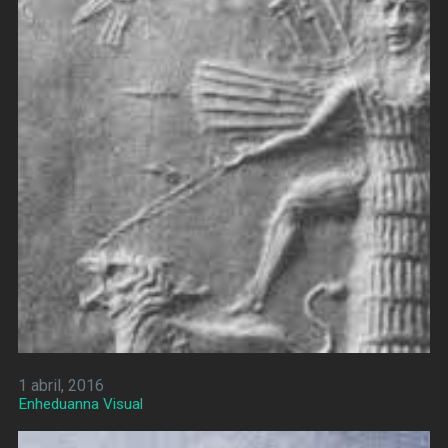
1 abril, 2016
Enheduanna Visual