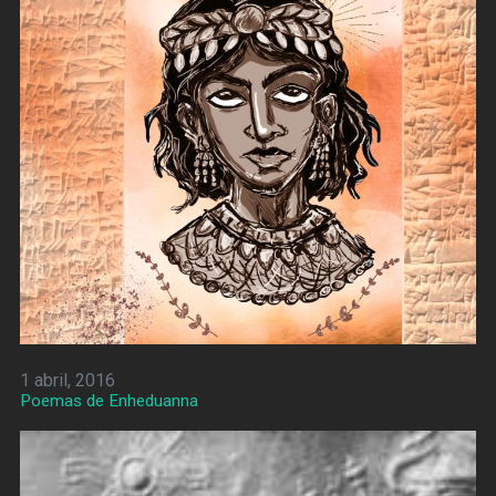
1 abril, 2016
Poemas de Enheduanna