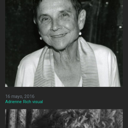
16 mayo, 2016
Adrienne Rich visual