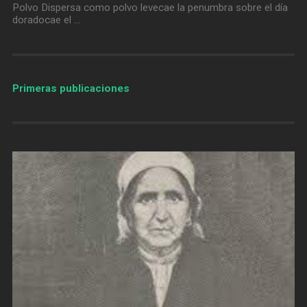
Polvo Dispersa como polvo levecae la penumbra sobre el día
doradocae el …
Primeras publicaciones