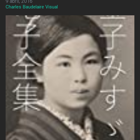
9 abril, 2016
Charles Baudelaire Visual