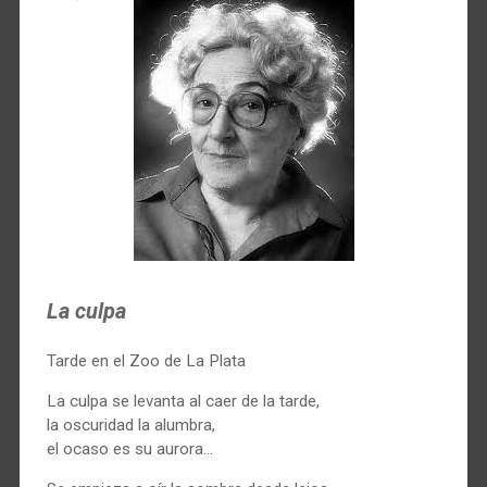
La culpa
Tarde en el Zoo de La Plata
La culpa se levanta al caer de la tarde,
la oscuridad la alumbra,
el ocaso es su aurora…