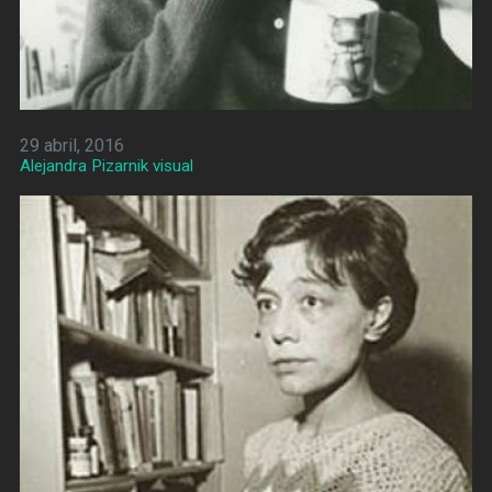
29 abril, 2016
Alejandra Pizarnik visual