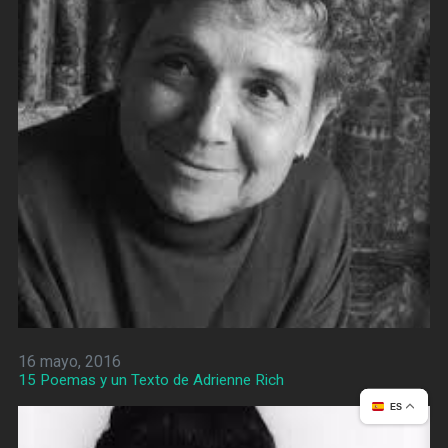
16 mayo, 2016
15 Poemas y un Texto de Adrienne Rich
ES