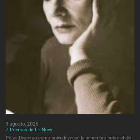
3 agosto, 2026
7 Poemas de Lili Novy
Polvo Dispersa como polvo levecae la penumbra sobre el día