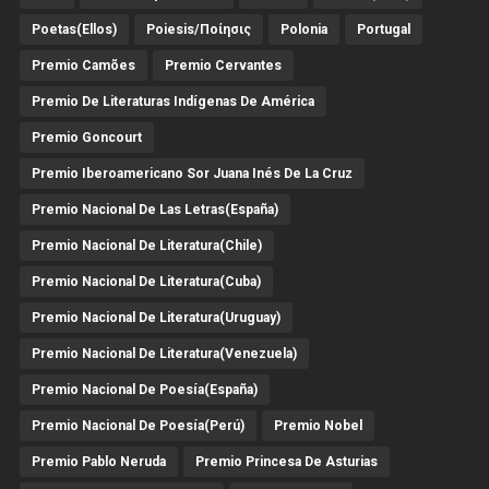
Poetas(Ellos)
Poiesis/ποίησις
Polonia
Portugal
Premio Camões
Premio Cervantes
Premio De Literaturas Indígenas De América
Premio Goncourt
Premio Iberoamericano Sor Juana Inés De La Cruz
Premio Nacional De Las Letras(España)
Premio Nacional De Literatura(Chile)
Premio Nacional De Literatura(Cuba)
Premio Nacional De Literatura(Uruguay)
Premio Nacional De Literatura(Venezuela)
Premio Nacional De Poesía(España)
Premio Nacional De Poesía(Perú)
Premio Nobel
Premio Pablo Neruda
Premio Princesa De Asturias