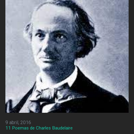
9 abril, 2016
11 Poemas de Charles Baudelaire