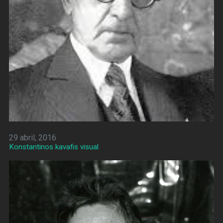
29 abril, 2016
Konstantinos kavafis visual