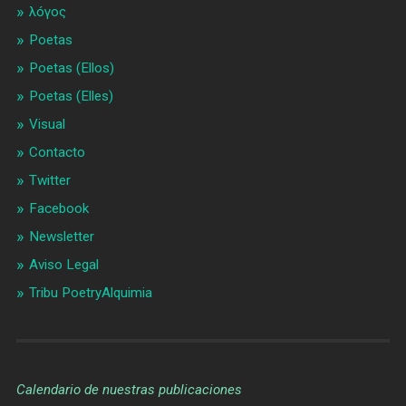
λóγος
Poetas
Poetas (Ellos)
Poetas (Elles)
Visual
Contacto
Twitter
Facebook
Newsletter
Aviso Legal
Tribu PoetryAlquimia
Calendario de nuestras publicaciones