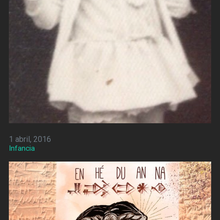
1 abril, 2016
Infancia