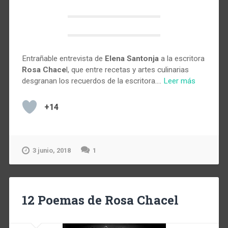
Entrañable entrevista de
Elena Santonja
a la escritora
Rosa Chace
l, que entre recetas y artes culinarias
desgranan los recuerdos de la escritora.…
Leer más
+14
3 junio, 2018
1
12 Poemas de Rosa Chacel