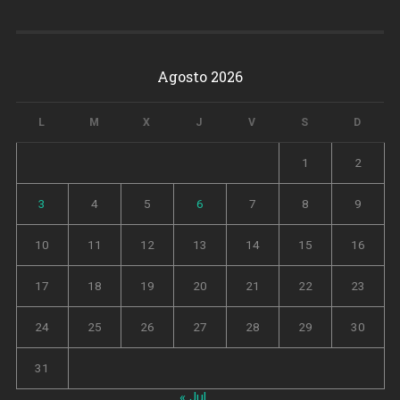
Agosto 2026
L
M
X
J
V
S
D
1
2
3
4
5
6
7
8
9
10
11
12
13
14
15
16
17
18
19
20
21
22
23
24
25
26
27
28
29
30
31
« Jul