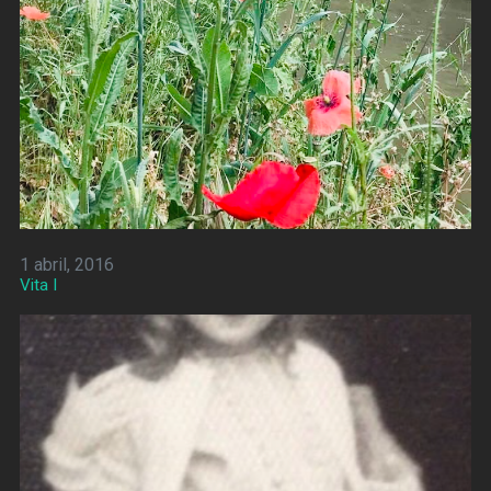
1 abril, 2016
Vita I