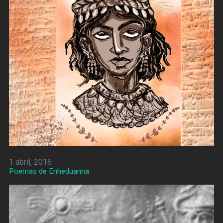
1 abril, 2016
Poemas de Enheduanna