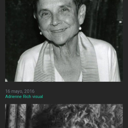
16 mayo, 2016
Adrienne Rich visual