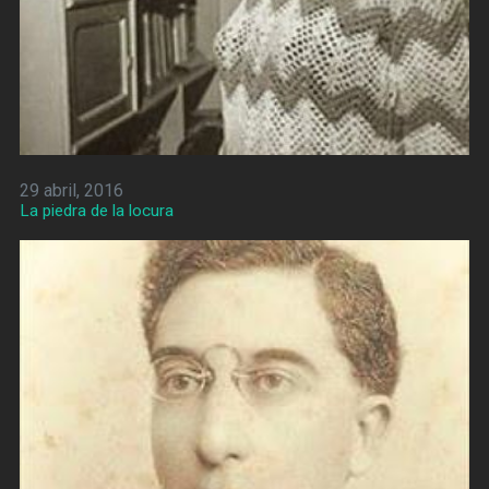
29 abril, 2016
La piedra de la locura