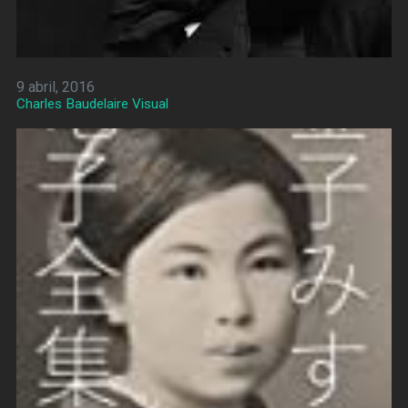
9 abril, 2016
Charles Baudelaire Visual