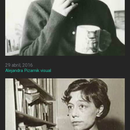
29 abril, 2016
Alejandra Pizarnik visual