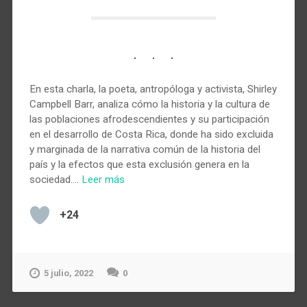
En esta charla, la poeta, antropóloga y activista, Shirley
Campbell Barr, analiza cómo la historia y la cultura de
las poblaciones afrodescendientes y su participación
en el desarrollo de Costa Rica, donde ha sido excluida
y marginada de la narrativa común de la historia del
país y la efectos que esta exclusión genera en la
sociedad.…
Leer más
+24
5 julio, 2022
0