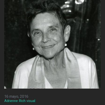
16 mayo, 2016
Adrienne Rich visual