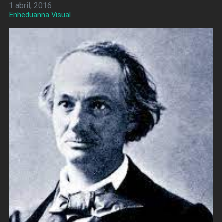
1 abril, 2016
Enheduanna Visual