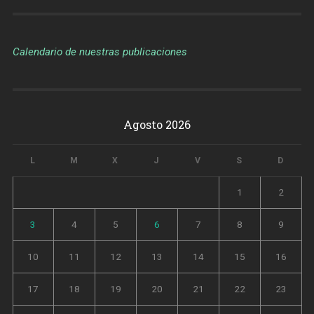
Calendario de nuestras publicaciones
Agosto 2026
L
M
X
J
V
S
D
1
2
3
4
5
6
7
8
9
10
11
12
13
14
15
16
17
18
19
20
21
22
23