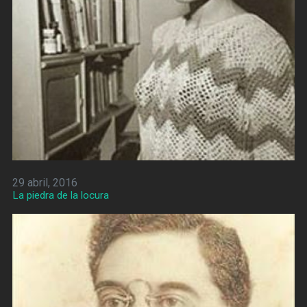
29 abril, 2016
La piedra de la locura