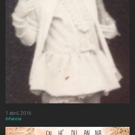
1 abril, 2016
Infancia