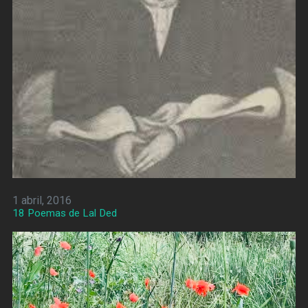
1 abril, 2016
18 Poemas de Lal Ded