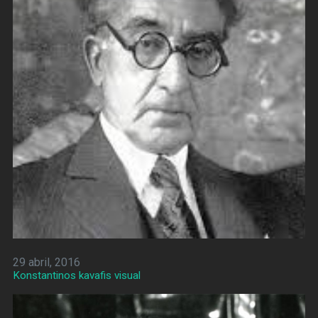
29 abril, 2016
Konstantinos kavafis visual