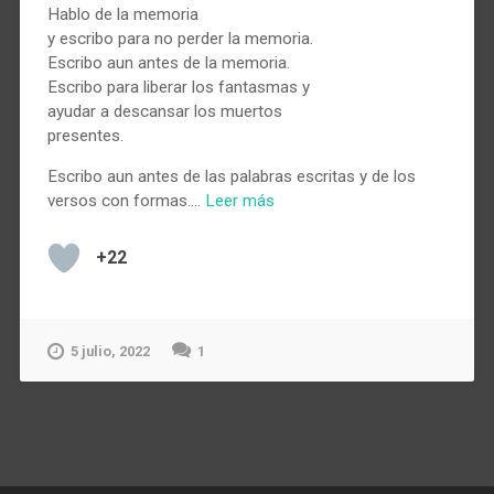
Hablo de la memoria
y escribo para no perder la memoria.
Escribo aun antes de la memoria.
Escribo para liberar los fantasmas y
ayudar a descansar los muertos
presentes.
Escribo aun antes de las palabras escritas y de los
versos con formas.…
Leer más
+22
5 julio, 2022
1