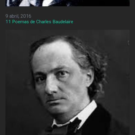
9 abril, 2016
11 Poemas de Charles Baudelaire