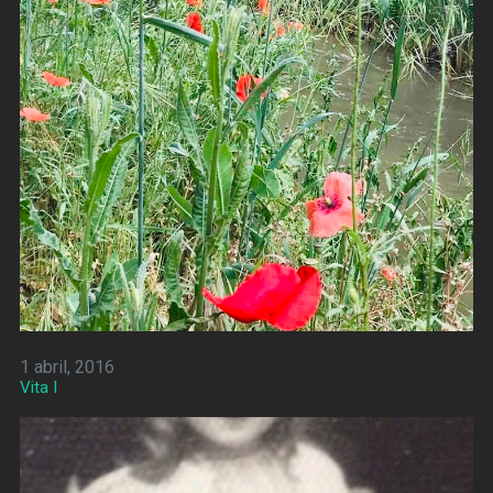
1 abril, 2016
Vita I