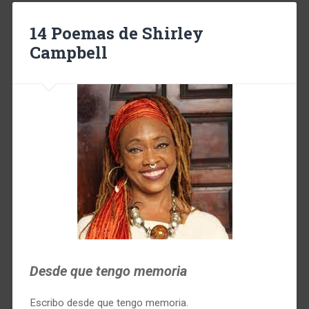
14 Poemas de Shirley
Campbell
Desde que tengo memoria
Escribo desde que tengo memoria.