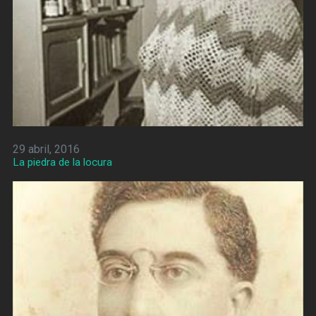
29 abril, 2016
La piedra de la locura