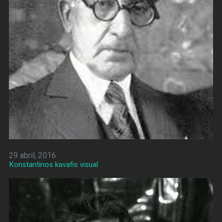
29 abril, 2016
Konstantinos kavafis visual