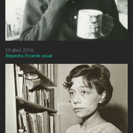
29 abril, 2016
Alejandra Pizarnik visual