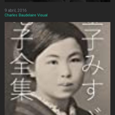
9 abril, 2016
Charles Baudelaire Visual