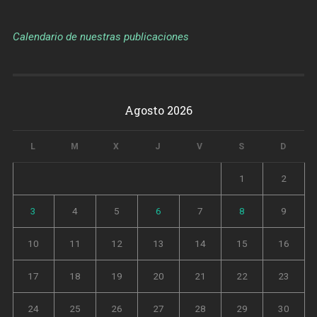
Calendario de nuestras publicaciones
Agosto 2026
L
M
X
J
V
S
D
1
2
3
4
5
6
7
8
9
10
11
12
13
14
15
16
17
18
19
20
21
22
23
24
25
26
27
28
29
30