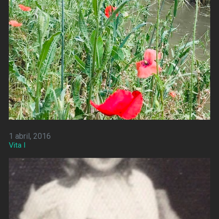
1 abril, 2016
Vita I