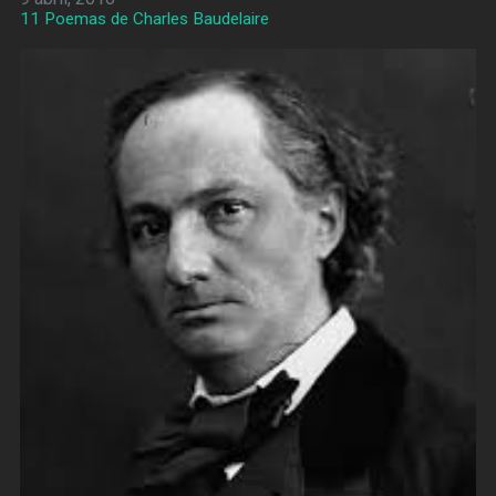
11 Poemas de Charles Baudelaire