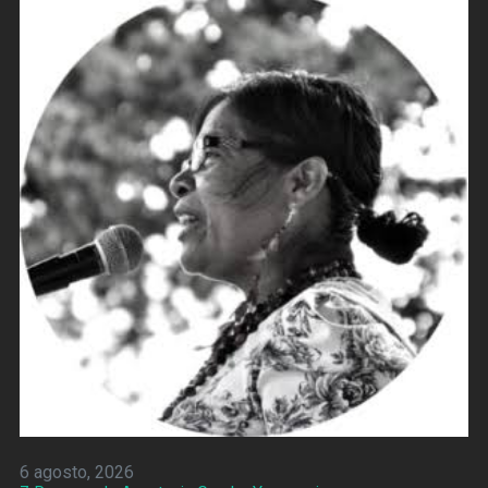
6 agosto, 2026