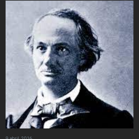
9 abril, 2016