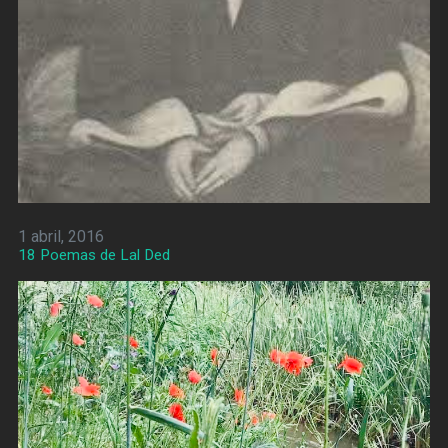
1 abril, 2016
18 Poemas de Lal Ded