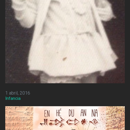
1 abril, 2016
Infancia