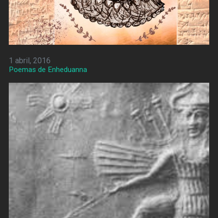
1 abril, 2016
Poemas de Enheduanna