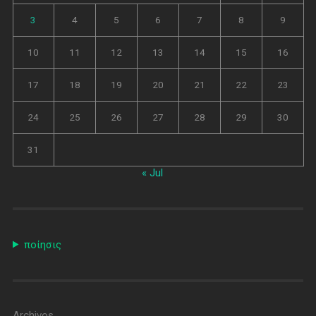
3
4
5
6
7
8
9
10
11
12
13
14
15
16
17
18
19
20
21
22
23
24
25
26
27
28
29
30
31
« Jul
ποίησις
Archivos