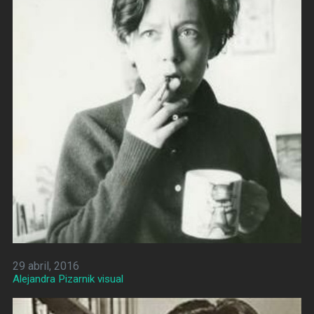
29 abril, 2016
Alejandra Pizarnik visual