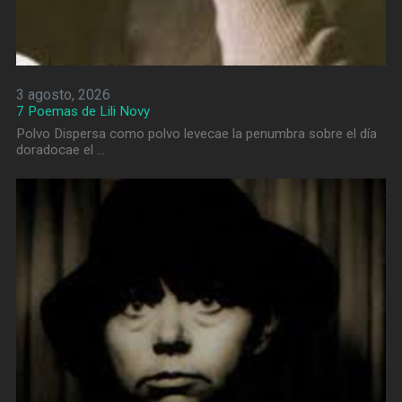
3 agosto, 2026
7 Poemas de Lili Novy
Polvo Dispersa como polvo levecae la penumbra sobre el día
doradocae el …