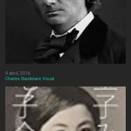
9 abril, 2016
Charles Baudelaire Visual