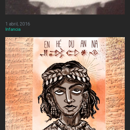
1 abril, 2016
Infancia