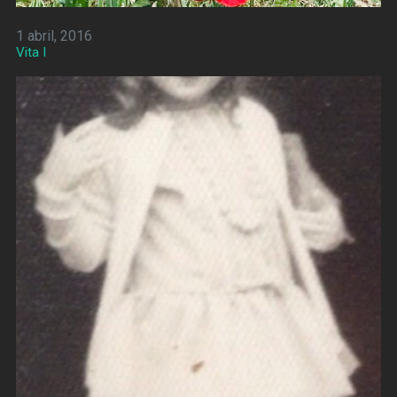
1 abril, 2016
Vita I