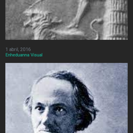
1 abril, 2016
Enheduanna Visual