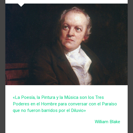
«La Poesía, la Pintura y la Música son los Tres
Poderes en el Hombre para conversar con el Paraíso
que no fueron barridos por el Diluvio»
William Blake