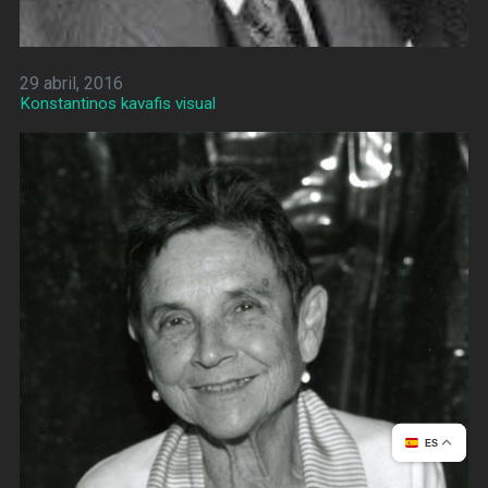
29 abril, 2016
Konstantinos kavafis visual
ES