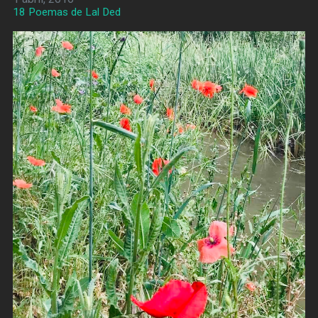
18 Poemas de Lal Ded