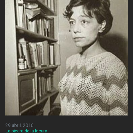
29 abril, 2016
La piedra de la locura