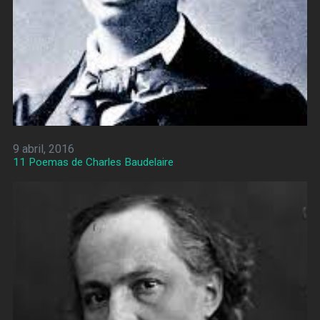
9 abril, 2016
11 Poemas de Charles Baudelaire