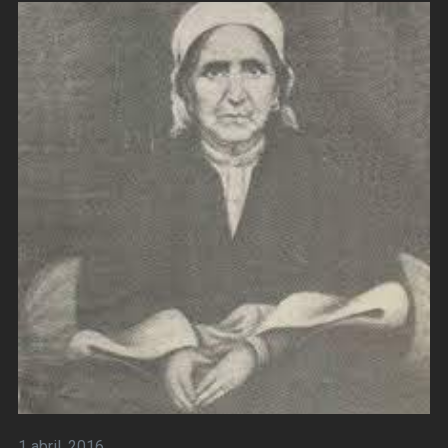
1 abril, 2016