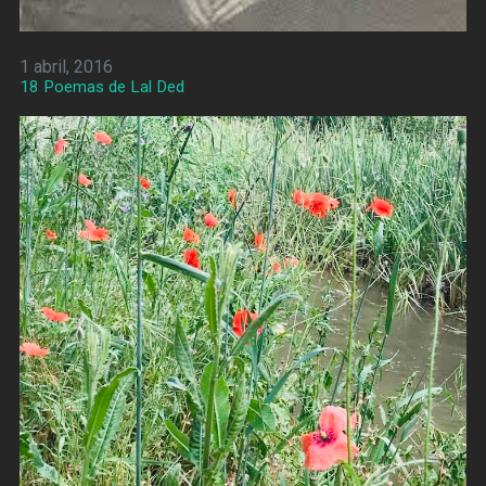
1 abril, 2016
18 Poemas de Lal Ded