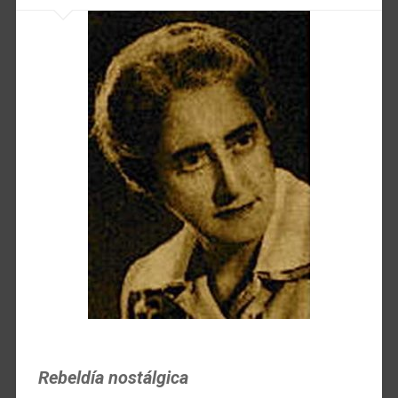
Rebeldía nostálgica