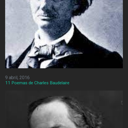
9 abril, 2016
11 Poemas de Charles Baudelaire