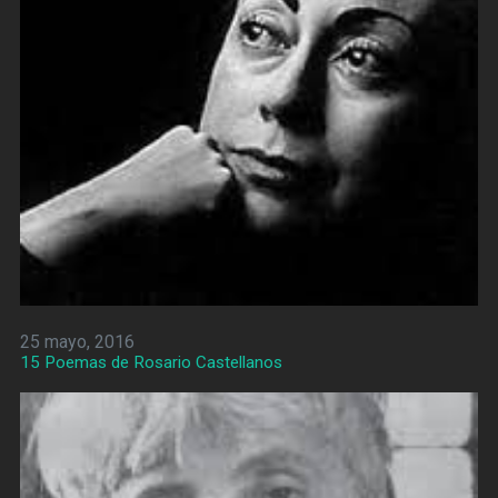
25 mayo, 2016
15 Poemas de Rosario Castellanos