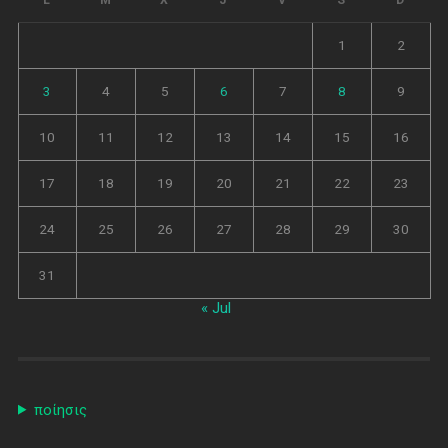
1
2
3
4
5
6
7
8
9
10
11
12
13
14
15
16
17
18
19
20
21
22
23
24
25
26
27
28
29
30
31
« Jul
ποίησις