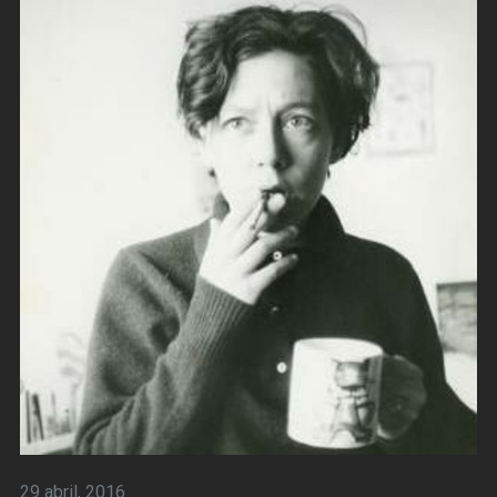
29 abril, 2016