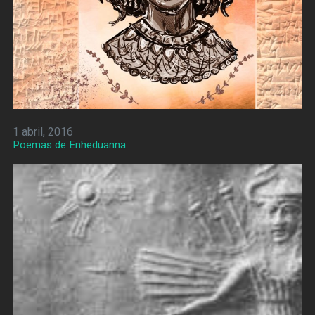
1 abril, 2016
Poemas de Enheduanna