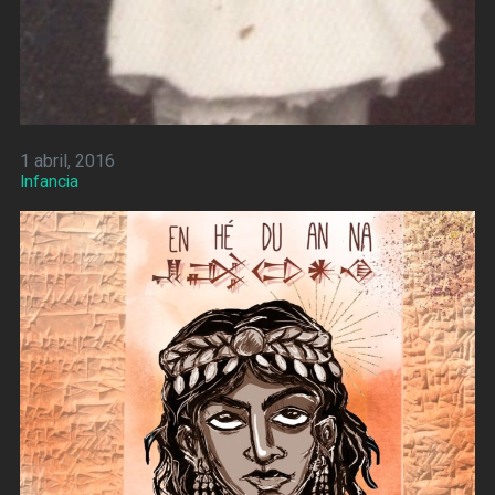
1 abril, 2016
Infancia