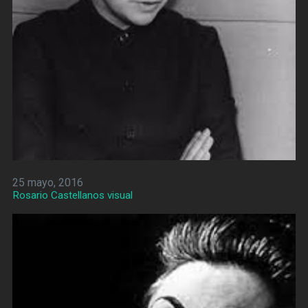
25 mayo, 2016
Rosario Castellanos visual