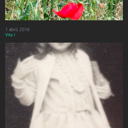
1 abril, 2016
Vita I