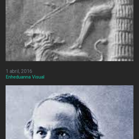
1 abril, 2016
Enheduanna Visual