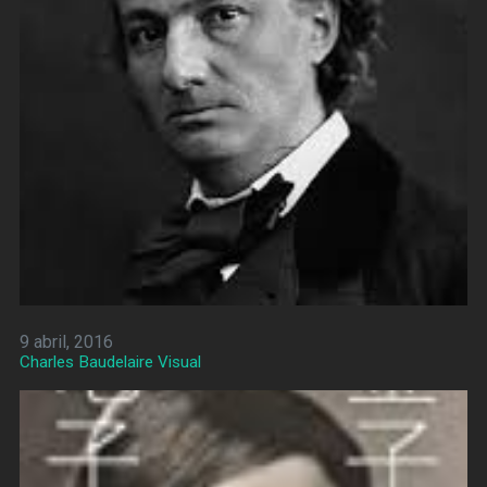
9 abril, 2016
Charles Baudelaire Visual