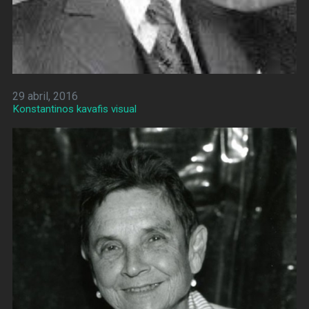
29 abril, 2016
Konstantinos kavafis visual