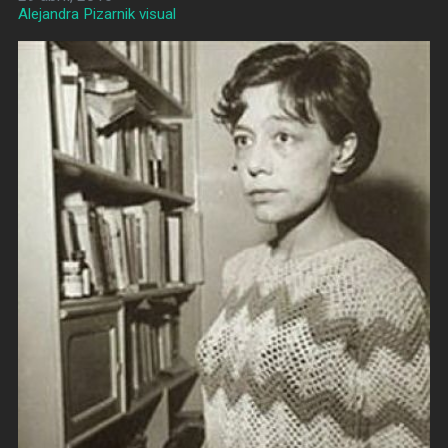
Alejandra Pizarnik visual