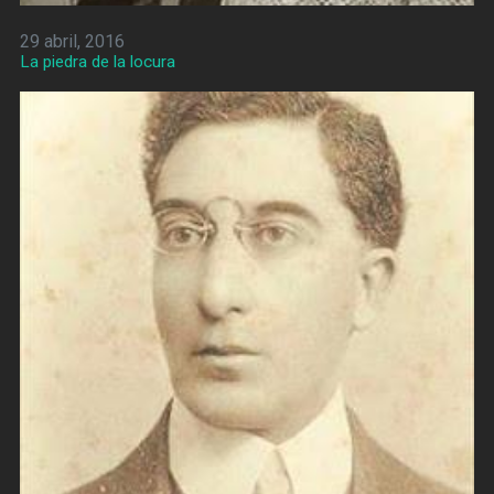
29 abril, 2016
La piedra de la locura