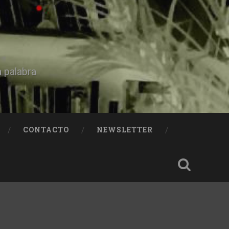
a palabra
CONTACTO
NEWSLETTER