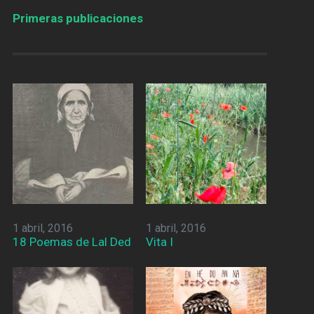
Primeras publicaciones
1 abril, 2016
1 abril, 2016
18 Poemas de Lal Ded
Vita I