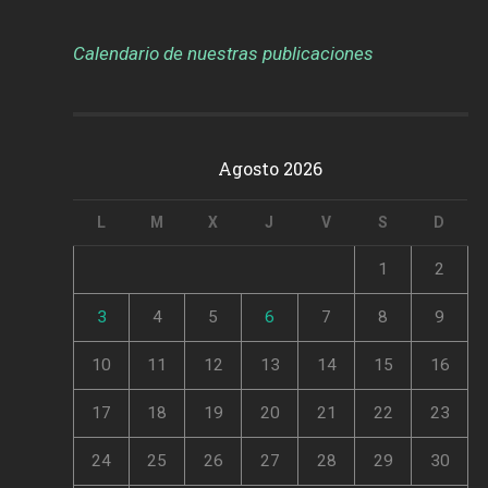
Calendario de nuestras publicaciones
Agosto 2026
L
M
X
J
V
S
D
1
2
3
4
5
6
7
8
9
10
11
12
13
14
15
16
17
18
19
20
21
22
23
24
25
26
27
28
29
30