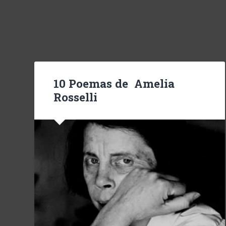
10 Poemas de Amelia
Rosselli