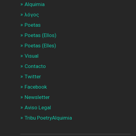
Alquimia
λóγος
Poetas
Poetas (Ellos)
Poetas (Elles)
Visual
Contacto
Twitter
Facebook
Newsletter
Aviso Legal
Tribu PoetryAlquimia