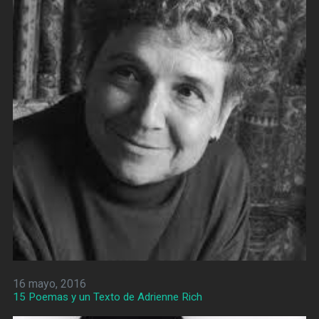
16 mayo, 2016
15 Poemas y un Texto de Adrienne Rich