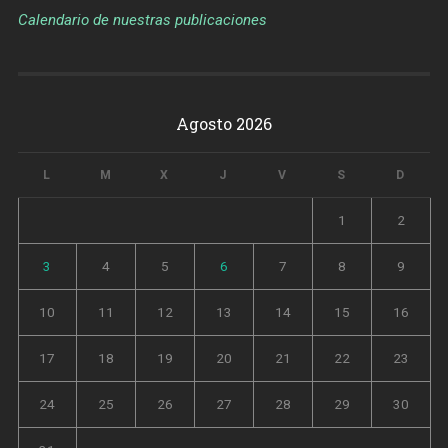
Calendario de nuestras publicaciones
Agosto 2026
L
M
X
J
V
S
D
1
2
3
4
5
6
7
8
9
10
11
12
13
14
15
16
17
18
19
20
21
22
23
24
25
26
27
28
29
30