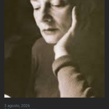
3 agosto, 2026