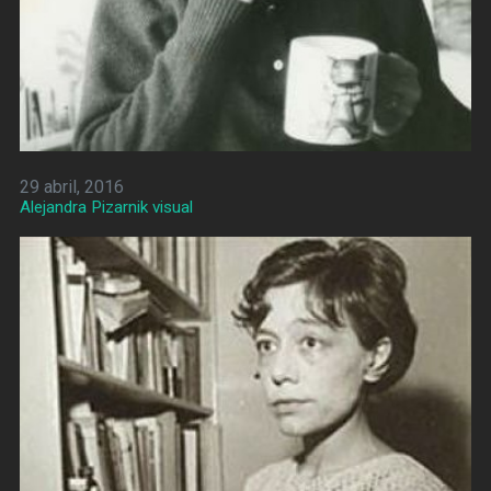
29 abril, 2016
Alejandra Pizarnik visual