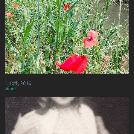
1 abril, 2016
Vita I