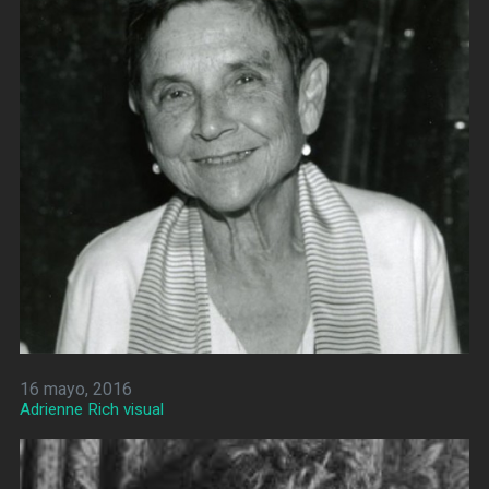
16 mayo, 2016
Adrienne Rich visual