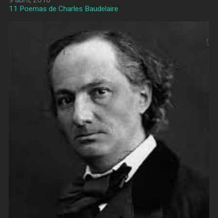
11 Poemas de Charles Baudelaire