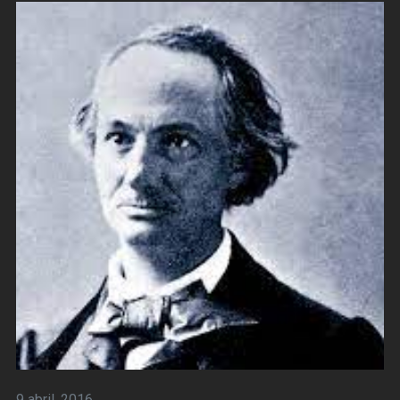
9 abril, 2016