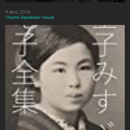
9 abril, 2016
Charles Baudelaire Visual