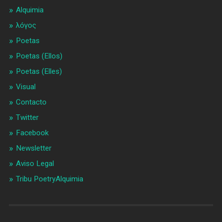
Alquimia
λóγος
Poetas
Poetas (Ellos)
Poetas (Elles)
Visual
Contacto
Twitter
Facebook
Newsletter
Aviso Legal
Tribu PoetryAlquimia