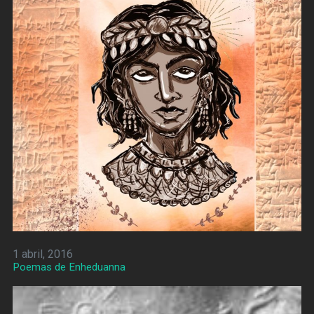
1 abril, 2016
Poemas de Enheduanna