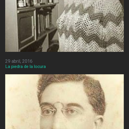
29 abril, 2016
La piedra de la locura