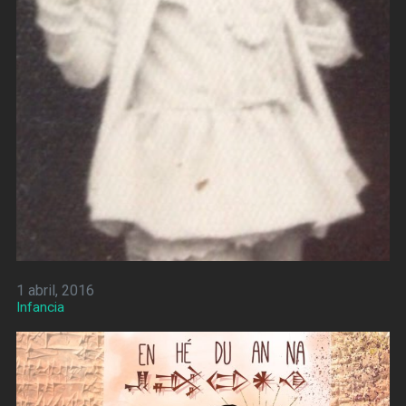
1 abril, 2016
Infancia