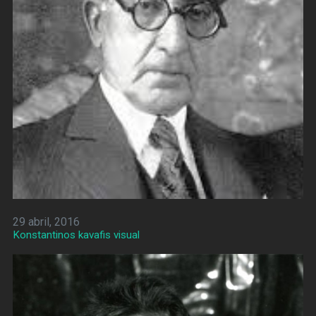
29 abril, 2016
Konstantinos kavafis visual