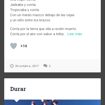
Jadeaba y corría.
Tropezaba y corría.
Con un miedo macizo debajo de las cejas
y un niño entre los brazos.
Corría por la tierra que olía a recién muerto.
Corría por el aire con sabor a trilita.…
Leer más
+14
30 octubre, 2017
2
Durar