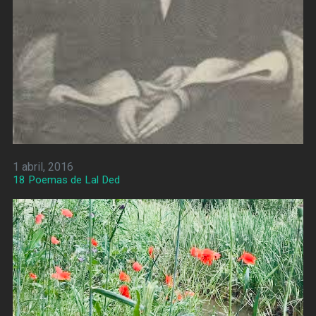
1 abril, 2016
18 Poemas de Lal Ded