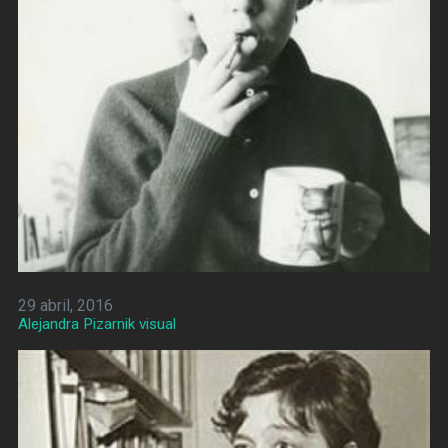
29 abril, 2016
Alejandra Pizarnik visual