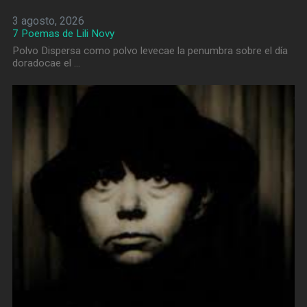
3 agosto, 2026
7 Poemas de Lili Novy
Polvo Dispersa como polvo levecae la penumbra sobre el día
doradocae el …