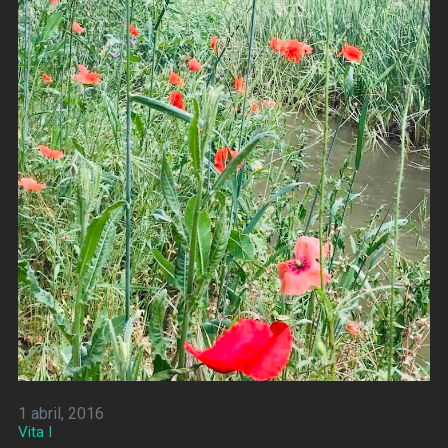
1 abril, 2016
Vita I