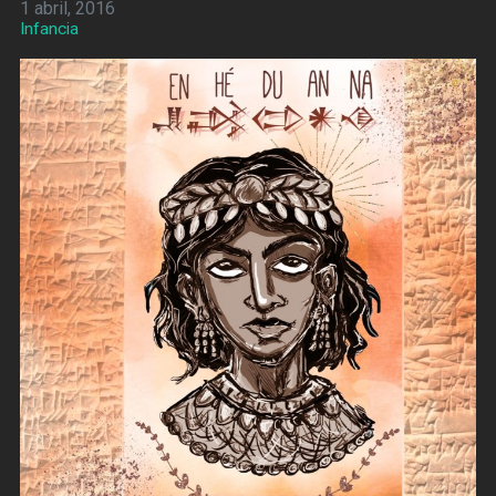
1 abril, 2016
Infancia