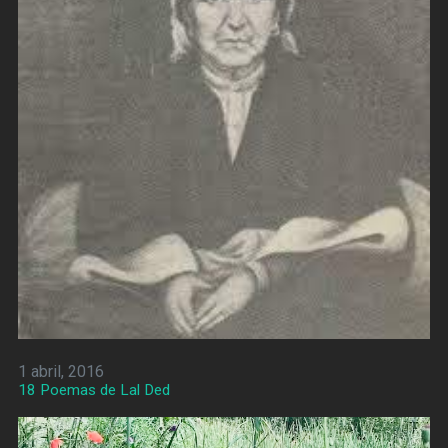
1 abril, 2016
18 Poemas de Lal Ded