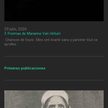
29 julio, 2026
5 Poemas de Marianne Van Hirtum
Chanson de l’ours Elles ont écarté sans y parvenir tout ce
qu’elles …
Primeras publicaciones