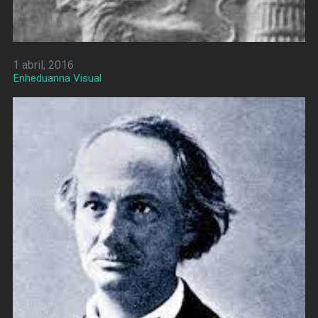
1 abril, 2016
Enheduanna Visual