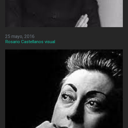
25 mayo, 2016
Rosario Castellanos visual