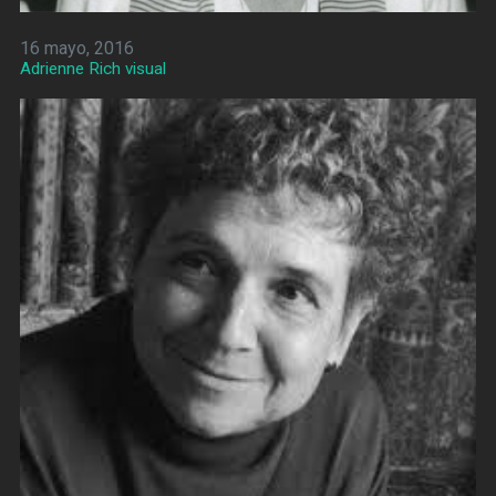
16 mayo, 2016
Adrienne Rich visual