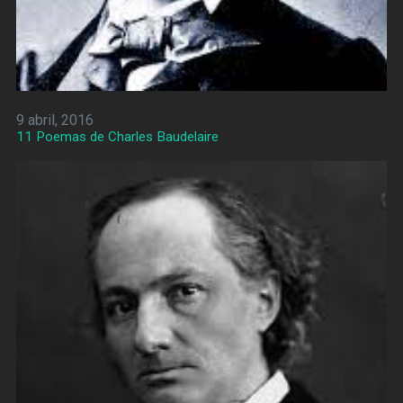
9 abril, 2016
11 Poemas de Charles Baudelaire