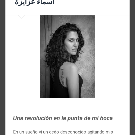
أسماء عزايزة
Una revolución en la punta de mi boca
En un sueño vi un dedo desconocido agitando mis