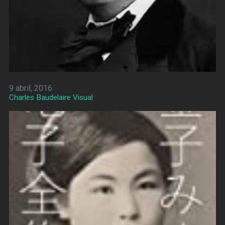
9 abril, 2016
Charles Baudelaire Visual