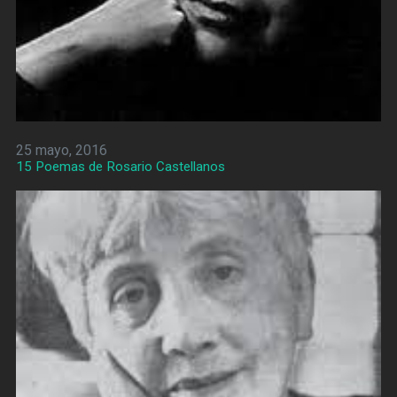
25 mayo, 2016
15 Poemas de Rosario Castellanos