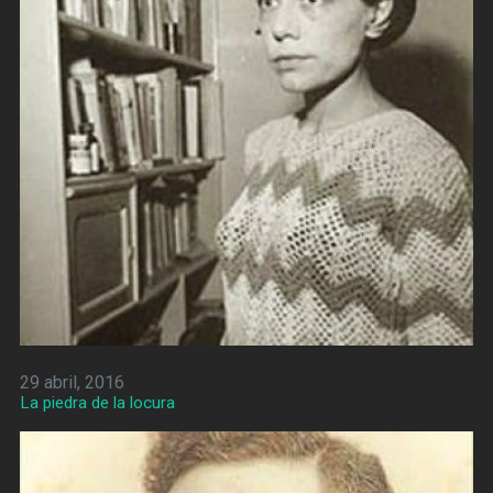
29 abril, 2016
La piedra de la locura