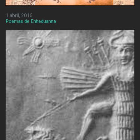
1 abril, 2016
Poemas de Enheduanna