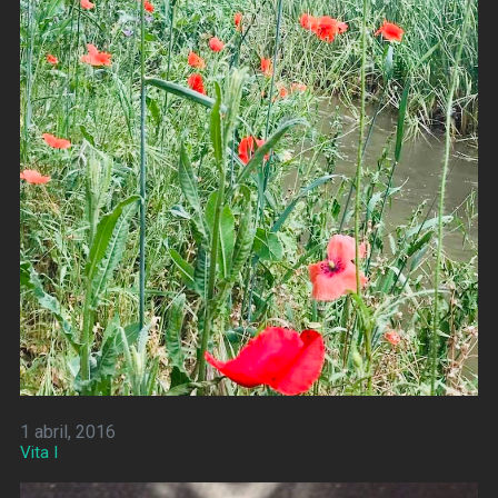
1 abril, 2016
Vita I