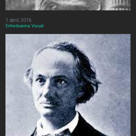
1 abril, 2016
Enheduanna Visual