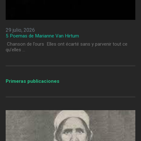
29 julio, 2026
5 Poemas de Marianne Van Hirtum
Chanson de l’ours Elles ont écarté sans y parvenir tout ce
qu’elles …
Primeras publicaciones