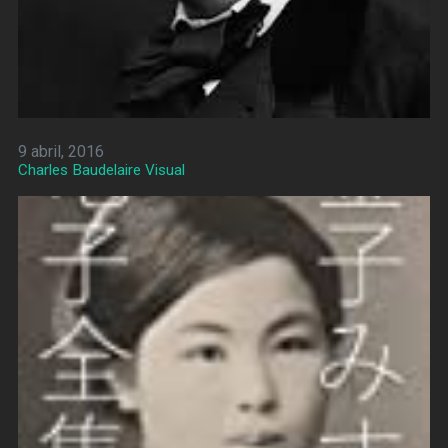
9 abril, 2016
Charles Baudelaire Visual