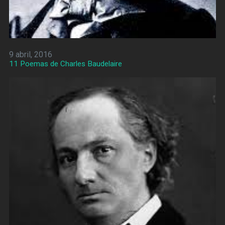
9 abril, 2016
11 Poemas de Charles Baudelaire