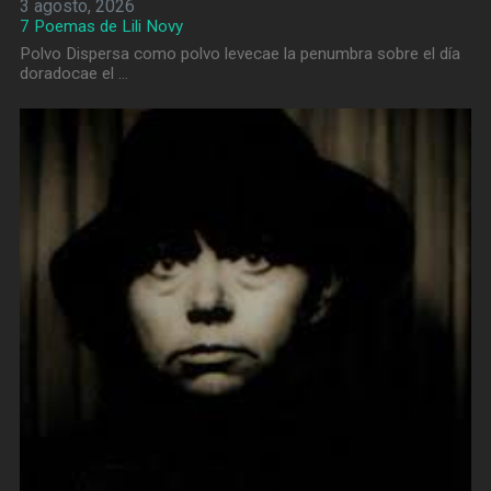
3 agosto, 2026
7 Poemas de Lili Novy
Polvo Dispersa como polvo levecae la penumbra sobre el día
doradocae el …