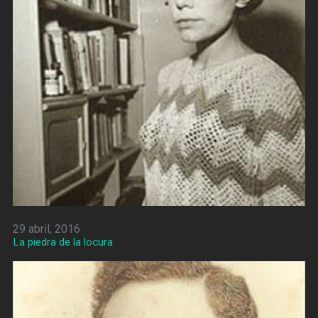
29 abril, 2016
La piedra de la locura