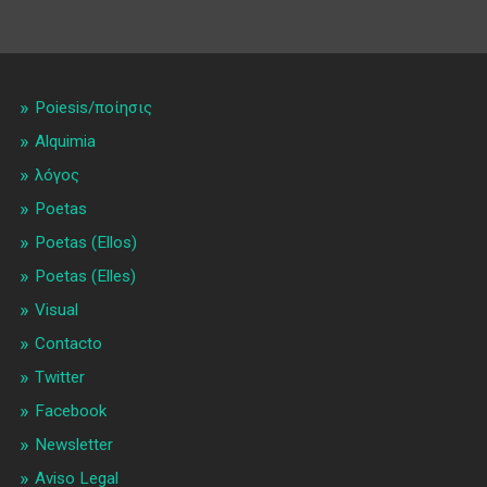
Poiesis/ποίησις
Alquimia
λóγος
Poetas
Poetas (Ellos)
Poetas (Elles)
Visual
Contacto
Twitter
Facebook
Newsletter
Aviso Legal