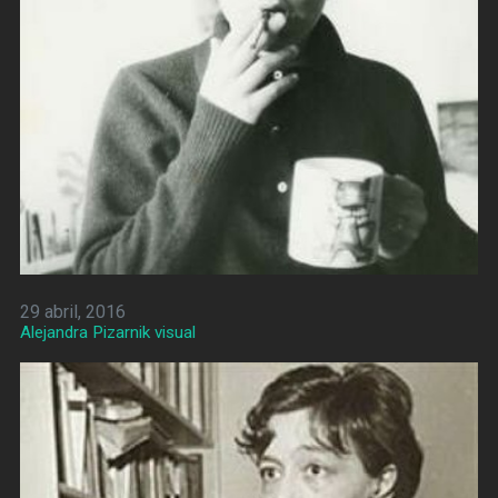
29 abril, 2016
Alejandra Pizarnik visual