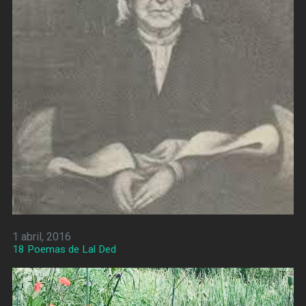
1 abril, 2016
18 Poemas de Lal Ded