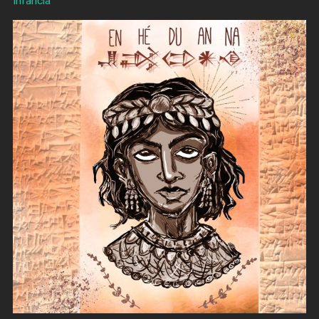
Infancia