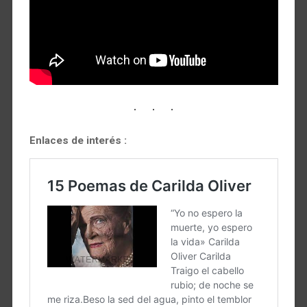
Enlaces de interés :