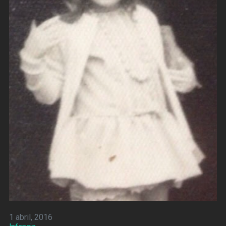
1 abril, 2016