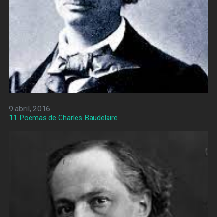
9 abril, 2016
11 Poemas de Charles Baudelaire