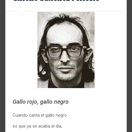
Gallo rojo, gallo negro
Cuando canta el gallo negro
es que ya se acaba el día,