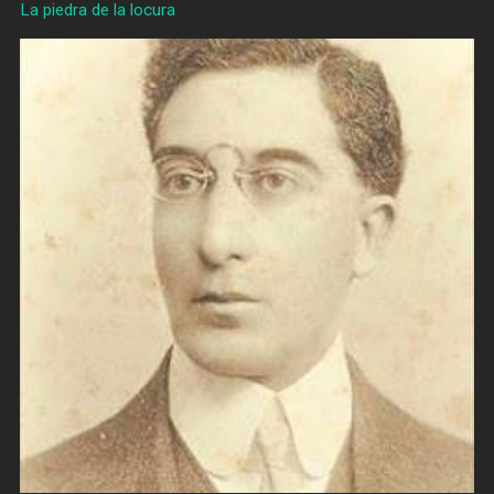
La piedra de la locura