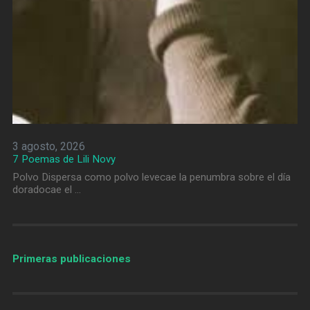
3 agosto, 2026
7 Poemas de Lili Novy
Polvo Dispersa como polvo levecae la penumbra sobre el día
doradocae el …
Primeras publicaciones