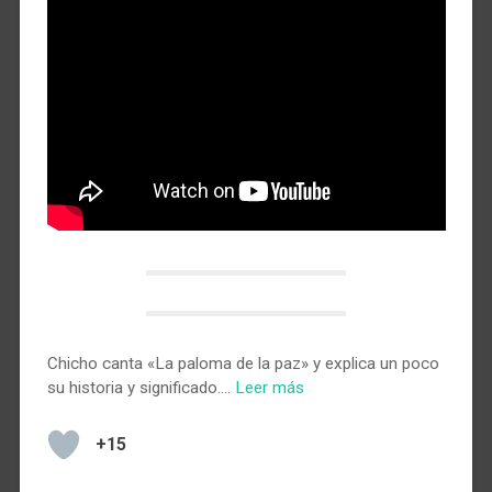
Chicho canta «La paloma de la paz» y explica un poco
su historia y significado.…
Leer más
+15