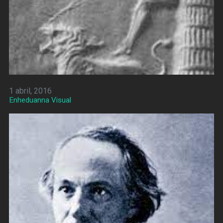
1 abril, 2016
Enheduanna Visual