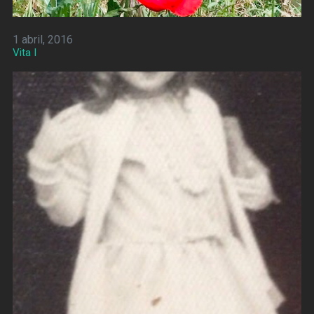
1 abril, 2016
Vita I