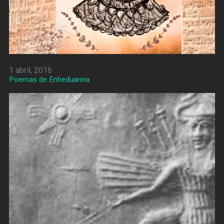
1 abril, 2016
Poemas de Enheduanna