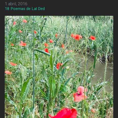
1 abril, 2016
18 Poemas de Lal Ded