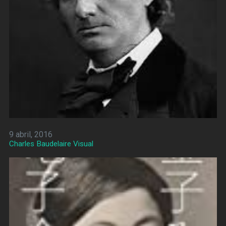
9 abril, 2016
Charles Baudelaire Visual