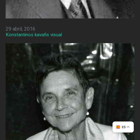
29 abril, 2016
Konstantinos kavafis visual
ES