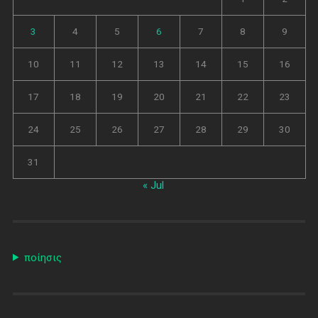
3
4
5
6
7
8
9
10
11
12
13
14
15
16
17
18
19
20
21
22
23
24
25
26
27
28
29
30
31
« Jul
ποίησις