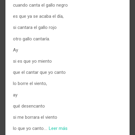
cuando canta el gallo negro
es que ya se acaba el día,
si cantara el gallo rojo
otro gallo cantaría.
Ay
si es que yo miento
que el cantar que yo canto
lo borre el viento,
ay
qué desencanto
si me borrara el viento
lo que yo canto.…
Leer más