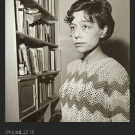
29 abril, 2016