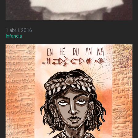
1 abril, 2016
Infancia