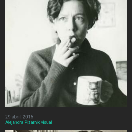
29 abril, 2016
Alejandra Pizarnik visual