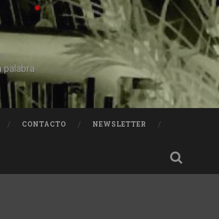
a palabra
CONTACTO
NEWSLETTER