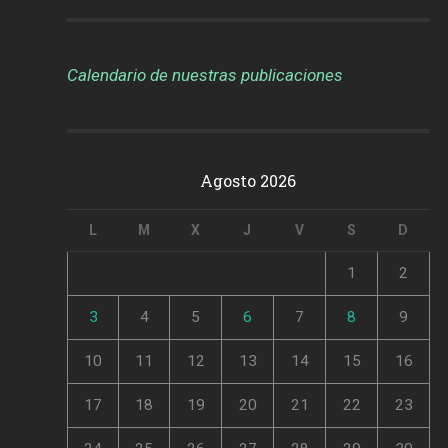
Calendario de nuestras publicaciones
Agosto 2026
L
M
X
J
V
S
D
1
2
3
4
5
6
7
8
9
10
11
12
13
14
15
16
17
18
19
20
21
22
23