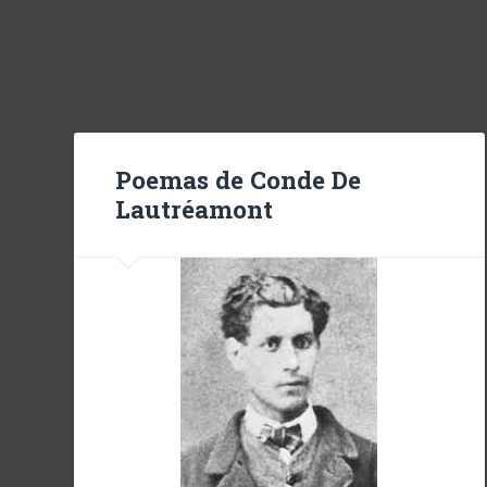
Poemas de Conde De
Lautréamont