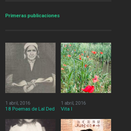
Primeras publicaciones
1 abril, 2016
1 abril, 2016
18 Poemas de Lal Ded
Vita I