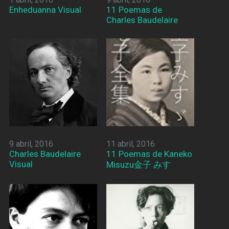
Enheduanna Visual
11 Poemas de
Charles Baudelaire
9 abril, 2016
11 abril, 2016
Charles Baudelaire
11 Poemas de Kaneko
Visual
Misuzu金子 みすゞ