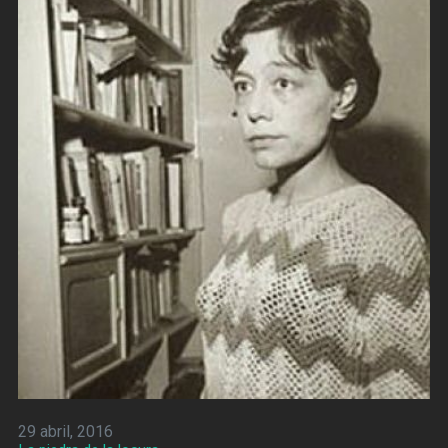
29 abril, 2016