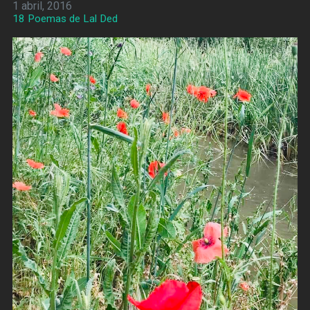
1 abril, 2016
18 Poemas de Lal Ded