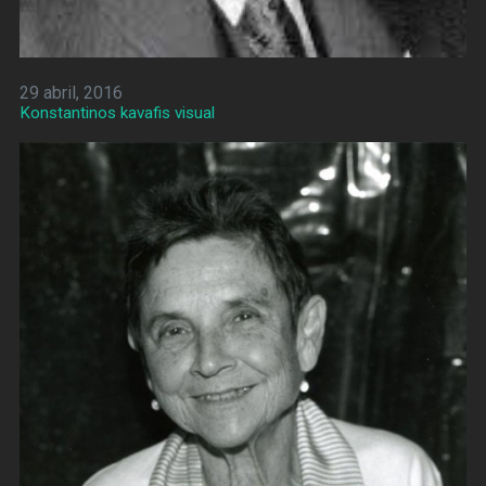
29 abril, 2016
Konstantinos kavafis visual