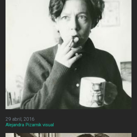
29 abril, 2016
Alejandra Pizarnik visual