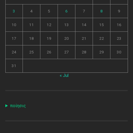
3
4
5
6
7
8
9
10
11
12
13
14
15
16
17
18
19
20
21
22
23
24
25
26
27
28
29
30
31
« Jul
ποίησις