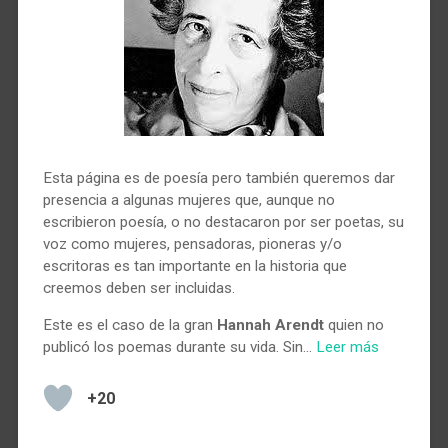
Esta página es de poesía pero también queremos dar
presencia a algunas mujeres que, aunque no
escribieron poesía, o no destacaron por ser poetas, su
voz como mujeres, pensadoras, pioneras y/o
escritoras es tan importante en la historia que
creemos deben ser incluidas.
Este es el caso de la gran
Hannah Arendt
quien no
publicó los poemas durante su vida. Sin…
Leer más
+20