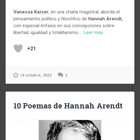
Vanessa Kaiser
, en una charla magistral, aborda el
pensamiento político y filosófico de
Hannah Arendt,
con especial énfasis en sus concepciones sobre
libertad, igualdad y totalitarismo.…
Leer más
+21
14 octubre, 2022
2
10 Poemas de Hannah Arendt