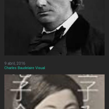
9 abril, 2016
Charles Baudelaire Visual