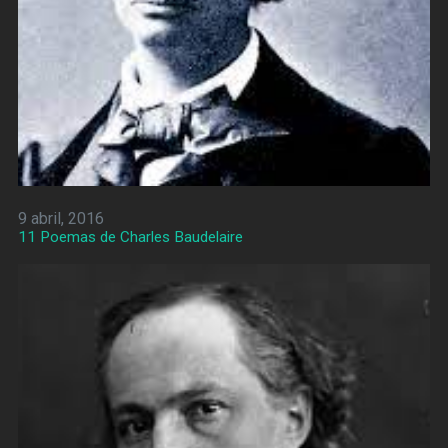
9 abril, 2016
11 Poemas de Charles Baudelaire