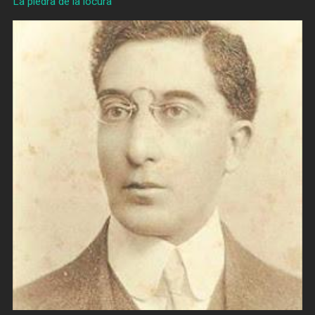
La piedra de la locura