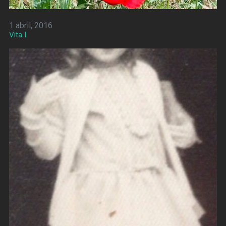
1 abril, 2016
Vita I