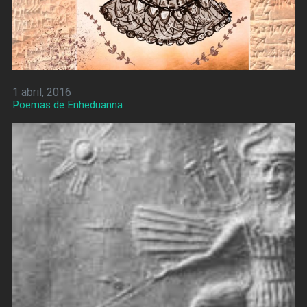
1 abril, 2016
Poemas de Enheduanna