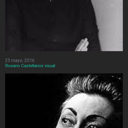
25 mayo, 2016
Rosario Castellanos visual