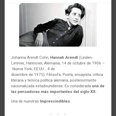
Johanna Arendt Cohn,
Hannah Arendt
(Linden-
Limmer, Hannover, Alemania, 14 de octubre de 1906 –
Nueva York, EE.UU. , 4 de
diciembre de 1975). Filósofa, Poeta, ensayista, crítica
literaria y teórica política alemana, posteriormente
nacionalizada estadounidense. Es considerada
una de
las pensadoras más importantes del siglo XX.
Una de nuestras
Imprescindibles.