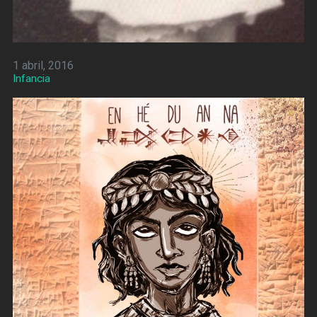
1 abril, 2016
Infancia