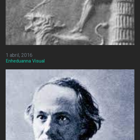
1 abril, 2016
Enheduanna Visual