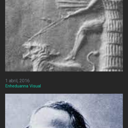
1 abril, 2016
Enheduanna Visual