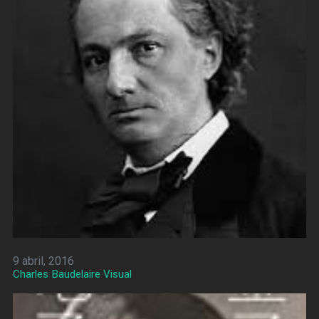
9 abril, 2016
Charles Baudelaire Visual