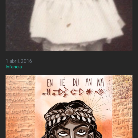
1 abril, 2016
Infancia