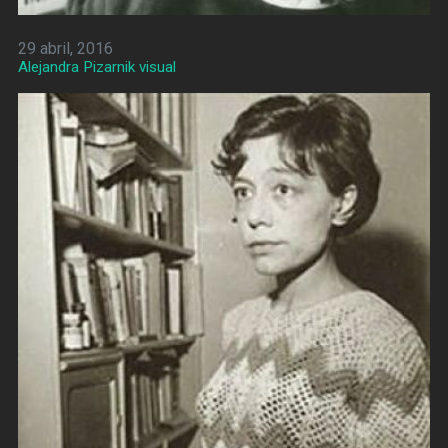
29 abril, 2016
Alejandra Pizarnik visual