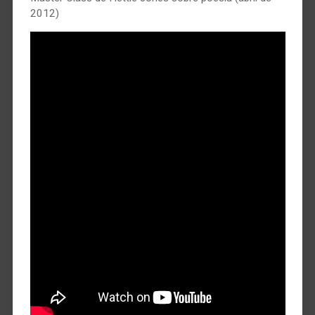
2012)