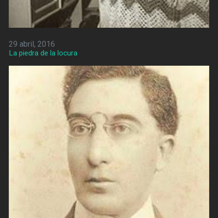
29 abril, 2016
La piedra de la locura