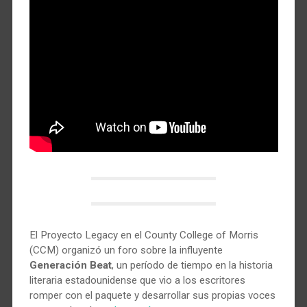
El Proyecto Legacy en el County College of Morris
(CCM) organizó un foro sobre la influyente
Generación Beat
, un período de tiempo en la historia
literaria estadounidense que vio a los escritores
romper con el paquete y desarrollar sus propias voces