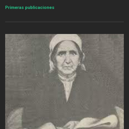
Primeras publicaciones