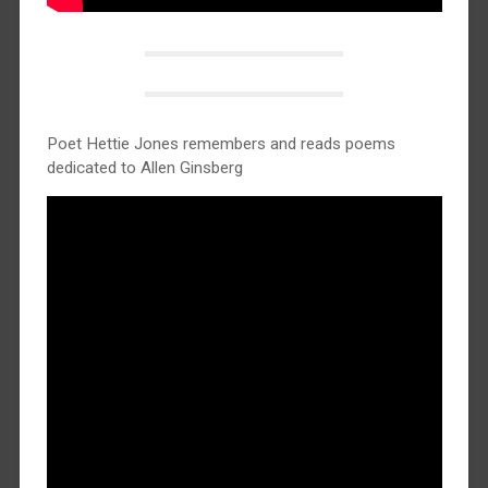
Poet Hettie Jones remembers and reads poems
dedicated to Allen Ginsberg