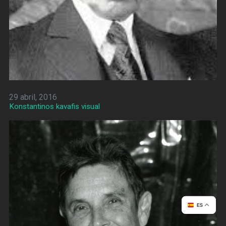
29 abril, 2016
Konstantinos kavafis visual
ES