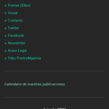
Poetas (Elles)
Visual
Contacto
Twitter
Facebook
Newsletter
Aviso Legal
Tribu PoetryAlquimia
Calendario de nuestras publicaciones