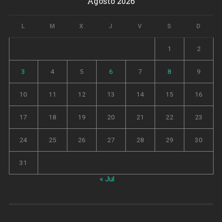
Agosto 2026
L
M
X
J
V
S
D
1
2
3
4
5
6
7
8
9
10
11
12
13
14
15
16
17
18
19
20
21
22
23
24
25
26
27
28
29
30
31
« Jul