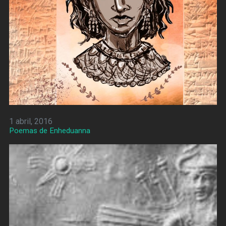
1 abril, 2016
Poemas de Enheduanna