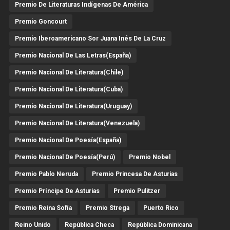
Premio De Literaturas Indígenas De América
Premio Goncourt
Premio Iberoamericano Sor Juana Inés De La Cruz
Premio Nacional De Las Letras(España)
Premio Nacional De Literatura(Chile)
Premio Nacional De Literatura(Cuba)
Premio Nacional De Literatura(Uruguay)
Premio Nacional De Literatura(Venezuela)
Premio Nacional De Poesía(España)
Premio Nacional De Poesía(Perú)
Premio Nobel
Premio Pablo Neruda
Premio Princesa De Asturias
Premio Príncipe De Asturias
Premio Pulitzer
Premio Reina Sofía
Premio Strega
Puerto Rico
Reino Unido
República Checa
República Dominicana