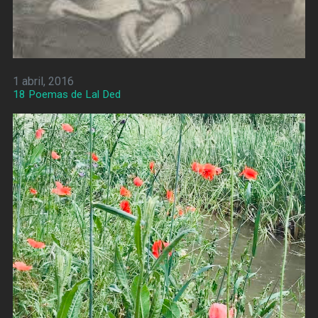
1 abril, 2016
18 Poemas de Lal Ded