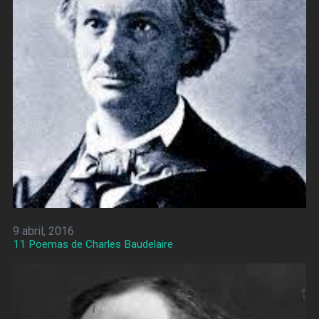
9 abril, 2016
11 Poemas de Charles Baudelaire