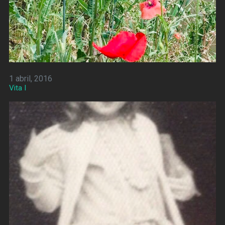
1 abril, 2016
Vita I