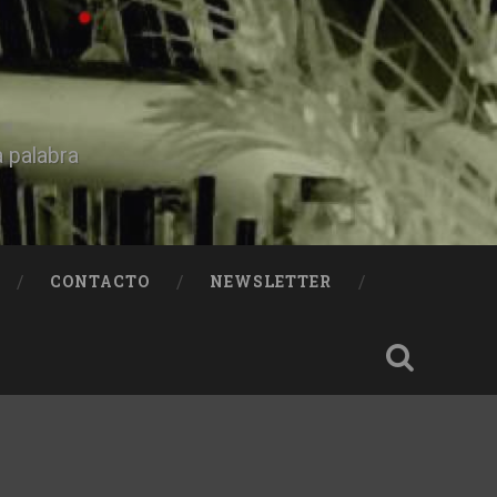
a palabra
CONTACTO
NEWSLETTER