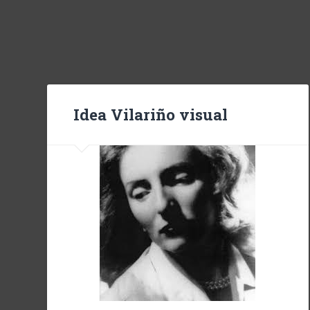
Idea Vilariño visual