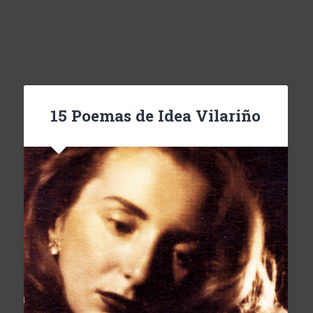
15 Poemas de Idea Vilariño