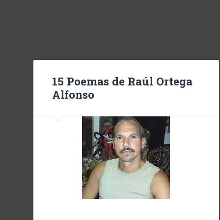
15 Poemas de Raúl Ortega
Alfonso