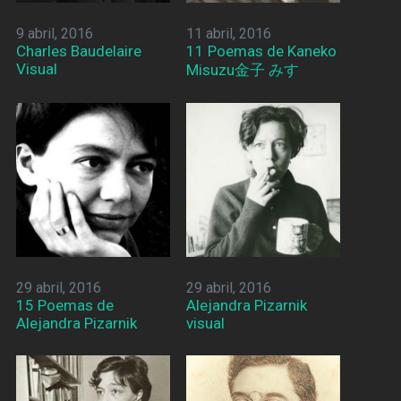
9 abril, 2016
11 abril, 2016
Charles Baudelaire
11 Poemas de Kaneko
Visual
Misuzu金子 みすゞ
29 abril, 2016
29 abril, 2016
15 Poemas de
Alejandra Pizarnik
Alejandra Pizarnik
visual