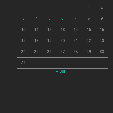
1
2
3
4
5
6
7
8
9
10
11
12
13
14
15
16
17
18
19
20
21
22
23
24
25
26
27
28
29
30
31
« Jul