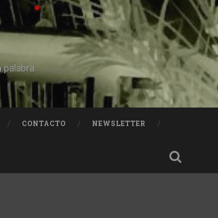
a palabra
CONTACTO
NEWSLETTER