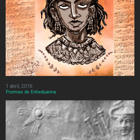
1 abril, 2016
Poemas de Enheduanna