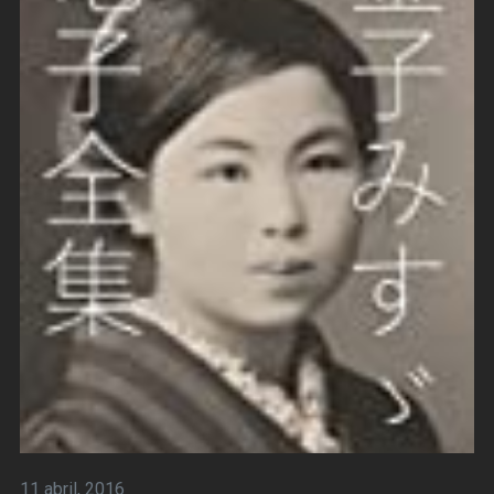
11 abril, 2016