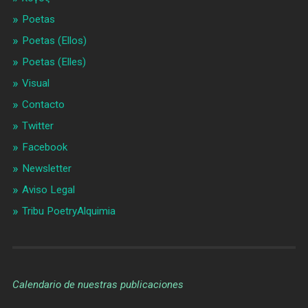
Poetas
Poetas (Ellos)
Poetas (Elles)
Visual
Contacto
Twitter
Facebook
Newsletter
Aviso Legal
Tribu PoetryAlquimia
Calendario de nuestras publicaciones