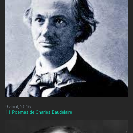
9 abril, 2016
11 Poemas de Charles Baudelaire