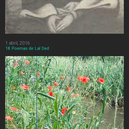
1 abril, 2016
18 Poemas de Lal Ded