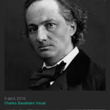
9 abril, 2016
Charles Baudelaire Visual