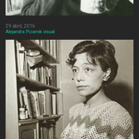
29 abril, 2016
Alejandra Pizarnik visual