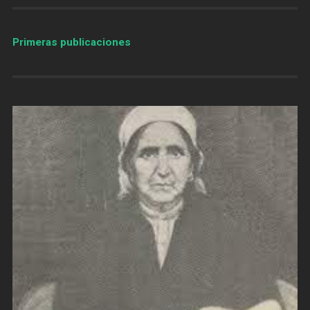
Primeras publicaciones