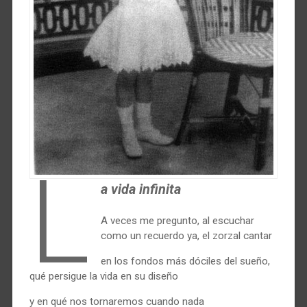
L
a vida infinita
A veces me pregunto, al escuchar
como un recuerdo ya, el zorzal cantar
en los fondos más dóciles del sueño,
qué persigue la vida en su diseño
y en qué nos tornaremos cuando nada