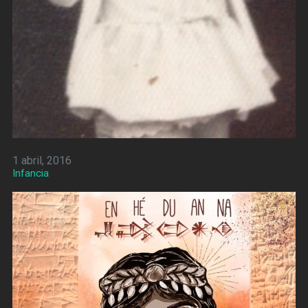
1 abril, 2016
Infancia