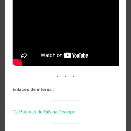
Enlaces de interés :
12 Poemas de Silvina Ocampo