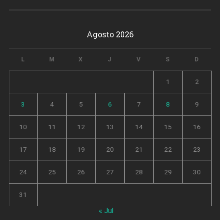
Agosto 2026
L
M
X
J
V
S
D
1
2
3
4
5
6
7
8
9
10
11
12
13
14
15
16
17
18
19
20
21
22
23
24
25
26
27
28
29
30
31
« Jul