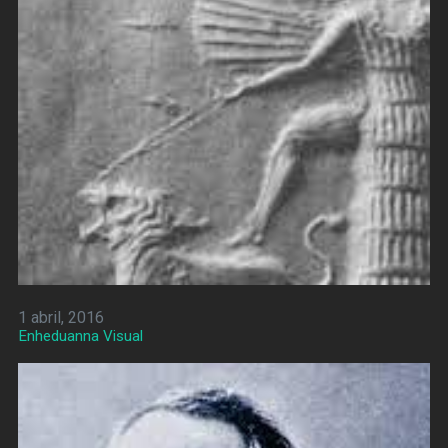
1 abril, 2016
Enheduanna Visual