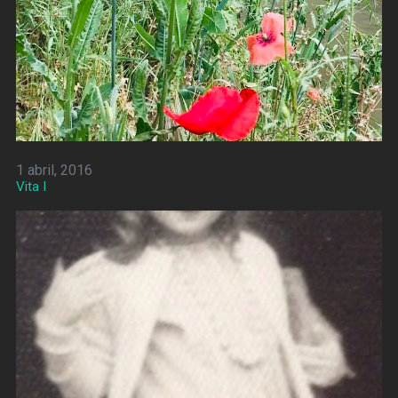
1 abril, 2016
Vita I