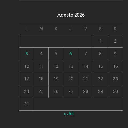
Agosto 2026
L
M
X
J
V
S
D
1
2
3
4
5
6
7
8
9
10
11
12
13
14
15
16
17
18
19
20
21
22
23
24
25
26
27
28
29
30
31
« Jul