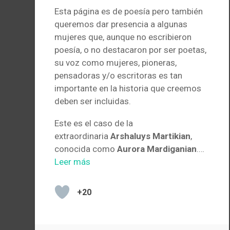
Esta página es de poesía pero también
queremos dar presencia a algunas
mujeres que, aunque no escribieron
poesía, o no destacaron por ser poetas,
su voz como mujeres, pioneras,
pensadoras y/o escritoras es tan
importante en la historia que creemos
deben ser incluidas.
Este es el caso de la
extraordinaria
Arshaluys Martikian
,
conocida como
Aurora Mardiganian
.…
Leer más
+20