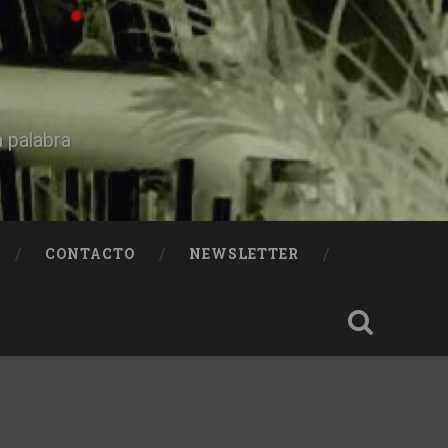
a palabra
CONTACTO
NEWSLETTER