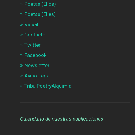
Poetas (Ellos)
Poetas (Elles)
Visual
Contacto
Twitter
Facebook
Newsletter
Aviso Legal
Tribu PoetryAlquimia
Calendario de nuestras publicaciones