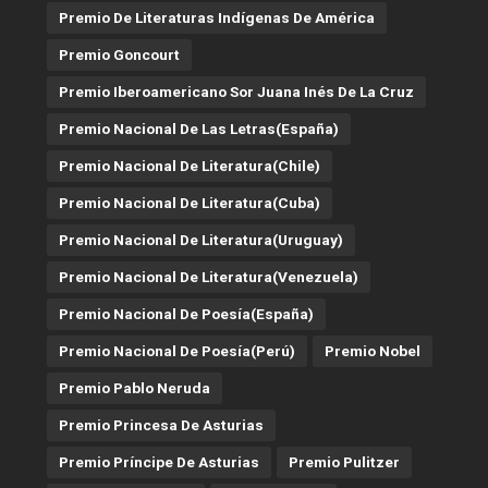
Premio De Literaturas Indígenas De América
Premio Goncourt
Premio Iberoamericano Sor Juana Inés De La Cruz
Premio Nacional De Las Letras(España)
Premio Nacional De Literatura(Chile)
Premio Nacional De Literatura(Cuba)
Premio Nacional De Literatura(Uruguay)
Premio Nacional De Literatura(Venezuela)
Premio Nacional De Poesía(España)
Premio Nacional De Poesía(Perú)
Premio Nobel
Premio Pablo Neruda
Premio Princesa De Asturias
Premio Príncipe De Asturias
Premio Pulitzer