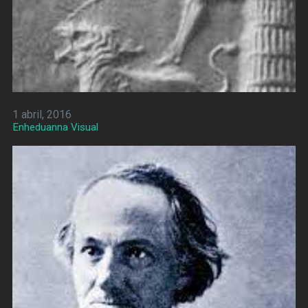
1 abril, 2016
Enheduanna Visual