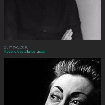
25 mayo, 2016
Rosario Castellanos visual