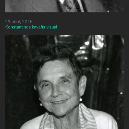
29 abril, 2016
Konstantinos kavafis visual