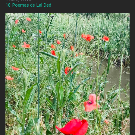
18 Poemas de Lal Ded