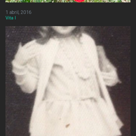
1 abril, 2016
Vita I