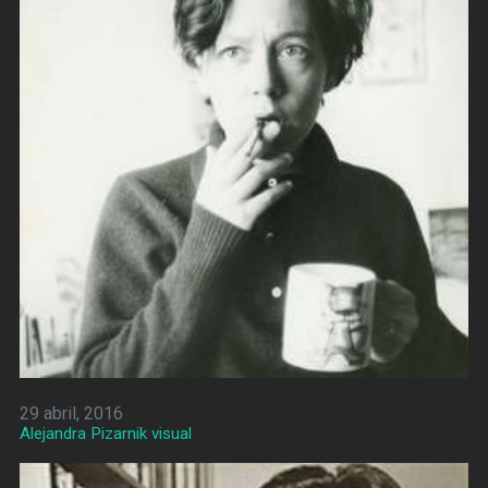
29 abril, 2016
Alejandra Pizarnik visual