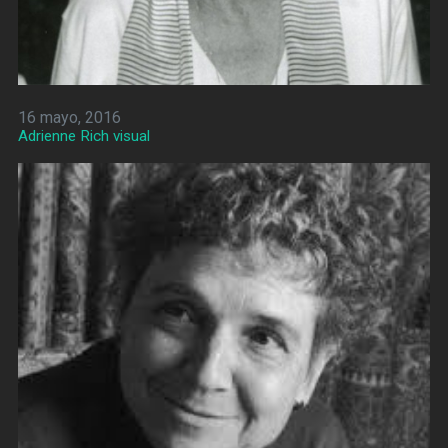
16 mayo, 2016
Adrienne Rich visual