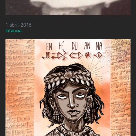
1 abril, 2016
Infancia