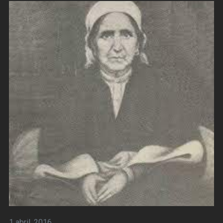
1 abril, 2016