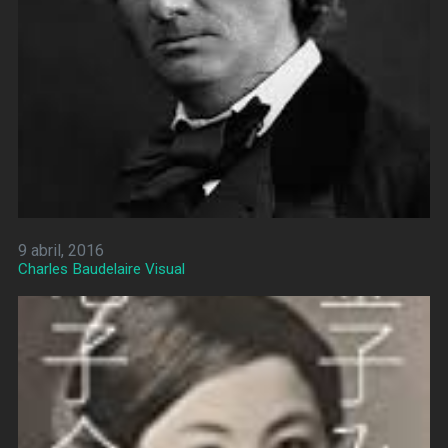
9 abril, 2016
Charles Baudelaire Visual