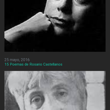
25 mayo, 2016
15 Poemas de Rosario Castellanos