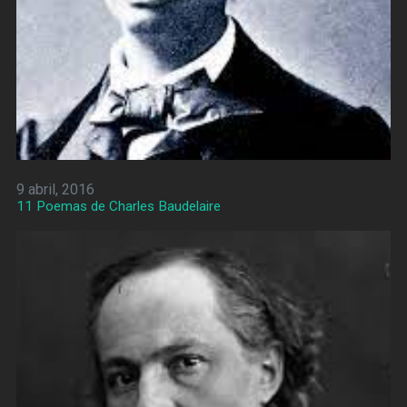
9 abril, 2016
11 Poemas de Charles Baudelaire