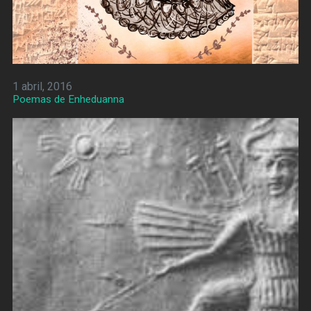
1 abril, 2016
Poemas de Enheduanna