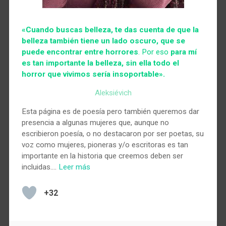
«Cuando buscas belleza, te das cuenta de que la
belleza también tiene un lado oscuro, que se
puede encontrar entre horrores
. Por eso
para mí
es tan importante la belleza, sin ella todo el
horror que vivimos sería insoportable».
Aleksiévich
Esta página es de poesía pero también queremos dar
presencia a algunas mujeres que, aunque no
escribieron poesía, o no destacaron por ser poetas, su
voz como mujeres, pioneras y/o escritoras es tan
importante en la historia que creemos deben ser
incluidas.…
Leer más
+32