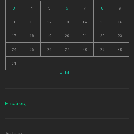
3
4
5
6
7
8
9
10
11
12
13
14
15
16
17
18
19
20
21
22
23
24
25
26
27
28
29
30
31
« Jul
ποίησις
Archivos