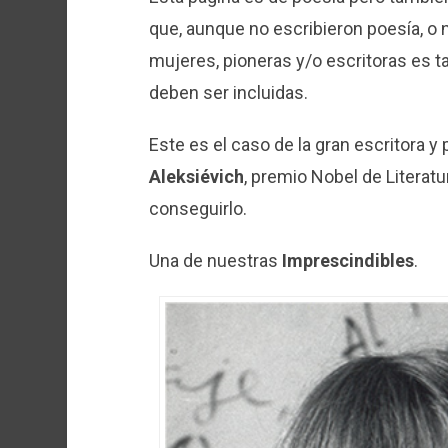
que, aunque no escribieron poesía, o
mujeres, pioneras y/o escritoras es t
deben ser incluidas.
Este es el caso de la gran escritora y
Aleksiévich
, premio Nobel de Literatu
conseguirlo.
Una de nuestras
Imprescindibles
.