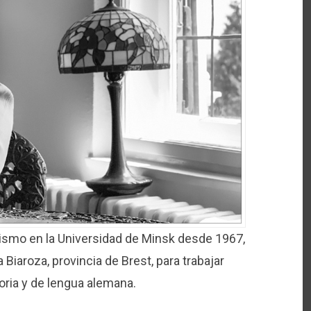
ismo en la Universidad de Minsk desde 1967,
 Biaroza, provincia de Brest, para trabajar
oria y de lengua alemana.