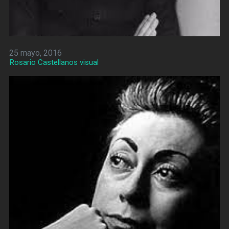
25 mayo, 2016
Rosario Castellanos visual