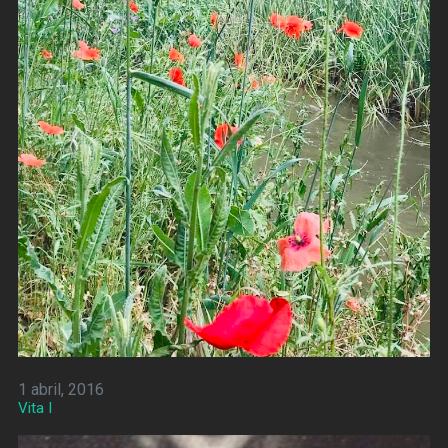
1 abril, 2016
Vita I