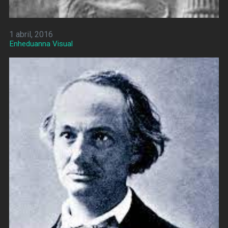
1 abril, 2016
Enheduanna Visual