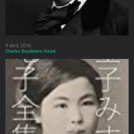
9 abril, 2016
Charles Baudelaire Visual