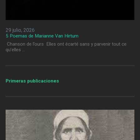
29 julio, 2026
5 Poemas de Marianne Van Hirtum
Chanson de l’ours Elles ont écarté sans y parvenir tout ce
qu’elles …
Primeras publicaciones