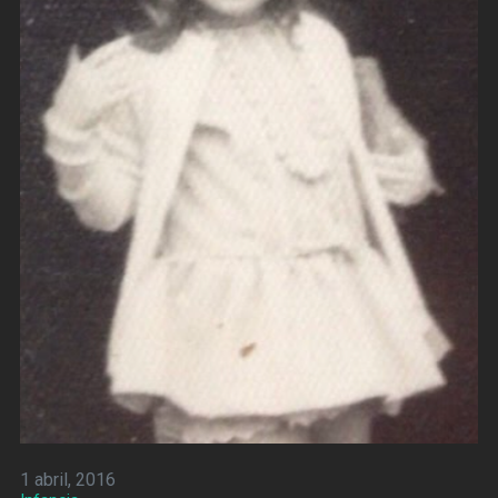
1 abril, 2016