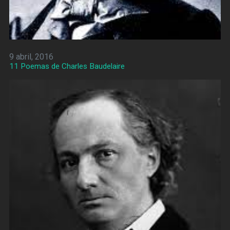
9 abril, 2016
11 Poemas de Charles Baudelaire