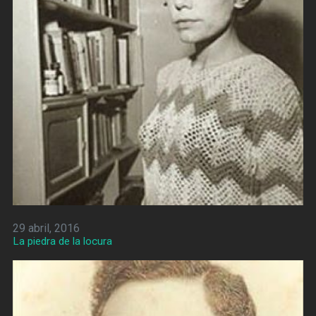
29 abril, 2016
La piedra de la locura