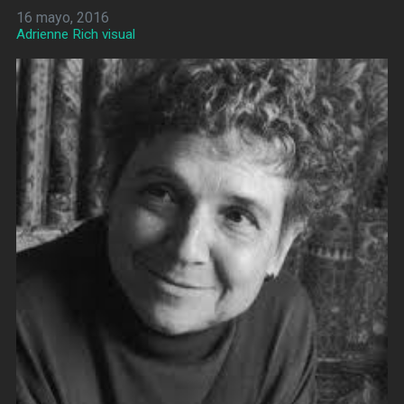
16 mayo, 2016
Adrienne Rich visual