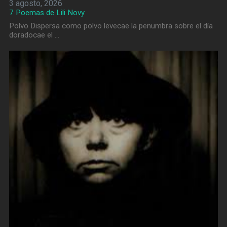
3 agosto, 2026
7 Poemas de Lili Novy
Polvo Dispersa como polvo levecae la penumbra sobre el día
doradocae el …