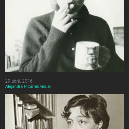
29 abril, 2016
Alejandra Pizarnik visual