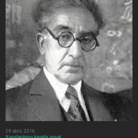
29 abril, 2016
Konstantinos kavafis visual