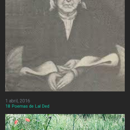
1 abril, 2016
18 Poemas de Lal Ded