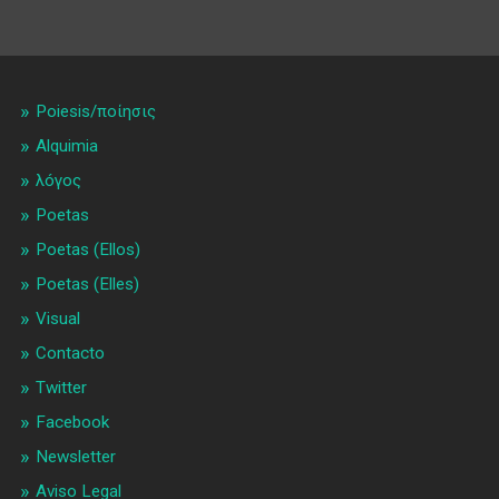
Poiesis/ποίησις
Alquimia
λóγος
Poetas
Poetas (Ellos)
Poetas (Elles)
Visual
Contacto
Twitter
Facebook
Newsletter
Aviso Legal