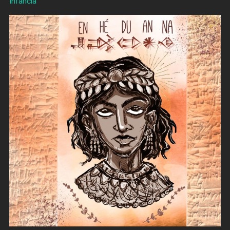
Infancia