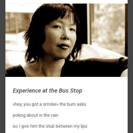
Experience at the Bus Stop
«hey, you got a smoke» the bum asks
poking about in the rain
so I give him the stub between my lips