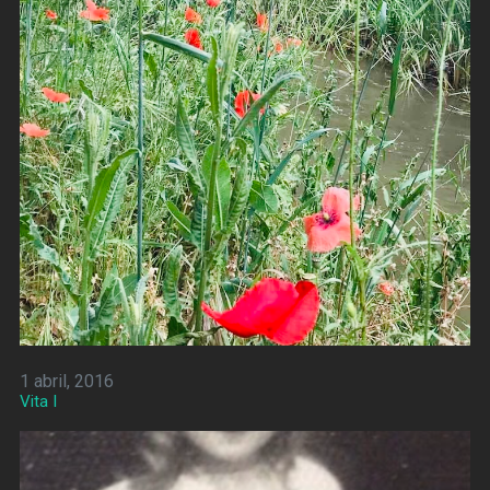
1 abril, 2016
Vita I