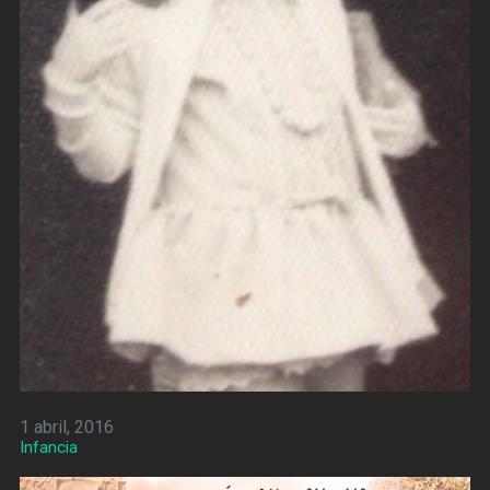
1 abril, 2016
Infancia