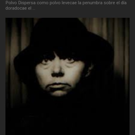
Polvo Dispersa como polvo levecae la penumbra sobre el día
doradocae el …