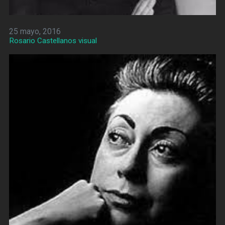
25 mayo, 2016
Rosario Castellanos visual