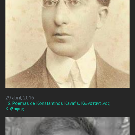
29 abril, 2016
12 Poemas de Konstantinos Kavafis, Κωνσταντίνος
Καβάφης