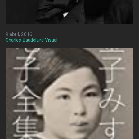
9 abril, 2016
Charles Baudelaire Visual