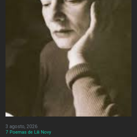
3 agosto, 2026
7 Poemas de Lili Novy