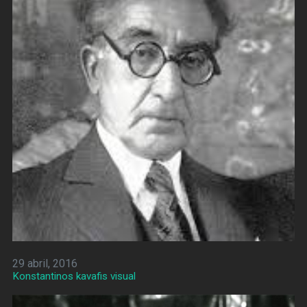
29 abril, 2016
Konstantinos kavafis visual