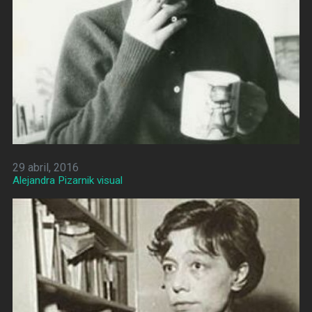
29 abril, 2016
Alejandra Pizarnik visual