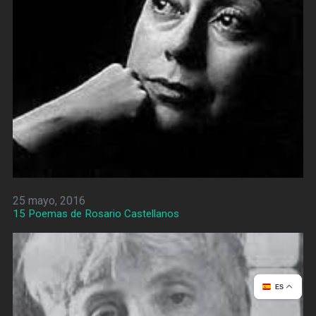
25 mayo, 2016
15 Poemas de Rosario Castellanos
ES