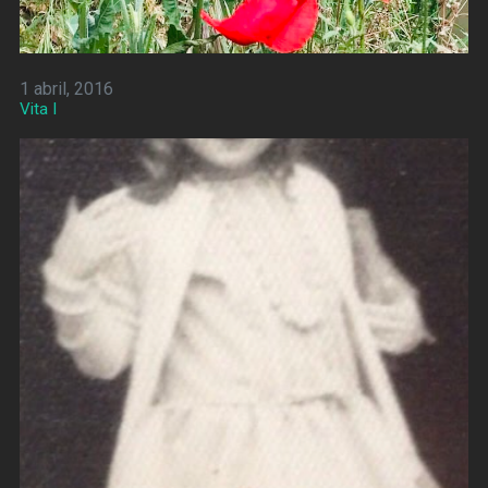
1 abril, 2016
Vita I