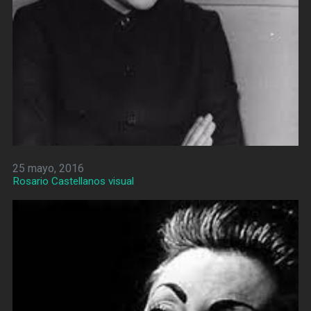
25 mayo, 2016
Rosario Castellanos visual