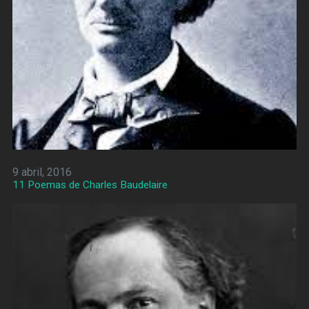
9 abril, 2016
11 Poemas de Charles Baudelaire