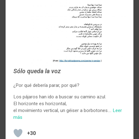
Sólo queda la voz
¿Por qué debería parar, por qué?
Los pájaros han ido a buscar su camino azul.
El horizonte es horizontal,
el movimiento vertical, un géiser a borbotones.…
Leer
más
+30