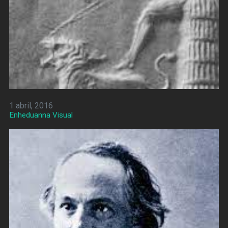
1 abril, 2016
Enheduanna Visual