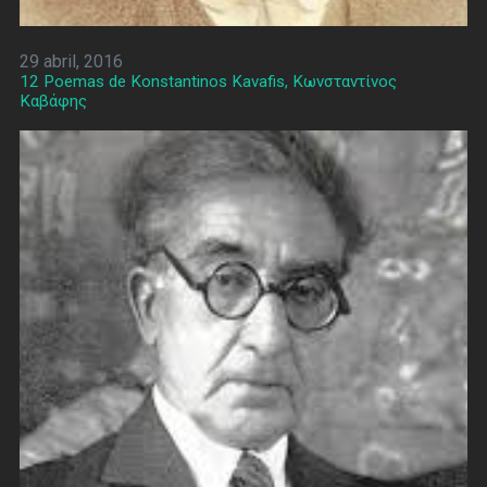
29 abril, 2016
12 Poemas de Konstantinos Kavafis, Κωνσταντίνος
Καβάφης