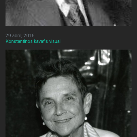
29 abril, 2016
Konstantinos kavafis visual