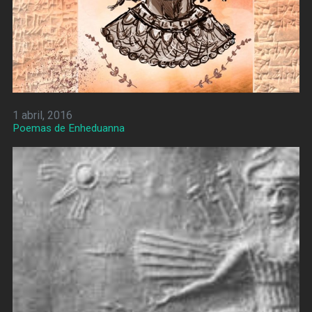
1 abril, 2016
Poemas de Enheduanna