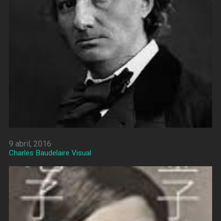
9 abril, 2016
Charles Baudelaire Visual