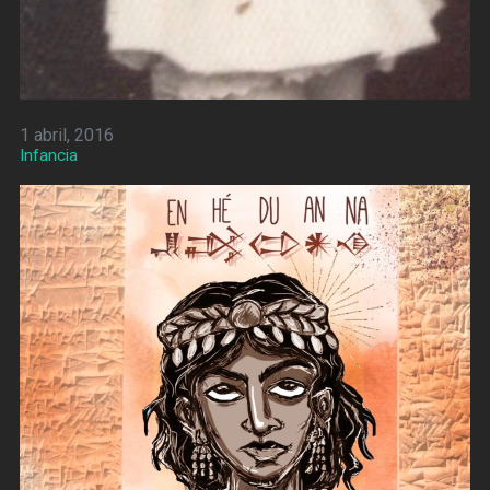
1 abril, 2016
Infancia