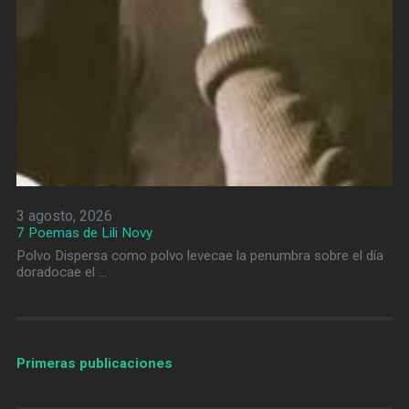
3 agosto, 2026
7 Poemas de Lili Novy
Polvo Dispersa como polvo levecae la penumbra sobre el día
doradocae el …
Primeras publicaciones