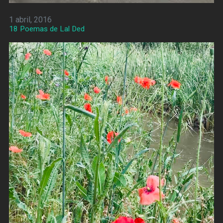
1 abril, 2016
18 Poemas de Lal Ded