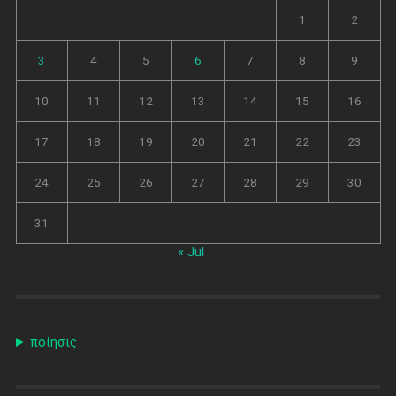
1
2
3
4
5
6
7
8
9
10
11
12
13
14
15
16
17
18
19
20
21
22
23
24
25
26
27
28
29
30
31
« Jul
ποίησις