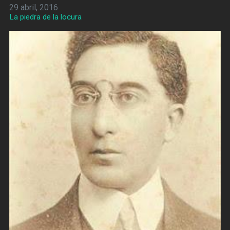
29 abril, 2016
La piedra de la locura