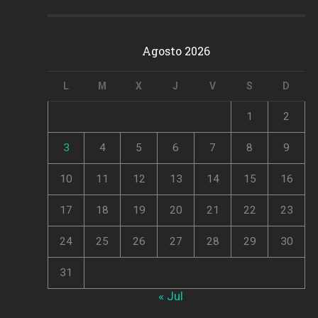
Agosto 2026
L
M
X
J
V
S
D
1
2
3
4
5
6
7
8
9
10
11
12
13
14
15
16
17
18
19
20
21
22
23
24
25
26
27
28
29
30
31
« Jul