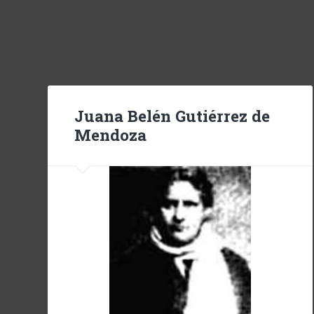
Juana Belén Gutiérrez de
Mendoza