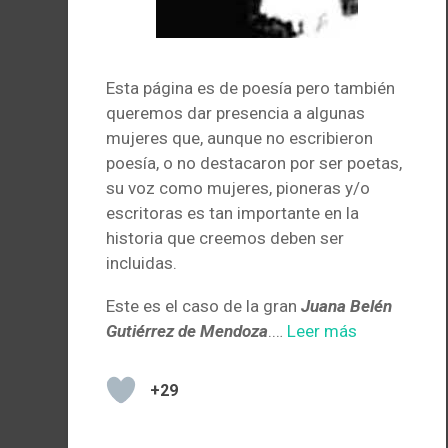
Esta página es de poesía pero también
queremos dar presencia a algunas
mujeres que, aunque no escribieron
poesía, o no destacaron por ser poetas,
su voz como mujeres, pioneras y/o
escritoras es tan importante en la
historia que creemos deben ser
incluidas.
Este es el caso de la gran
Juana Belén
Gutiérrez de Mendoza
.…
Leer más
+29