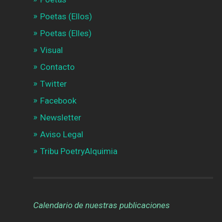
Poetas (Ellos)
Poetas (Elles)
Visual
Contacto
Twitter
Facebook
Newsletter
Aviso Legal
Tribu PoetryAlquimia
Calendario de nuestras publicaciones