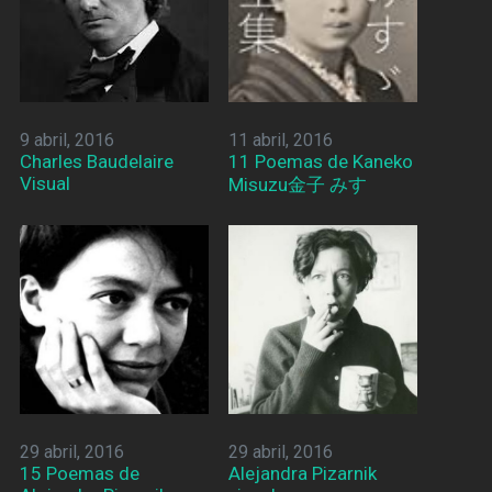
9 abril, 2016
11 abril, 2016
Charles Baudelaire
11 Poemas de Kaneko
Visual
Misuzu金子 みすゞ
29 abril, 2016
29 abril, 2016
15 Poemas de
Alejandra Pizarnik