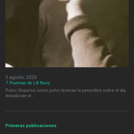
3 agosto, 2026
7 Poemas de Lili Novy
Polvo Dispersa como polvo levecae la penumbra sobre el día
doradocae el …
Primeras publicaciones