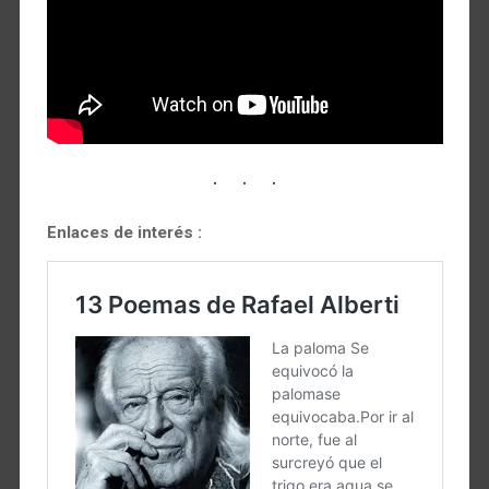
Enlaces de interés :