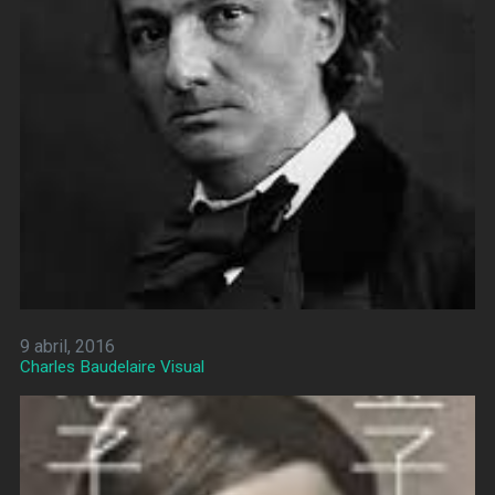
9 abril, 2016
Charles Baudelaire Visual