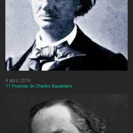
9 abril, 2016
11 Poemas de Charles Baudelaire