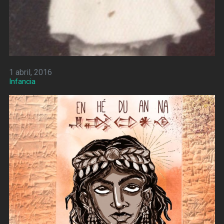
1 abril, 2016
Infancia