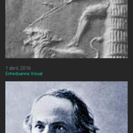
1 abril, 2016
Enheduanna Visual