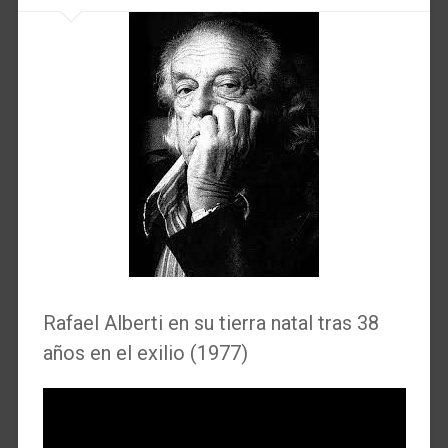
Rafael Alberti en su tierra natal tras 38
años en el exilio (1977)