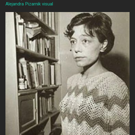
Alejandra Pizarnik visual