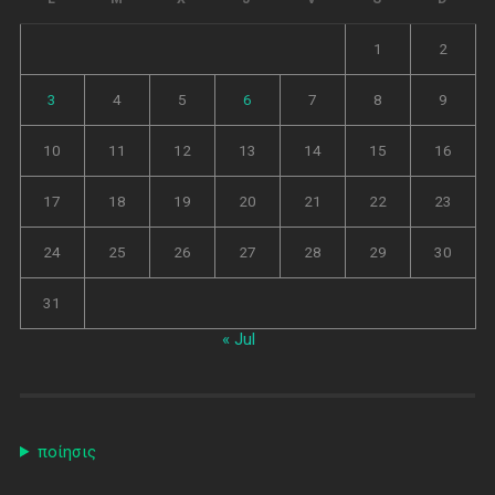
1
2
3
4
5
6
7
8
9
10
11
12
13
14
15
16
17
18
19
20
21
22
23
24
25
26
27
28
29
30
31
« Jul
ποίησις