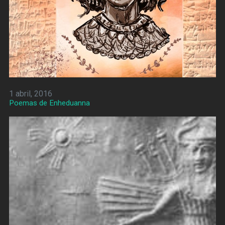
1 abril, 2016
Poemas de Enheduanna