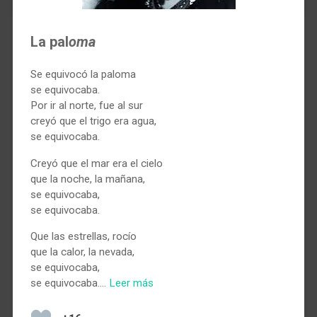
La pal
oma
Se equivocó la paloma
se equivocaba.
Por ir al norte, fue al sur
creyó que el trigo era agua,
se equivocaba.
Creyó que el mar era el cielo
que la noche, la mañana,
se equivocaba,
se equivocaba.
Que las estrellas, rocío
que la calor, la nevada,
se equivocaba,
se equivocaba.…
Leer más