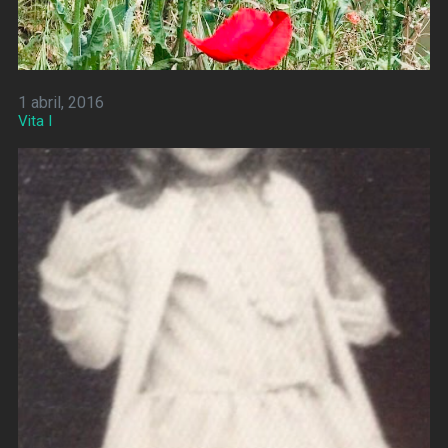
1 abril, 2016
Vita I