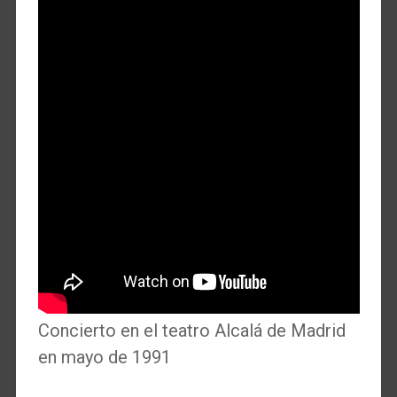
Concierto en el teatro Alcalá de Madrid
en mayo de 1991