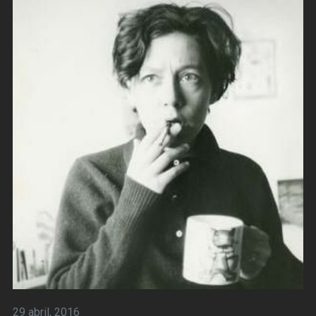
29 abril, 2016