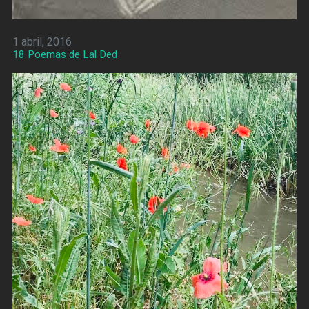
1 abril, 2016
18 Poemas de Lal Ded