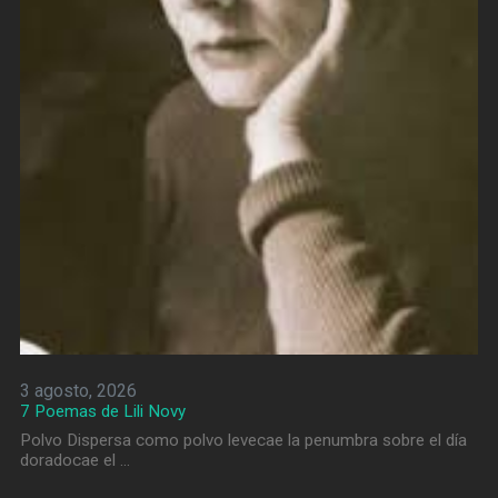
3 agosto, 2026
7 Poemas de Lili Novy
Polvo Dispersa como polvo levecae la penumbra sobre el día
doradocae el …