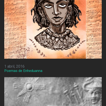
1 abril, 2016
Poemas de Enheduanna