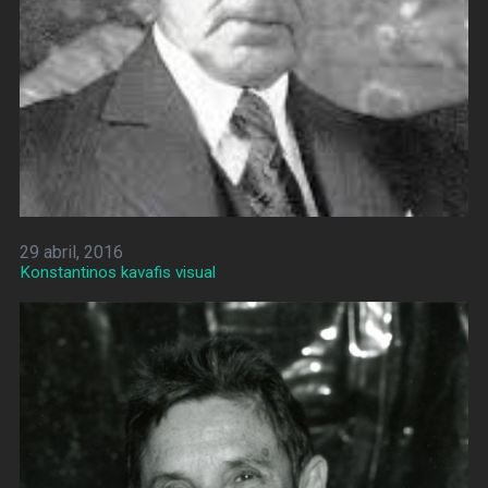
29 abril, 2016
Konstantinos kavafis visual