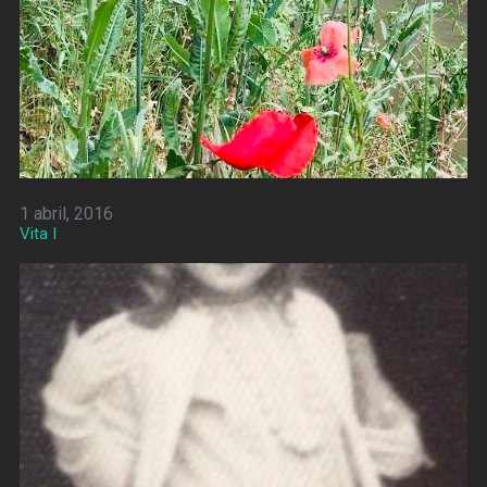
1 abril, 2016
Vita I