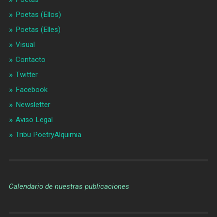
Poetas (Ellos)
Poetas (Elles)
Visual
Contacto
Twitter
Facebook
Newsletter
Aviso Legal
Tribu PoetryAlquimia
Calendario de nuestras publicaciones