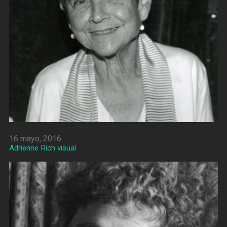
16 mayo, 2016
Adrienne Rich visual