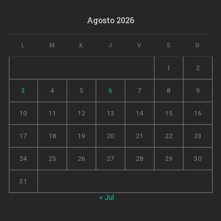
Agosto 2026
L
M
X
J
V
S
D
1
2
3
4
5
6
7
8
9
10
11
12
13
14
15
16
17
18
19
20
21
22
23
24
25
26
27
28
29
30
31
« Jul