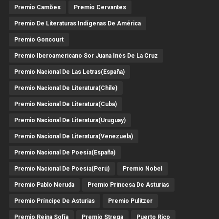
Premio Camões
Premio Cervantes
Premio De Literaturas Indígenas De América
Premio Goncourt
Premio Iberoamericano Sor Juana Inés De La Cruz
Premio Nacional De Las Letras(España)
Premio Nacional De Literatura(Chile)
Premio Nacional De Literatura(Cuba)
Premio Nacional De Literatura(Uruguay)
Premio Nacional De Literatura(Venezuela)
Premio Nacional De Poesía(España)
Premio Nacional De Poesía(Perú)
Premio Nobel
Premio Pablo Neruda
Premio Princesa De Asturias
Premio Príncipe De Asturias
Premio Pulitzer
Premio Reina Sofía
Premio Strega
Puerto Rico