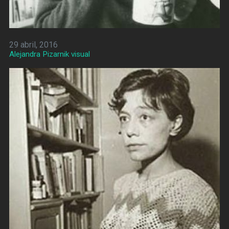
29 abril, 2016
Alejandra Pizarnik visual