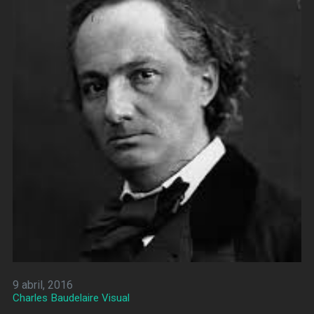
9 abril, 2016
Charles Baudelaire Visual