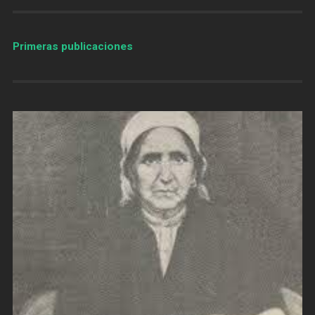
Primeras publicaciones