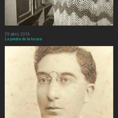
29 abril, 2016
La piedra de la locura