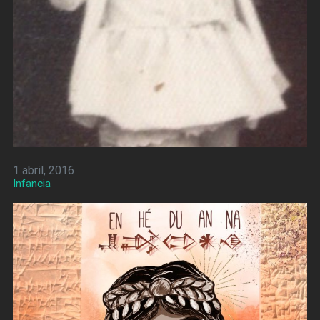
1 abril, 2016
Infancia