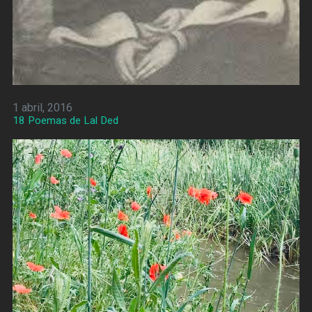
1 abril, 2016
18 Poemas de Lal Ded