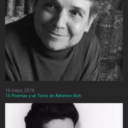
16 mayo, 2016
15 Poemas y un Texto de Adrienne Rich