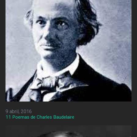
9 abril, 2016
11 Poemas de Charles Baudelaire