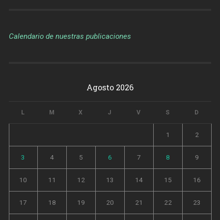
Calendario de nuestras publicaciones
Agosto 2026
L
M
X
J
V
S
D
1
2
3
4
5
6
7
8
9
10
11
12
13
14
15
16
17
18
19
20
21
22
23