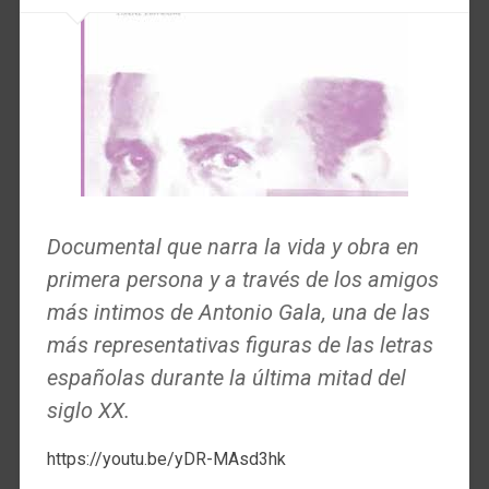
Documental que narra la vida y obra en
primera persona y a través de los amigos
más intimos de Antonio Gala, una de las
más representativas figuras de las letras
españolas durante la última mitad del
siglo XX.
https://youtu.be/yDR-MAsd3hk