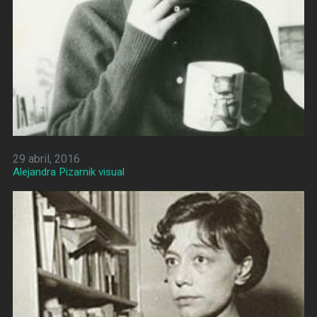
29 abril, 2016
Alejandra Pizarnik visual