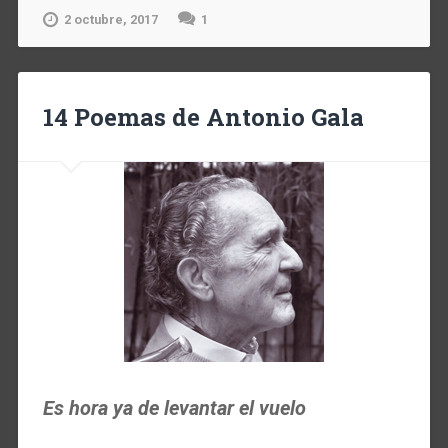
2 octubre, 2017
1
14 Poemas de Antonio Gala
Es hora ya de levantar el vuelo