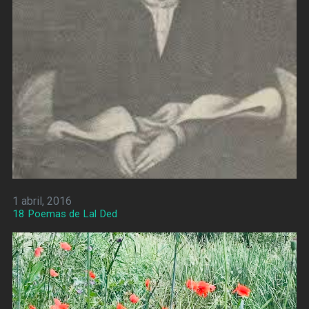
1 abril, 2016
18 Poemas de Lal Ded