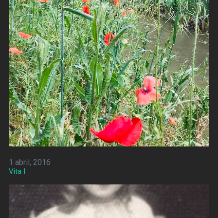
1 abril, 2016
Vita I