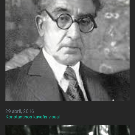
29 abril, 2016
Konstantinos kavafis visual