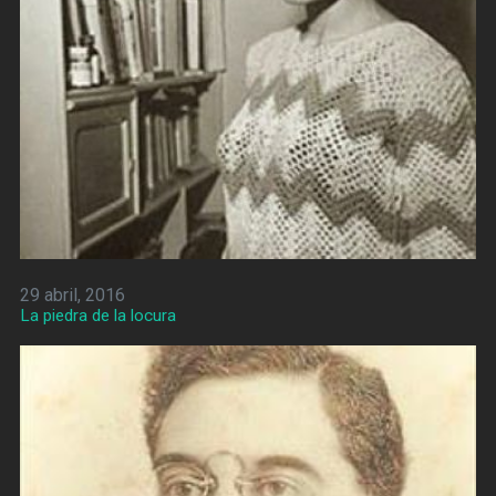
29 abril, 2016
La piedra de la locura