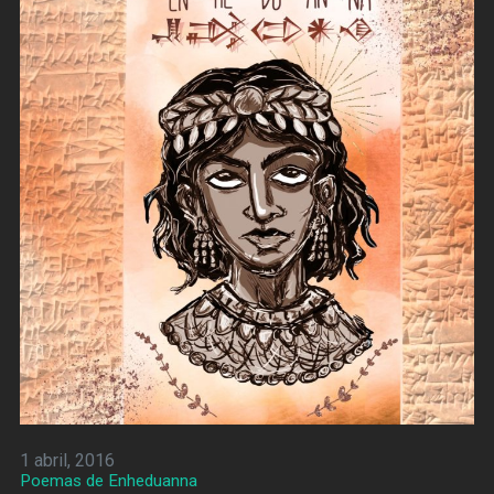
1 abril, 2016
Poemas de Enheduanna