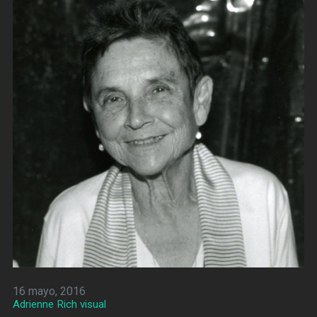
16 mayo, 2016
Adrienne Rich visual