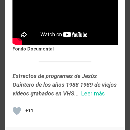
Fondo Documental
Extractos de programas de Jesús
Quintero de los años 1988 1989 de viejos
vídeos grabados en VHS.
…
Leer más
+11