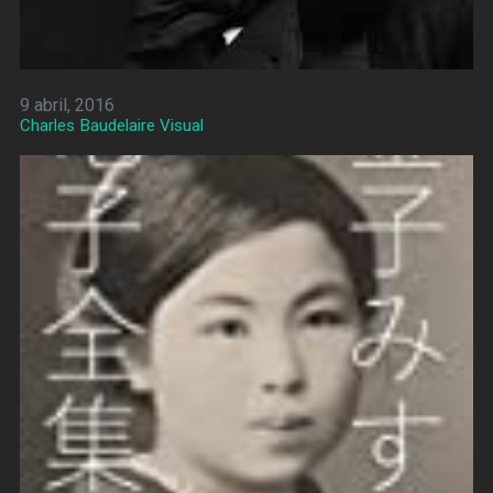
9 abril, 2016
Charles Baudelaire Visual