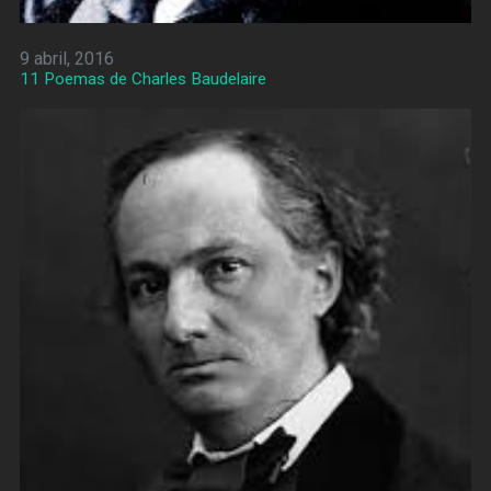
9 abril, 2016
11 Poemas de Charles Baudelaire