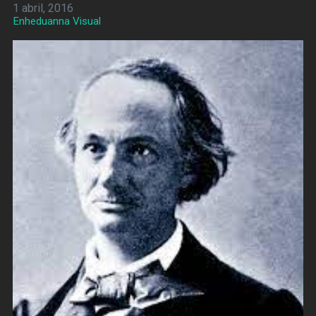
1 abril, 2016
Enheduanna Visual