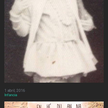
1 abril, 2016
Infancia