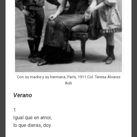
Con su madre y su hermana, París, 1911.Col. Teresa Álvarez
Aub
Verano
1
Igual que en amor,
lo que dieras, doy.