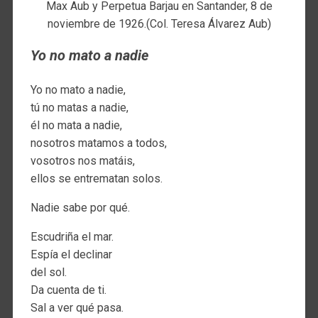
Max Aub y Perpetua Barjau en Santander, 8 de
noviembre de 1926.(Col. Teresa Álvarez Aub)
Yo no mato a nadie
Yo no mato a nadie,
tú no matas a nadie,
él no mata a nadie,
nosotros matamos a todos,
vosotros nos matáis,
ellos se entrematan solos.
Nadie sabe por qué.
Escudriña el mar.
Espía el declinar
del sol.
Da cuenta de ti.
Sal a ver qué pasa.