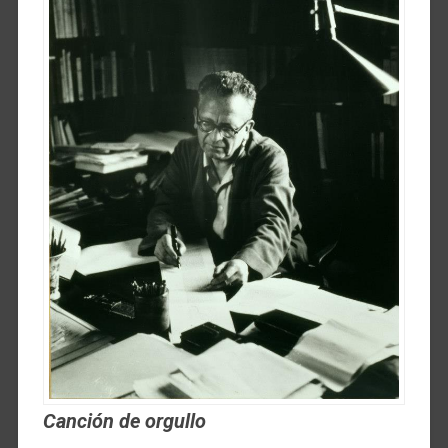
Canción de orgullo