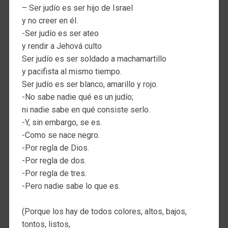
– Ser judío es ser hijo de Israel
y no creer en él.
-Ser judío es ser ateo
y rendir a Jehová culto
Ser judío es ser soldado a machamartillo
y pacifista al mismo tiempo.
Ser judío es ser blanco, amarillo y rojo.
-No sabe nadie qué es un judío;
ni nadie sabe en qué consiste serlo.
-Y, sin embargo, se es.
-Como se nace negro.
-Por regla de Dios.
-Por regla de dos.
-Por regla de tres.
-Pero nadie sabe lo que es.
(Porque los hay de todos colores, altos, bajos,
tontos, listos,