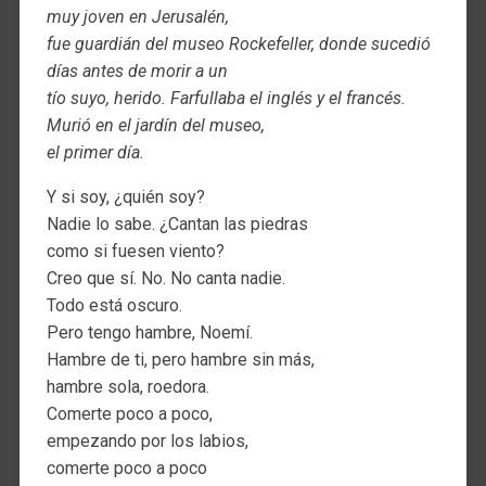
muy joven en Jerusalén,
fue guardián del museo Rockefeller, donde sucedió
días antes de morir a un
tío suyo, herido. Farfullaba el inglés y el francés.
Murió en el jardín del museo,
el primer día.
Y si soy, ¿quién soy?
Nadie lo sabe. ¿Cantan las piedras
como si fuesen viento?
Creo que sí. No. No canta nadie.
Todo está oscuro.
Pero tengo hambre, Noemí.
Hambre de ti, pero hambre sin más,
hambre sola, roedora.
Comerte poco a poco,
empezando por los labios,
comerte poco a poco