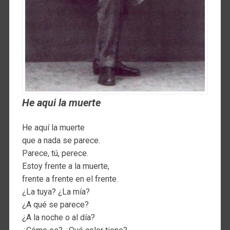
He aqui la muerte
He aquí la muerte
que a nada se parece.
Parece, tú, perece.
Estoy frente a la muerte,
frente a frente en el frente.
¿La tuya? ¿La mía?
¿A qué se parece?
¿A la noche o al día?