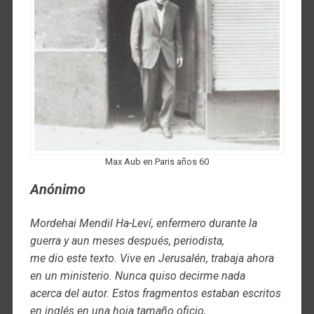
Max Aub en Paris años 60
Anónimo
Mordehai Mendil Ha-Leví, enfermero durante la
guerra y aun meses después, periodista,
me dio este texto. Vive en Jerusalén, trabaja ahora
en un ministerio. Nunca quiso decirme nada
acerca del autor. Estos fragmentos estaban escritos
en inglés en una hoja tamaño oficio,