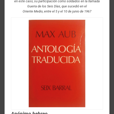
en este caso, su participación como soldados en la llamada
Guerra de los Seis Días, que sucedió en el
Oriente Medio, entre el 5 y el 10 de junio de 1967
Anónimo hebreo