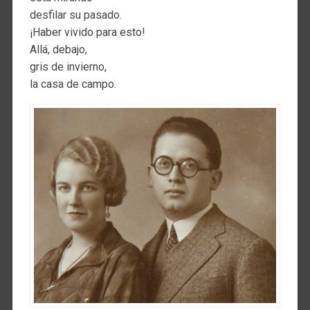
desfilar su pasado.
¡Haber vivido para esto!
Allá, debajo,
gris de invierno,
la casa de campo.