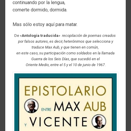
continuando por la lengua,
comerte dormido, dormida.
Mas sólo estoy aquí para matar.
De «
Antología traducida
»
recopilación de poemas creados
por falsos autores, es decir, heterónimos que selecciona y
traduce Max Aub, y que tienen en común,
en este caso, su participación como soldados en la llamada
Guerra de los Seis Días, que sucedió en el
Oriente Medio, entre el 5 y el 10 de junio de 1967
.