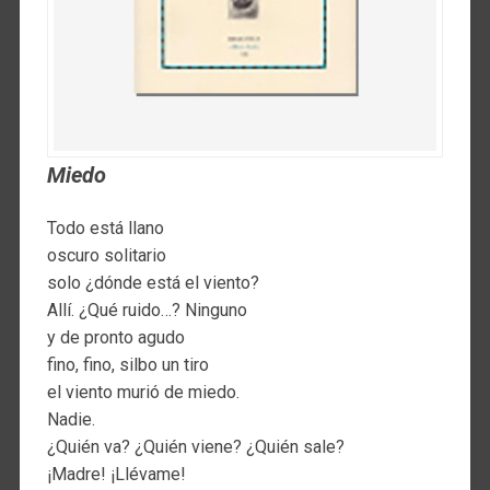
Miedo
Todo está llano
oscuro solitario
solo ¿dónde está el viento?
Allí. ¿Qué ruido…? Ninguno
y de pronto agudo
fino, fino, silbo un tiro
el viento murió de miedo.
Nadie.
¿Quién va? ¿Quién viene? ¿Quién sale?
¡Madre! ¡Llévame!