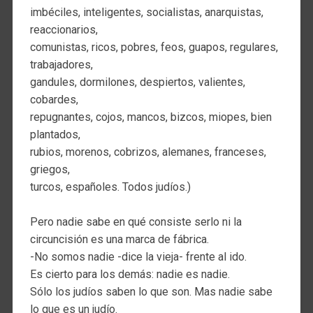
imbéciles, inteligentes, socialistas, anarquistas,
reaccionarios,
comunistas, ricos, pobres, feos, guapos, regulares,
trabajadores,
gandules, dormilones, despiertos, valientes,
cobardes,
repugnantes, cojos, mancos, bizcos, miopes, bien
plantados,
rubios, morenos, cobrizos, alemanes, franceses,
griegos,
turcos, españoles. Todos judíos.)
Pero nadie sabe en qué consiste serlo ni la
circuncisión es una marca de fábrica.
-No somos nadie -dice la vieja- frente al ido.
Es cierto para los demás: nadie es nadie.
Sólo los judíos saben lo que son. Mas nadie sabe
lo que es un judío.