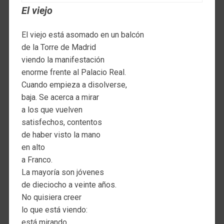
El viejo
El viejo está asomado en un balcón
de la Torre de Madrid
viendo la manifestación
enorme frente al Palacio Real.
Cuando empieza a disolverse,
baja. Se acerca a mirar
a los que vuelven
satisfechos, contentos
de haber visto la mano
en alto
a Franco.
La mayoría son jóvenes
de dieciocho a veinte años.
No quisiera creer
lo que está viendo:
está mirando