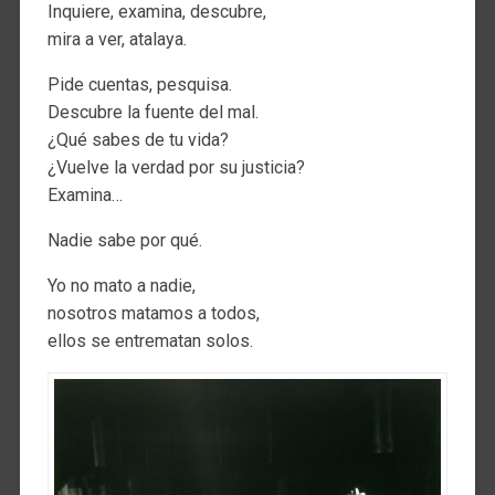
Inquiere, examina, descubre,
mira a ver, atalaya.
Pide cuentas, pesquisa.
Descubre la fuente del mal.
¿Qué sabes de tu vida?
¿Vuelve la verdad por su justicia?
Examina…
Nadie sabe por qué.
Yo no mato a nadie,
nosotros matamos a todos,
ellos se entrematan solos.