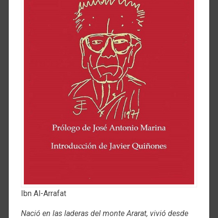
Ibn Al-Arrafat
Nació en las laderas del monte Ararat, vivió desde