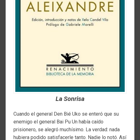
La Sonrisa
Cuando el general Den Bié Uko se enteró que su
enemigo el general Bai Pu Un había caído
prisionero, se alegró muchísimo. La verdad: nada
hubiera podido satisfacerle tanto. Nadie lo notó. Así