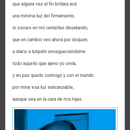
que alguna vez al fin brillara acá
una mínima luz del firmamento,
lo oscuro en mil centellas desatando;
que en cambio veo ahora por doquier,
a diario a tutiplén encegueciéndome
todo aquello que ajeno yo creía,
y en paz quedo conmigo y con el mundo
por mirar esa luz inalcanzable,
aunque sea en la cara de mis hijas.