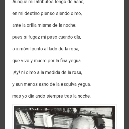
Aunque mil atributos tengo de asno,
en mi destino pienso siendo olmo,
ante la orilla misma de la noche;
pues si fugaz mi paso cuando día,
o inmóvil punto al lado de la rosa,
que vivo y muero por la fina yegua.
¡Ay! ni olmo a la medida de la rosa,
y aun menos asno de la esquiva yegua,
mas yo día ando siempre tras la noche.