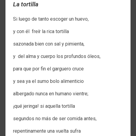
La tortilla
Si luego de tanto escoger un huevo,
y con él freír la rica tortilla
sazonada bien con sal y pimienta,
y del alma y cuerpo los profundos óleos,
para que por fin el garguero cruce
y sea ya el sumo bolo alimenticio
albergado nunca en humano vientre;
¡qué jeringa! si aquella tortilla
segundos no más de ser comida antes,
repentinamente una vuelta sufra