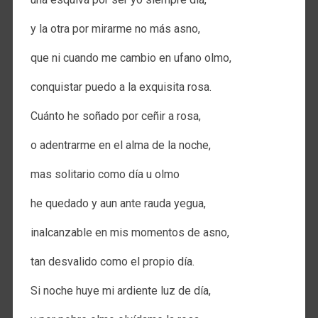
y la otra por mirarme no más asno,
que ni cuando me cambio en ufano olmo,
conquistar puedo a la exquisita rosa.
Cuánto he soñado por ceñir a rosa,
o adentrarme en el alma de la noche,
mas solitario como día u olmo
he quedado y aun ante rauda yegua,
inalcanzable en mis momentos de asno,
tan desvalido como el propio día.
Si noche huye mi ardiente luz de día,