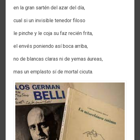
en la gran sartén del azar del día,
cual si un invisible tenedor filoso
le pinche y le coja su faz recién frita,
el envés poniendo así boca arriba,
no de blancas claras ni de yemas áureas,
mas un emplasto sí de mortal cicuta.