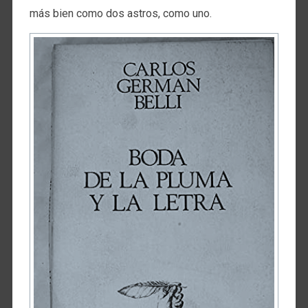
más bien como dos astros, como uno.