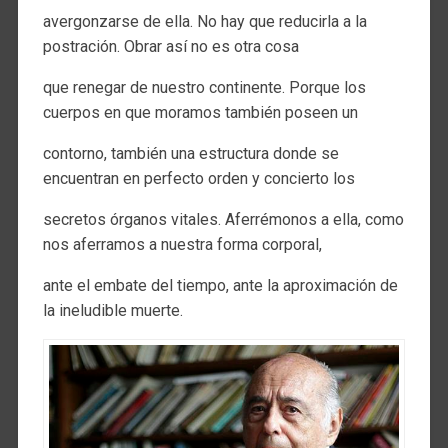
avergonzarse de ella. No hay que reducirla a la
postración. Obrar así no es otra cosa
que renegar de nuestro continente. Porque los
cuerpos en que moramos también poseen un
contorno, también una estructura donde se
encuentran en perfecto orden y concierto los
secretos órganos vitales. Aferrémonos a ella, como
nos aferramos a nuestra forma corporal,
ante el embate del tiempo, ante la aproximación de
la ineludible muerte.