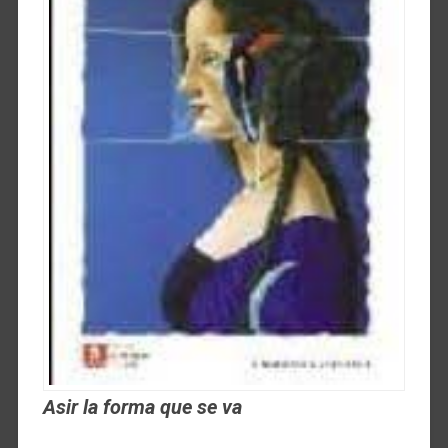
Asir la forma que se va