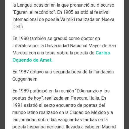
la Lengua, ocasión en la que pronunció su discurso
“Eguren, el recóndito”. En 1985 asistió al festival
internacional de poesía Valmiki realizada en Nueva
Delhi.
En 1980 también se graduó como doctor en
Literatura por la Universidad Nacional Mayor de San
Marcos con una tesis sobre la poesía de
Carlos
Oquendo de Amat.
En 1987 obtuvo una segunda beca de la Fundación
Guggenheim
En 1989 participó en la reunión “D’Annunzio y los
poetas de hoy”, realizada en Pescara, Italia. En
1991 asistió al sexto encuentro de poetas del
mundo latino realizado en la Ciudad de México y a
las jornadas sobre las vanguardias tardías en la
poesía hispanoamericana, llevada a cabo en Madrid.