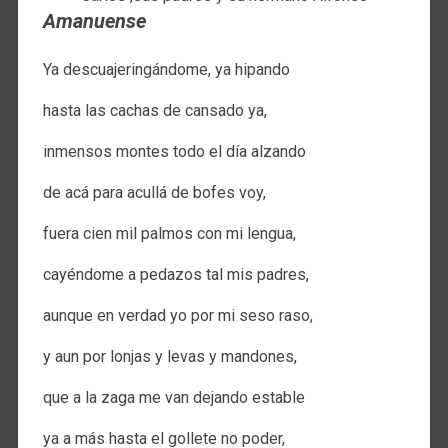
Amanuense
Ya descuajeringándome, ya hipando
hasta las cachas de cansado ya,
inmensos montes todo el día alzando
de acá para acullá de bofes voy,
fuera cien mil palmos con mi lengua,
cayéndome a pedazos tal mis padres,
aunque en verdad yo por mi seso raso,
y aun por lonjas y levas y mandones,
que a la zaga me van dejando estable
ya a más hasta el gollete no poder,