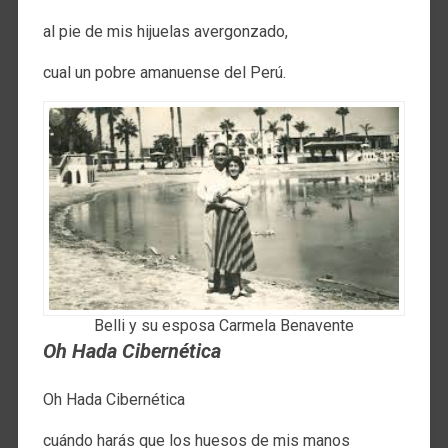
al pie de mis hijuelas avergonzado,
cual un pobre amanuense del Perú.
Belli y su esposa Carmela Benavente
Oh Hada Cibernética
Oh Hada Cibernética
cuándo harás que los huesos de mis manos