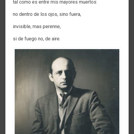
tal como es entre mis mayores muertos:
no dentro de los ojos, sino fuera,
invisible, mas perenne,
si de fuego no, de aire.