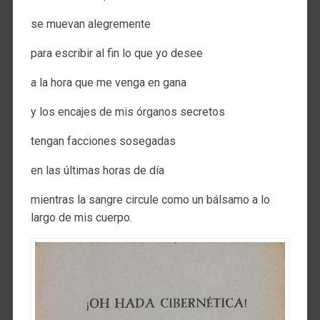
se muevan alegremente
para escribir al fin lo que yo desee
a la hora que me venga en gana
y los encajes de mis órganos secretos
tengan facciones sosegadas
en las últimas horas de día
mientras la sangre circule como un bálsamo a lo
largo de mis cuerpo.