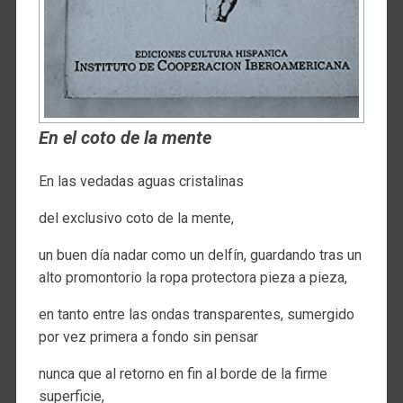
En el coto de la mente
En las vedadas aguas cristalinas
del exclusivo coto de la mente,
un buen día nadar como un delfín, guardando tras un
alto promontorio la ropa protectora pieza a pieza,
en tanto entre las ondas transparentes, sumergido
por vez primera a fondo sin pensar
nunca que al retorno en fin al borde de la firme
superficie,