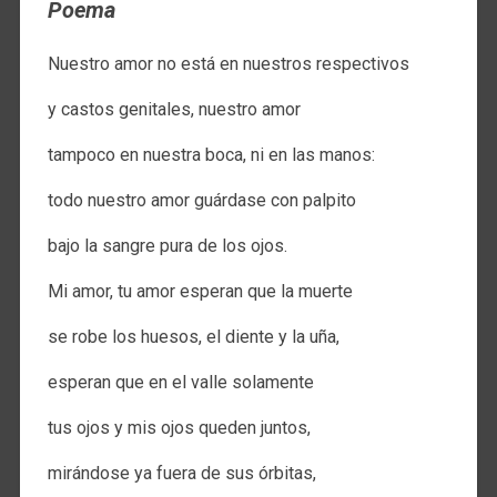
Poema
Nuestro amor no está en nuestros respectivos
y castos genitales, nuestro amor
tampoco en nuestra boca, ni en las manos:
todo nuestro amor guárdase con palpito
bajo la sangre pura de los ojos.
Mi amor, tu amor esperan que la muerte
se robe los huesos, el diente y la uña,
esperan que en el valle solamente
tus ojos y mis ojos queden juntos,
mirándose ya fuera de sus órbitas,