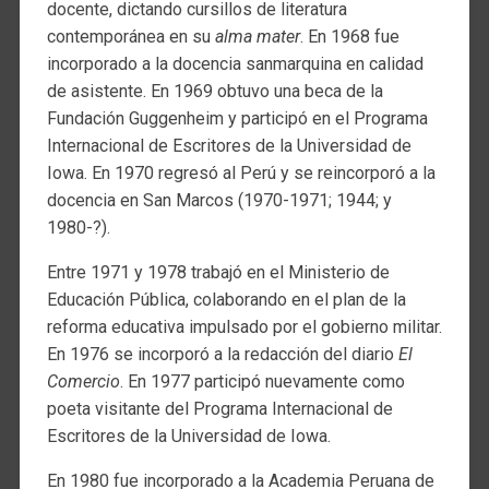
docente, dictando cursillos de literatura
contemporánea en su
alma mater
. En 1968 fue
incorporado a la docencia sanmarquina en calidad
de asistente. En 1969 obtuvo una beca de la
Fundación Guggenheim y participó en el Programa
Internacional de Escritores de la Universidad de
Iowa. En 1970 regresó al Perú y se reincorporó a la
docencia en San Marcos (1970-1971; 1944; y
1980-?).
Entre 1971 y 1978 trabajó en el Ministerio de
Educación Pública, colaborando en el plan de la
reforma educativa impulsado por el gobierno militar.
En 1976 se incorporó a la redacción del diario
El
Comercio
. En 1977 participó nuevamente como
poeta visitante del Programa Internacional de
Escritores de la Universidad de Iowa.
En 1980 fue incorporado a la Academia Peruana de