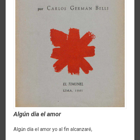
Algún dia el amor
Algún día el amor yo al fin alcanzaré,