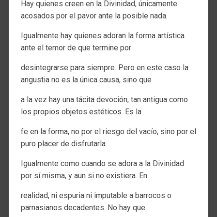
Hay quienes creen en la Divinidad, únicamente
acosados por el pavor ante la posible nada.
Igualmente hay quienes adoran la forma artística
ante el temor de que termine por
desintegrarse para siempre. Pero en este caso la
angustia no es la única causa, sino que
a la vez hay una tácita devoción, tan antigua como
los propios objetos estéticos. Es la
fe en la forma, no por el riesgo del vacío, sino por el
puro placer de disfrutarla.
Igualmente como cuando se adora a la Divinidad
por sí misma, y aun si no existiera. En
realidad, ni espuria ni imputable a barrocos o
parnasianos decadentes. No hay que