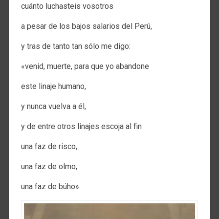
cuánto luchasteis vosotros
a pesar de los bajos salarios del Perú,
y tras de tanto tan sólo me digo:
«venid, muerte, para que yo abandone
este linaje humano,
y nunca vuelva a él,
y de entre otros linajes escoja al fin
una faz de risco,
una faz de olmo,
una faz de búho».