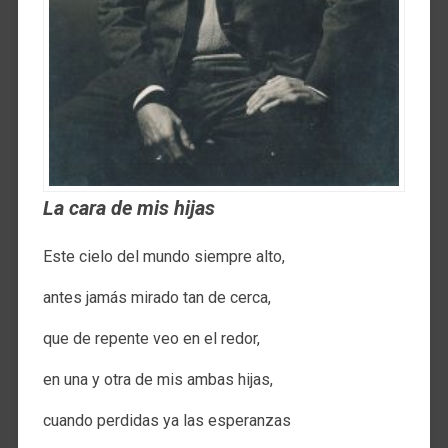
La cara de mis hijas
Este cielo del mundo siempre alto,
antes jamás mirado tan de cerca,
que de repente veo en el redor,
en una y otra de mis ambas hijas,
cuando perdidas ya las esperanzas