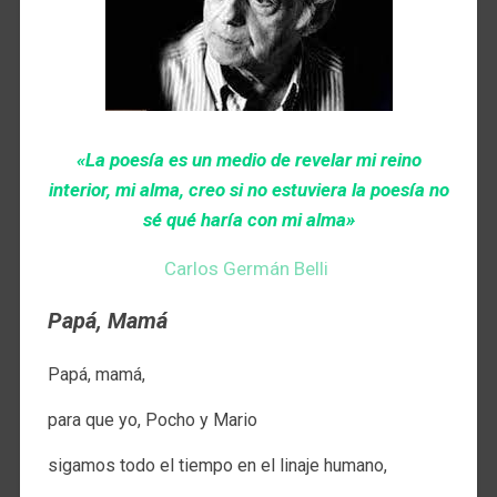
«La poesía es un medio de revelar mi reino
interior, mi alma, creo si no estuviera la poesía no
sé qué haría con mi alma»
Carlos Germán Belli
Papá, Mamá
Papá, mamá,
para que yo, Pocho y Mario
sigamos todo el tiempo en el linaje humano,